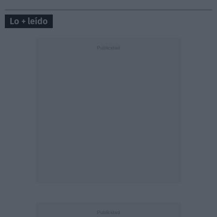
Lo + leído