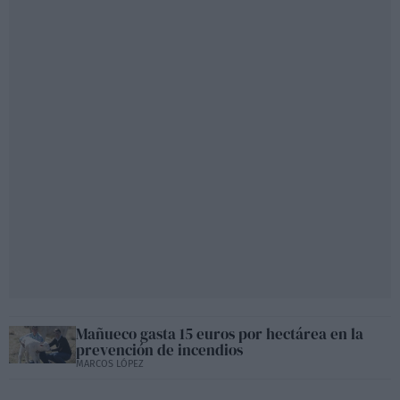
Mañueco gasta 15 euros por hectárea en la
prevención de incendios
MARCOS LÓPEZ