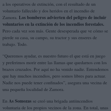
a los operativos de extinción, con el resultado de un
voluntario fallecido y dos heridos en el incendio de
Los bomberos advierten del peligro de incluir
Zamora.
voluntarios en la extinción de los incendios forestales.
Pero cada vez son más. Gente desesperada que ve cómo se
pierde su casa, su campo, su tractor y sus enseres de
trabajo. Todo.
“Queremos ayudar, es nuestro futuro el que está en juego
y preferimos morir entre las llamas que quedarnos con los
brazos cruzados. Por aquí no ha venido nadie. Entendemos
que hay muchos incendios, pero somos libres para actuar.
Nadie nos puede tener confinados”, asegura una vecina de
una pequeña localidad de Zamora.
As Somozas
En
se creó una brigada antiincendios
voluntaria de los propios vecinos de la zona. En total, unas