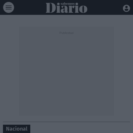
Nacional