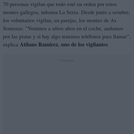
70 personas vigilan que todo esté en orden por estos
montes gallegos, informa La Sexta. Desde junio a octubre,
los voluntarios vigilan, en parejas, los montes de As
Somozas. “Venimos a sitios altos en el coche, andamos
por las pistas y si hay algo tenemos teléfonos para llamar”,
Atilano Ramírez, uno de los vigilantes
explica
.