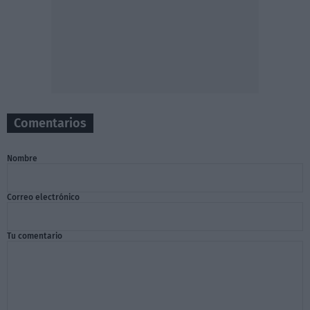
Comentarios
Nombre
Correo electrónico
Tu comentario