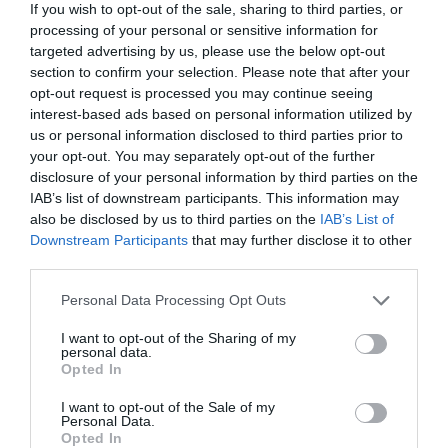
If you wish to opt-out of the sale, sharing to third parties, or
processing of your personal or sensitive information for
targeted advertising by us, please use the below opt-out
section to confirm your selection. Please note that after your
opt-out request is processed you may continue seeing
interest-based ads based on personal information utilized by
us or personal information disclosed to third parties prior to
your opt-out. You may separately opt-out of the further
disclosure of your personal information by third parties on the
IAB’s list of downstream participants. This information may
also be disclosed by us to third parties on the
IAB’s List of
Downstream Participants
that may further disclose it to other
third parties.
Personal Data Processing Opt Outs
I want to opt-out of the Sharing of my
personal data.
Opted In
I want to opt-out of the Sale of my
Personal Data.
Opted In