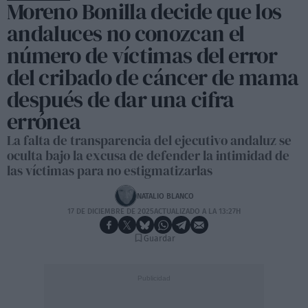
Moreno Bonilla decide que los
andaluces no conozcan el
número de víctimas del error
del cribado de cáncer de mama
después de dar una cifra
errónea
La falta de transparencia del ejecutivo andaluz se
oculta bajo la excusa de defender la intimidad de
las víctimas para no estigmatizarlas
NATALIO BLANCO
17 DE DICIEMBRE DE 2025
ACTUALIZADO A LA 13:27H
Guardar