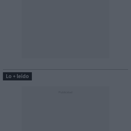
Lo + leído