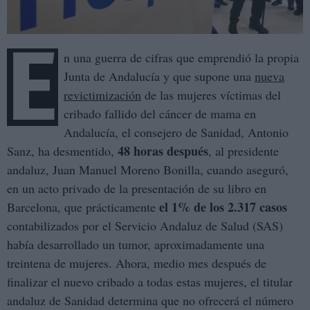
E
n una guerra de cifras que emprendió la propia
Junta de Andalucía y que supone una
nueva
revictimización
de las mujeres víctimas del
cribado fallido del cáncer de mama en
Andalucía, el consejero de Sanidad, Antonio
48 horas después
Sanz, ha desmentido,
, al presidente
andaluz, Juan Manuel Moreno Bonilla, cuando aseguró,
en un acto privado de la presentación de su libro en
el 1% de los 2.317 casos
Barcelona, que prácticamente
contabilizados por el Servicio Andaluz de Salud (SAS)
había desarrollado un tumor, aproximadamente una
treintena de mujeres. Ahora, medio mes después de
finalizar el nuevo cribado a todas estas mujeres, el titular
andaluz de Sanidad determina que no ofrecerá el número