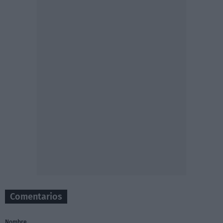
Comentarios
Nombre