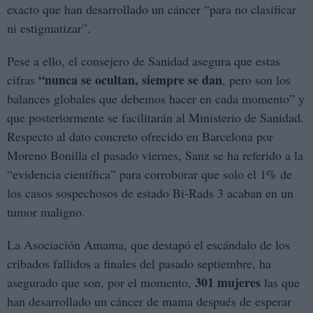
exacto que han desarrollado un cáncer “para no clasificar
ni estigmatizar”.
Pese a ello, el consejero de Sanidad asegura que estas
“nunca se ocultan, siempre se dan
cifras
, pero son los
balances globales que debemos hacer en cada momento” y
que posteriormente se facilitarán al Ministerio de Sanidad.
Respecto al dato concreto ofrecido en Barcelona por
Moreno Bonilla el pasado viernes, Sanz se ha referido a la
“evidencia científica” para corroborar que solo el 1% de
los casos sospechosos de estado Bi-Rads 3 acaban en un
tumor maligno.
La Asociación Amama, que destapó el escándalo de los
cribados fallidos a finales del pasado septiembre, ha
301 mujeres
asegurado que son, por el momento,
las que
han desarrollado un cáncer de mama después de esperar