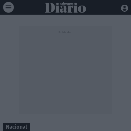
Nacional