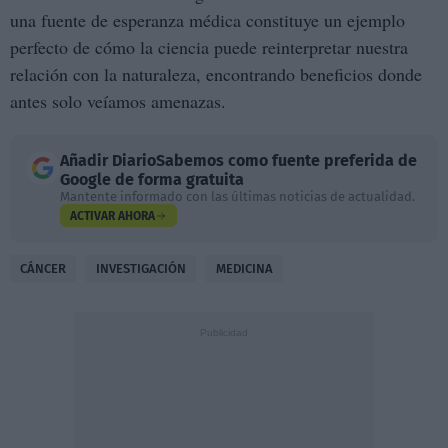
una fuente de esperanza médica constituye un ejemplo
perfecto de cómo la ciencia puede reinterpretar nuestra
relación con la naturaleza, encontrando beneficios donde
antes solo veíamos amenazas.
Añadir
DiarioSabemos
como fuente preferida de
Google de forma gratuita
Mantente informado con las últimas noticias de actualidad.
ACTIVAR AHORA
CÁNCER
INVESTIGACIÓN
MEDICINA