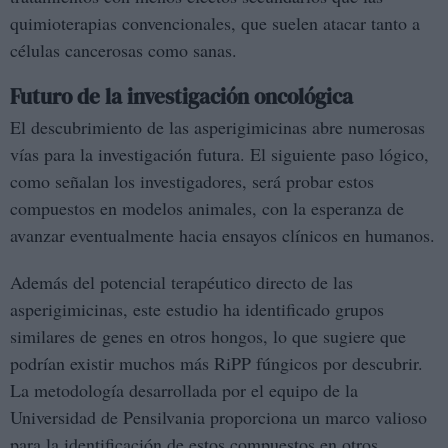
quimioterapias convencionales, que suelen atacar tanto a
células cancerosas como sanas.
Futuro de la investigación oncológica
El descubrimiento de las asperigimicinas abre numerosas
vías para la investigación futura. El siguiente paso lógico,
como señalan los investigadores, será probar estos
compuestos en modelos animales, con la esperanza de
avanzar eventualmente hacia ensayos clínicos en humanos.
Además del potencial terapéutico directo de las
asperigimicinas, este estudio ha identificado grupos
similares de genes en otros hongos, lo que sugiere que
podrían existir muchos más RiPP fúngicos por descubrir.
La metodología desarrollada por el equipo de la
Universidad de Pensilvania proporciona un marco valioso
para la identificación de estos compuestos en otros