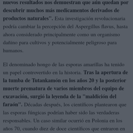
nuevos resultados nos demuestran que aún quedan por
descubrir muchos más medicamentos derivados de
productos naturales".
Esta investigación revolucionaria
podría cambiar la percepción del Aspergillus flavus, hasta
ahora considerado principalmente como un organismo
dañino para cultivos y potencialmente peligroso para
humanos.
El denominado hongo de las esporas amarillas ha tenido
Tras la apertura de
un papel controvertido en la historia.
la tumba de Tutankamón en los años 20 y la posterior
muerte prematura de varios miembros del equipo de
excavación, surgió la leyenda de la "maldición del
faraón".
Décadas después, los científicos plantearon que
las esporas fúngicas podrían haber sido las verdaderas
responsables. Un caso similar ocurrió en Polonia en los
años 70, cuando diez de doce científicos que entraron en