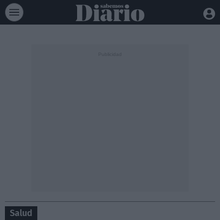
Salud