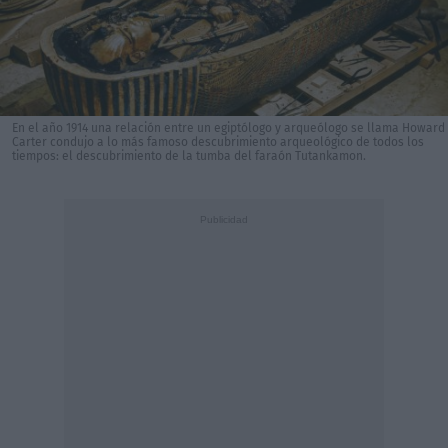
En el año 1914 una relación entre un egiptólogo y arqueólogo se llama Howard
Carter condujo a lo más famoso descubrimiento arqueológico de todos los
tiempos: el descubrimiento de la tumba del faraón Tutankamon.