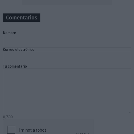
Comentarios
Nombre
Correo electrónico
Tu comentario
0/500