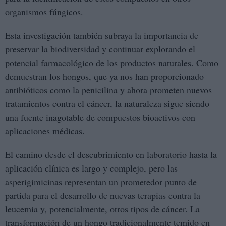
organismos fúngicos.
Esta investigación también subraya la importancia de
preservar la biodiversidad y continuar explorando el
potencial farmacológico de los productos naturales. Como
demuestran los hongos, que ya nos han proporcionado
antibióticos como la penicilina y ahora prometen nuevos
tratamientos contra el cáncer, la naturaleza sigue siendo
una fuente inagotable de compuestos bioactivos con
aplicaciones médicas.
El camino desde el descubrimiento en laboratorio hasta la
aplicación clínica es largo y complejo, pero las
asperigimicinas representan un prometedor punto de
partida para el desarrollo de nuevas terapias contra la
leucemia y, potencialmente, otros tipos de cáncer. La
transformación de un hongo tradicionalmente temido en