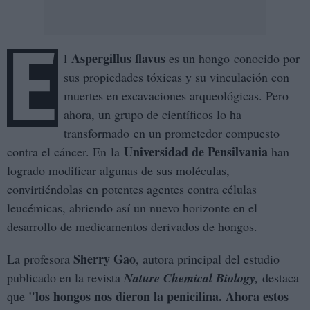
E
Aspergillus flavus
l
es un hongo
conocido por
sus propiedades tóxicas y su vinculación con
muertes en excavaciones arqueológicas. Pero
ahora, un grupo de científicos lo ha
transformado en un prometedor compuesto
Universidad de Pensilvania
contra el cáncer. En la
han
logrado modificar algunas de sus moléculas,
convirtiéndolas en potentes agentes contra células
leucémicas, abriendo así un nuevo horizonte en el
desarrollo de medicamentos derivados de hongos.
Sherry Gao
La profesora
, autora principal del estudio
publicado en la revista
Nature Chemical Biology,
destaca
"los hongos nos dieron la penicilina. Ahora estos
que