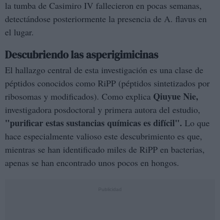
la tumba de Casimiro IV fallecieron en pocas semanas,
detectándose posteriormente la presencia de A. flavus en
el lugar.
Descubriendo las asperigimicinas
El hallazgo central de esta investigación es una clase de
péptidos conocidos como RiPP (péptidos sintetizados por
Qiuyue Nie,
ribosomas y modificados). Como explica
investigadora posdoctoral y primera autora del estudio,
"purificar estas sustancias químicas es difícil".
Lo que
hace especialmente valioso este descubrimiento es que,
mientras se han identificado miles de RiPP en bacterias,
apenas se han encontrado unos pocos en hongos.