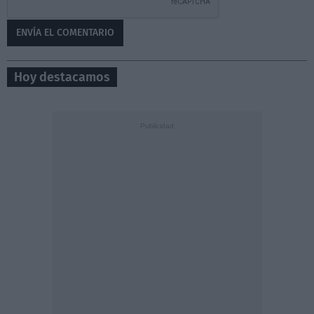
Hoy destacamos