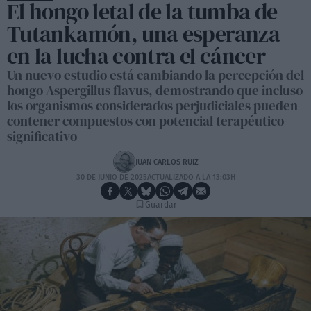
El hongo letal de la tumba de
Tutankamón, una esperanza
en la lucha contra el cáncer
Un nuevo estudio está cambiando la percepción del
hongo Aspergillus flavus, demostrando que incluso
los organismos considerados perjudiciales pueden
contener compuestos con potencial terapéutico
significativo
JUAN CARLOS RUIZ
30 DE JUNIO DE 2025
ACTUALIZADO A LA 13:03H
Guardar