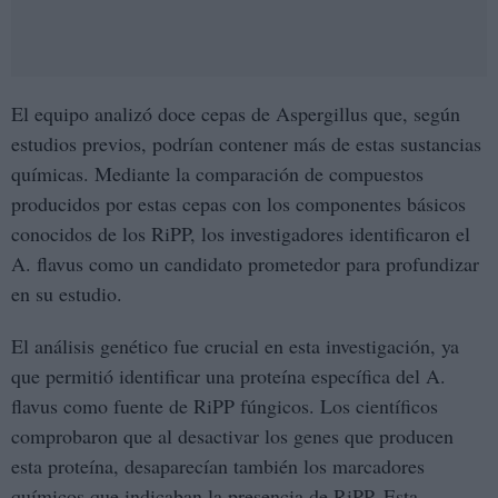
El equipo analizó doce cepas de Aspergillus que, según
estudios previos, podrían contener más de estas sustancias
químicas. Mediante la comparación de compuestos
producidos por estas cepas con los componentes básicos
conocidos de los RiPP, los investigadores identificaron el
A. flavus como un candidato prometedor para profundizar
en su estudio.
El análisis genético fue crucial en esta investigación, ya
que permitió identificar una proteína específica del A.
flavus como fuente de RiPP fúngicos. Los científicos
comprobaron que al desactivar los genes que producen
esta proteína, desaparecían también los marcadores
químicos que indicaban la presencia de RiPP. Esta