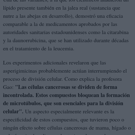
lípido presente también en la jalea real (sustancia que
nutre a las abejas en desarrollo), demostró una eficacia
comparable a la de medicamentos aprobados por las
autoridades sanitarias estadounidenses como la citarabina
y la daunorrubicina, que se han utilizado durante décadas
en el tratamiento de la leucemia.
Los experimentos adicionales revelaron que las
asperigimicinas probablemente actúan interrumpiendo el
proceso de división celular. Como explica la profesora
"Las células cancerosas se dividen de forma
Gao:
incontrolada. Estos compuestos bloquean la formación
de microtúbulos, que son esenciales para la división
celular".
Un aspecto especialmente relevante es la
especificidad de estos compuestos, que tuvieron poco o
ningún efecto sobre células cancerosas de mama, hígado o