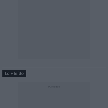
Lo + leído