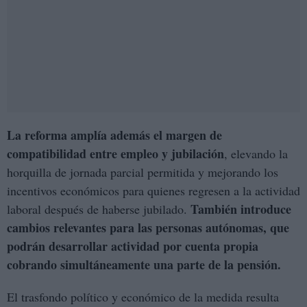
La reforma amplía además el margen de
compatibilidad entre empleo y jubilación
, elevando la
horquilla de jornada parcial permitida y mejorando los
incentivos económicos para quienes regresen a la actividad
También introduce
laboral después de haberse jubilado.
cambios relevantes para las personas autónomas, que
podrán desarrollar actividad por cuenta propia
cobrando simultáneamente una parte de la pensión.
El trasfondo político y económico de la medida resulta