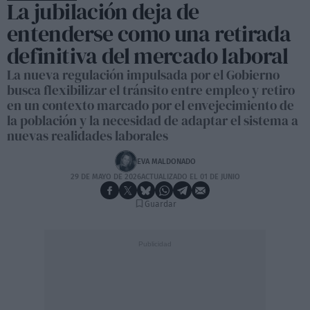
La jubilación deja de
entenderse como una retirada
definitiva del mercado laboral
La nueva regulación impulsada por el Gobierno
busca flexibilizar el tránsito entre empleo y retiro
en un contexto marcado por el envejecimiento de
la población y la necesidad de adaptar el sistema a
nuevas realidades laborales
EVA MALDONADO
29 DE MAYO DE 2026
ACTUALIZADO EL 01 DE JUNIO
Guardar