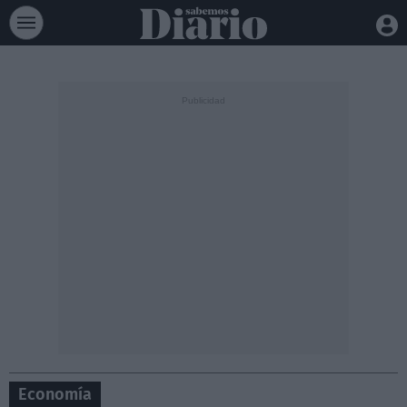
Economía