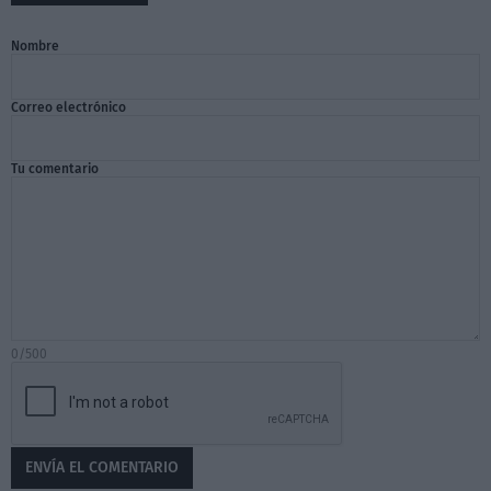
Nombre
Correo electrónico
Tu comentario
0/500