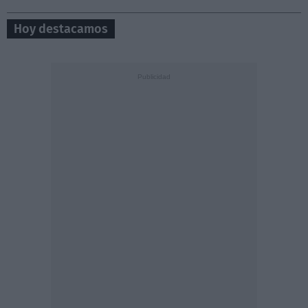
Hoy destacamos