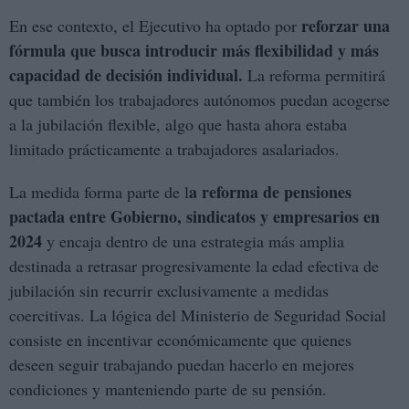
reforzar una
En ese contexto, el Ejecutivo ha optado por
fórmula que busca introducir más flexibilidad y más
capacidad de decisión individual.
La reforma permitirá
que también los trabajadores autónomos puedan acogerse
a la jubilación flexible, algo que hasta ahora estaba
limitado prácticamente a trabajadores asalariados.
a reforma de pensiones
La medida forma parte de l
pactada entre Gobierno, sindicatos y empresarios en
2024
y encaja dentro de una estrategia más amplia
destinada a retrasar progresivamente la edad efectiva de
jubilación sin recurrir exclusivamente a medidas
coercitivas. La lógica del Ministerio de Seguridad Social
consiste en incentivar económicamente que quienes
deseen seguir trabajando puedan hacerlo en mejores
condiciones y manteniendo parte de su pensión.