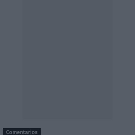
Comentarios