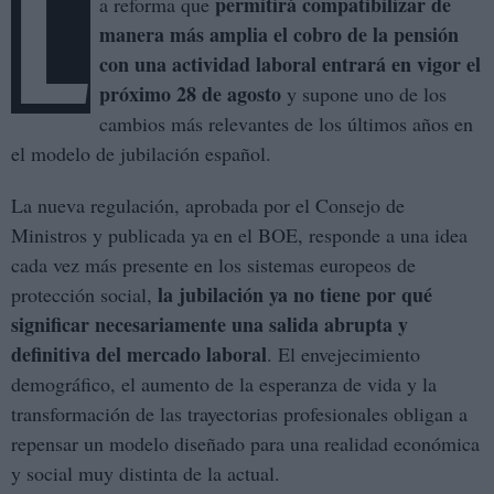
L
permitirá compatibilizar de
a reforma que
manera más amplia el cobro de la pensión
con una actividad laboral entrará en vigor el
próximo 28 de agosto
y supone uno de los
cambios más relevantes de los últimos años en
el modelo de jubilación español.
La nueva regulación, aprobada por el Consejo de
Ministros y publicada ya en el BOE, responde a una idea
cada vez más presente en los sistemas europeos de
la jubilación ya no tiene por qué
protección social,
significar necesariamente una salida abrupta y
definitiva del mercado laboral
. El envejecimiento
demográfico, el aumento de la esperanza de vida y la
transformación de las trayectorias profesionales obligan a
repensar un modelo diseñado para una realidad económica
y social muy distinta de la actual.