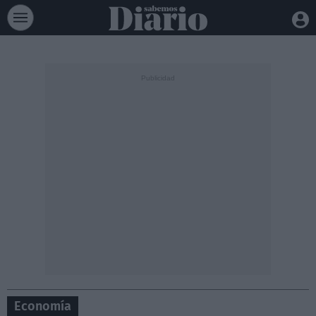
Economía