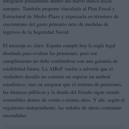
integrarse plenamente dentro del nuevo marco fiscal
europeo. También propone vincularla al Plan Fiscal y
Estructural de Medio Plazo y expresarla en términos de
crecimiento del gasto primario neto de medidas de
ingresos de la Seguridad Social.
El mensaje es claro. España cumple hoy la regla legal
diseñada para evaluar las pensiones, pero ese
cumplimiento no debe confundirse con una garantía de
estabilidad futura. La AIReF vuelve a advertir que el
verdadero desafío no consiste en superar un umbral
estadístico, sino en asegurar que el sistema de pensiones,
las finanzas públicas y la deuda del Estado sigan siendo
sostenibles dentro de veinte o treinta años. Y ahí, según el
organismo independiente, las señales de alerta continúan
encendidas.