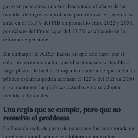
gasto en pensiones, una vez descontado el efecto de las
medidas de ingresos aprobadas para reforzar el sistema, se
sitúa en el 13,0% del PIB en promedio entre 2022 y 2050,
por debajo del límite legal del 13,3% establecido en la
reforma de pensiones.
Sin embargo, la AIReF insiste en que este dato, por sí
solo, no permite concluir que el sistema sea sostenible a
largo plazo. De hecho, el organismo alerta de que la deuda
pública española podría alcanzar el 123% del PIB en 2050
si se mantienen las políticas actuales y no se adoptan
medidas adicionales.
Una regla que se cumple, pero que no
resuelve el problema
La llamada regla de gasto de pensiones fue incorporada en
la reforma impulsada por el Gobierno para evaluar