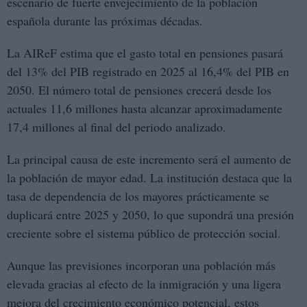
escenario de fuerte envejecimiento de la población
española durante las próximas décadas.
La AIReF estima que el gasto total en pensiones pasará
del 13% del PIB registrado en 2025 al 16,4% del PIB en
2050. El número total de pensiones crecerá desde los
actuales 11,6 millones hasta alcanzar aproximadamente
17,4 millones al final del periodo analizado.
La principal causa de este incremento será el aumento de
la población de mayor edad. La institución destaca que la
tasa de dependencia de los mayores prácticamente se
duplicará entre 2025 y 2050, lo que supondrá una presión
creciente sobre el sistema público de protección social.
Aunque las previsiones incorporan una población más
elevada gracias al efecto de la inmigración y una ligera
mejora del crecimiento económico potencial, estos