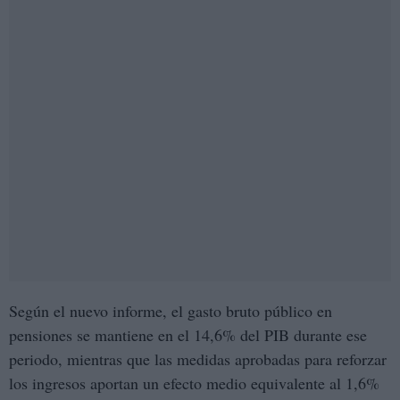
Según el nuevo informe, el gasto bruto público en
pensiones se mantiene en el 14,6% del PIB durante ese
periodo, mientras que las medidas aprobadas para reforzar
los ingresos aportan un efecto medio equivalente al 1,6%