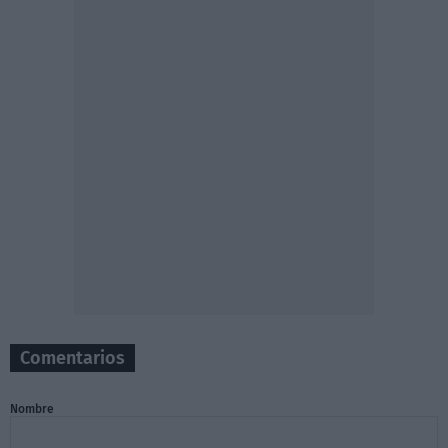
Comentarios
Nombre