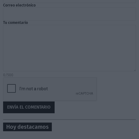
Correo electrónico
Tu comentario
0/500
Hoy destacamos