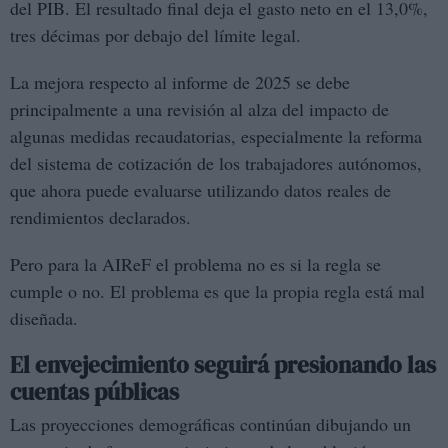
del PIB. El resultado final deja el gasto neto en el 13,0%,
tres décimas por debajo del límite legal.
La mejora respecto al informe de 2025 se debe
principalmente a una revisión al alza del impacto de
algunas medidas recaudatorias, especialmente la reforma
del sistema de cotización de los trabajadores autónomos,
que ahora puede evaluarse utilizando datos reales de
rendimientos declarados.
Pero para la AIReF el problema no es si la regla se
cumple o no. El problema es que la propia regla está mal
diseñada.
El envejecimiento seguirá presionando las
cuentas públicas
Las proyecciones demográficas continúan dibujando un