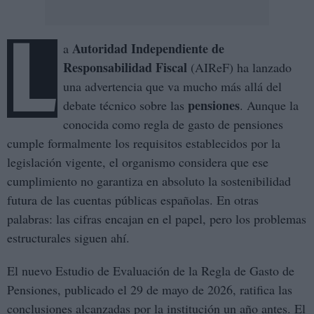
L
Autoridad Independiente de
a
Responsabilidad Fiscal
(AIReF) ha lanzado
una advertencia que va mucho más allá del
pensiones
debate técnico sobre las
. Aunque la
conocida como regla de gasto de pensiones
cumple formalmente los requisitos establecidos por la
legislación vigente, el organismo considera que ese
cumplimiento no garantiza en absoluto la sostenibilidad
futura de las cuentas públicas españolas. En otras
palabras: las cifras encajan en el papel, pero los problemas
estructurales siguen ahí.
El nuevo Estudio de Evaluación de la Regla de Gasto de
Pensiones, publicado el 29 de mayo de 2026, ratifica las
conclusiones alcanzadas por la institución un año antes. El