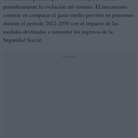
periódicamente la evolución del sistema. El mecanismo
consiste en comparar el gasto medio previsto en pensiones
durante el periodo 2022-2050 con el impacto de las
medidas destinadas a aumentar los ingresos de la
Seguridad Social.