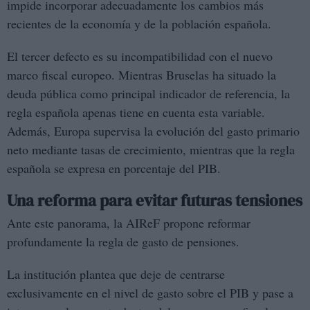
impide incorporar adecuadamente los cambios más
recientes de la economía y de la población española.
El tercer defecto es su incompatibilidad con el nuevo
marco fiscal europeo. Mientras Bruselas ha situado la
deuda pública como principal indicador de referencia, la
regla española apenas tiene en cuenta esta variable.
Además, Europa supervisa la evolución del gasto primario
neto mediante tasas de crecimiento, mientras que la regla
española se expresa en porcentaje del PIB.
Una reforma para evitar futuras tensiones
Ante este panorama, la AIReF propone reformar
profundamente la regla de gasto de pensiones.
La institución plantea que deje de centrarse
exclusivamente en el nivel de gasto sobre el PIB y pase a