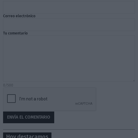
Correo electrónico
Tu comentario
0/500
Hoy destacamos