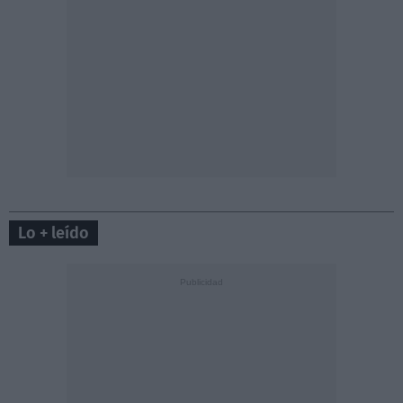
Lo + leído