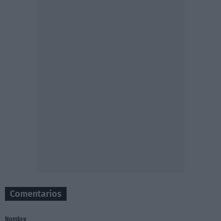
Comentarios
Nombre