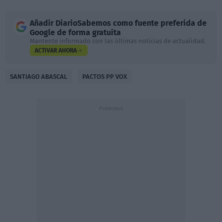
Añadir
DiarioSabemos
como fuente preferida de
Google de forma gratuita
Mantente informado con las últimas noticias de actualidad.
ACTIVAR AHORA
SANTIAGO ABASCAL
PACTOS PP VOX