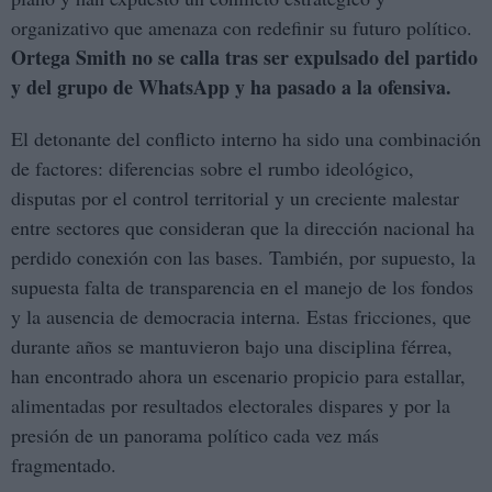
organizativo que amenaza con redefinir su futuro político.
Ortega Smith no se calla tras ser expulsado del partido
y del grupo de WhatsApp y ha pasado a la ofensiva.
El detonante del conflicto interno ha sido una combinación
de factores: diferencias sobre el rumbo ideológico,
disputas por el control territorial y un creciente malestar
entre sectores que consideran que la dirección nacional ha
perdido conexión con las bases. También, por supuesto, la
supuesta falta de transparencia en el manejo de los fondos
y la ausencia de democracia interna. Estas fricciones, que
durante años se mantuvieron bajo una disciplina férrea,
han encontrado ahora un escenario propicio para estallar,
alimentadas por resultados electorales dispares y por la
presión de un panorama político cada vez más
fragmentado.