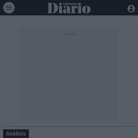
Análisis