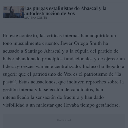
Las purgas estalinistas de Abascal y la
autodestrucción de Vox
MARTHA GOLFÍN
En este contexto, las críticas internas han adquirido un
tono inusualmente cruento. Javier Ortega Smith ha
acusado a Santiago Abascal y a la cúpula del partido de
haber abandonado principios fundacionales y de ejercer un
liderazgo excesivamente centralizado. Incluso ha llegado a
sugerir que el
patriotismo de Vox es el patriotismo de “la
pasta”
. Estas acusaciones, que incluyen reproches sobre la
gestión interna y la selección de candidatos, han
intensificado la sensación de fractura y han dado
visibilidad a un malestar que llevaba tiempo gestándose.