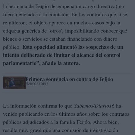
la hermana de Feijóo desempeña un cargo directivo) no
fueron enviados a la comisión. En los contratos que sí se
remitieron, el objeto aparece en muchos casos bajo la
etiqueta genérica de ‘otros’, imposibilitando conocer qué
bienes o servicios se estaban financiando con dinero
Esta opacidad alimentó las sospechas de un
público.
intento deliberado de limitar el alcance del control
parlamentario”, añade la autora.
Primera sentencia en contra de Feijóo
MARCOS LÓPEZ
La información confirma lo que
Sabemos/Diario16
ha
venido
publicando en los últimos años
sobre los contratos
públicos adjudicados a la familia Feijóo. Ahora bien,
resulta muy grave que una comisión de investigación