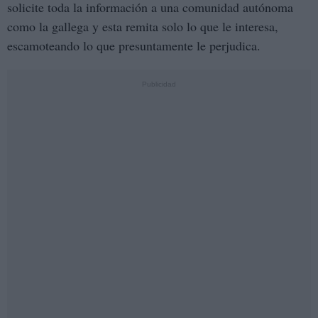
solicite toda la información a una comunidad autónoma
como la gallega y esta remita solo lo que le interesa,
escamoteando lo que presuntamente le perjudica.