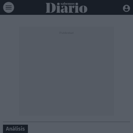
Análisis