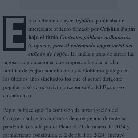
E
n su edición de ayer,
Infolibre
publicaba un
Cristina Papin
interesante artículo firmado por
bajo el título
Contratos públicos millonarios
(y opacos) para el entramado empresarial del
.
cuñado de Feijóo
El análisis trata de airear las
jugosas adjudicaciones que empresas ligadas al clan
familiar de Feijóo han obtenido del Gobierno gallego en
los últimos años (incluidos los que el actual dirigente
popular pasó como máximo responsable del Ejecutivo
autonómico).
Papin publica que “la comisión de investigación del
Congreso sobre los contratos de emergencia durante la
pandemia (creada por el Pleno el 21 de marzo de 2024 y
formalmente constituida el 2 de abril de 2024) incluyó