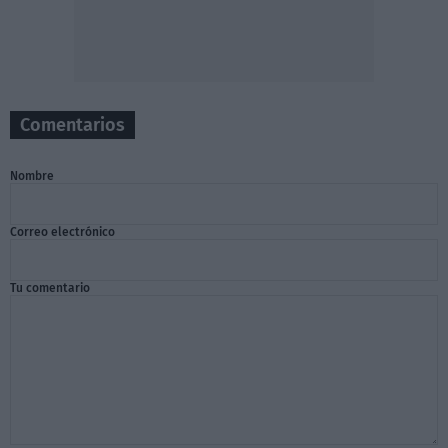
Comentarios
Nombre
Correo electrónico
Tu comentario