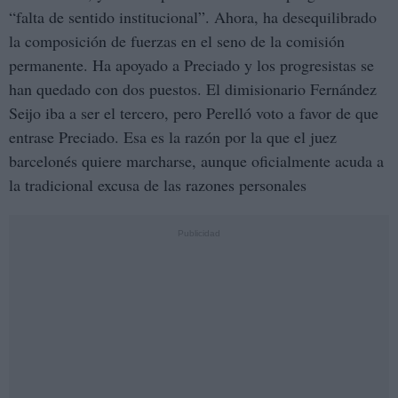
“falta de sentido institucional”. Ahora, ha desequilibrado
la composición de fuerzas en el seno de la comisión
permanente. Ha apoyado a Preciado y los progresistas se
han quedado con dos puestos. El dimisionario Fernández
Seijo iba a ser el tercero, pero Perelló voto a favor de que
entrase Preciado. Esa es la razón por la que el juez
barcelonés quiere marcharse, aunque oficialmente acuda a
la tradicional excusa de las razones personales