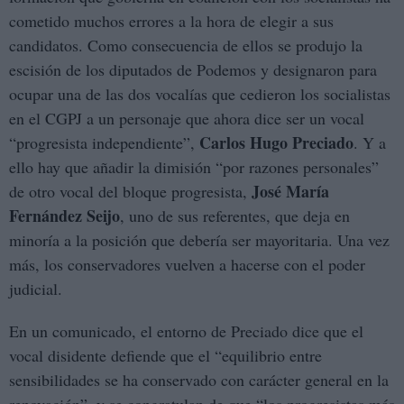
cometido muchos errores a la hora de elegir a sus
candidatos. Como consecuencia de ellos se produjo la
escisión de los diputados de Podemos y designaron para
ocupar una de las dos vocalías que cedieron los socialistas
en el CGPJ a un personaje que ahora dice ser un vocal
Carlos Hugo Preciado
“progresista independiente”,
. Y a
ello hay que añadir la dimisión “por razones personales”
José María
de otro vocal del bloque progresista,
Fernández Seijo
, uno de sus referentes, que deja en
minoría a la posición que debería ser mayoritaria. Una vez
más, los conservadores vuelven a hacerse con el poder
judicial.
En un comunicado, el entorno de Preciado dice que el
vocal disidente defiende que el “equilibrio entre
sensibilidades se ha conservado con carácter general en la