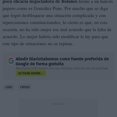
poca eficacia negociadora de Bolaños
frente a un halcón
pepero como es González Pons. Por mucho que se diga
que logró desbloquear una situación complicada y con
repercusiones constitucionales, lo cierto es que, en esta
ocasión, no ha sido mejor ese mal acuerdo que la falta de
acuerdo. Lo mejor habría sido modificar la ley para que
este tipo de situaciones no se repitan.
Añadir
DiarioSabemos
como fuente preferida de
Google de forma gratuita
Mantente informado con las últimas noticias de actualidad.
ACTIVAR AHORA
CGPJ
CRISIS