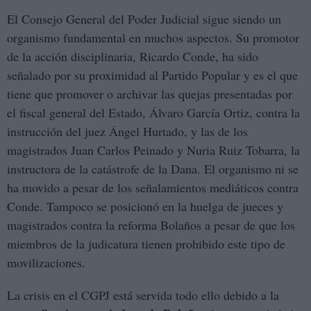
El Consejo General del Poder Judicial sigue siendo un
organismo fundamental en muchos aspectos. Su promotor
de la acción disciplinaria, Ricardo Conde, ha sido
señalado por su proximidad al Partido Popular y es el que
tiene que promover o archivar las quejas presentadas por
el fiscal general del Estado, Álvaro García Ortiz, contra la
instrucción del juez Ángel Hurtado, y las de los
magistrados Juan Carlos Peinado y Nuria Ruiz Tobarra, la
instructora de la catástrofe de la Dana. El organismo ni se
ha movido a pesar de los señalamientos mediáticos contra
Conde. Tampoco se posicionó en la huelga de jueces y
magistrados contra la reforma Bolaños a pesar de que los
miembros de la judicatura tienen prohibido este tipo de
movilizaciones.
La crisis en el CGPJ está servida todo ello debido a la