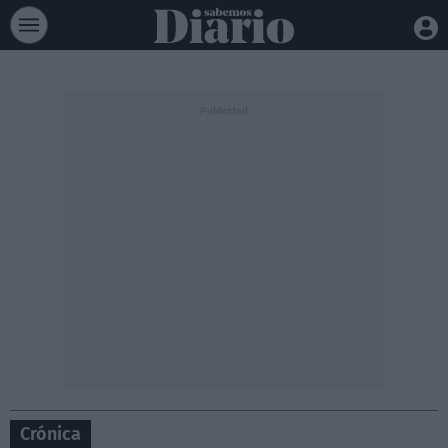
Crónica