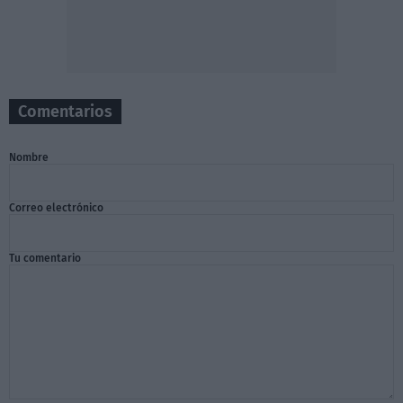
Comentarios
Nombre
Correo electrónico
Tu comentario