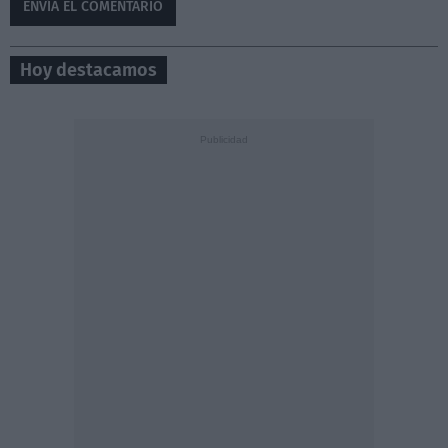
Hoy destacamos