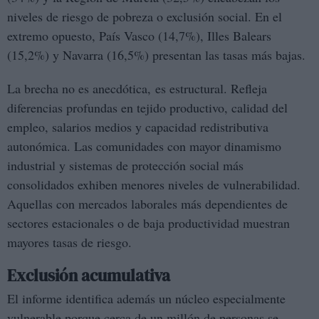
niveles de riesgo de pobreza o exclusión social. En el
extremo opuesto, País Vasco (14,7%), Illes Balears
(15,2%) y Navarra (16,5%) presentan las tasas más bajas.
La brecha no es anecdótica, es estructural. Refleja
diferencias profundas en tejido productivo, calidad del
empleo, salarios medios y capacidad redistributiva
autonómica. Las comunidades con mayor dinamismo
industrial y sistemas de protección social más
consolidados exhiben menores niveles de vulnerabilidad.
Aquellas con mercados laborales más dependientes de
sectores estacionales o de baja productividad muestran
mayores tasas de riesgo.
Exclusión acumulativa
El informe identifica además un núcleo especialmente
vulnerable porque cerca de un millón de personas se