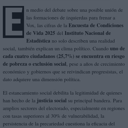
E
n medio del debate sobre una posible unión de
las formaciones de izquierdas para frenar a
Encuesta de Condiciones
Vox, las cifras de la
de Vida 2025
Instituto Nacional de
del
Estadística
no solo describen una realidad
uno de
social, también explican un clima político. Cuando
cada cuatro ciudadanos (25,7%) se encuentra en riesgo
de pobreza o exclusión social
, pese a años de crecimiento
económico y gobiernos que se reivindican progresistas, el
dato adquiere una dimensión política.
El estancamiento social debilita la legitimidad de quienes
justicia social
han hecho de la
su principal bandera. Para
amplios sectores del electorado, especialmente en regiones
con tasas superiores al 30% de vulnerabilidad, la
persistencia de la precariedad cuestiona la eficacia del