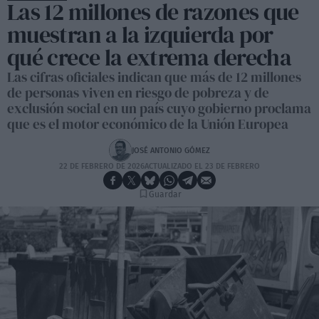
Las 12 millones de razones que
muestran a la izquierda por
qué crece la extrema derecha
Las cifras oficiales indican que más de 12 millones
de personas viven en riesgo de pobreza y de
exclusión social en un país cuyo gobierno proclama
que es el motor económico de la Unión Europea
JOSÉ ANTONIO GÓMEZ
22 DE FEBRERO DE 2026
ACTUALIZADO EL 23 DE FEBRERO
Guardar