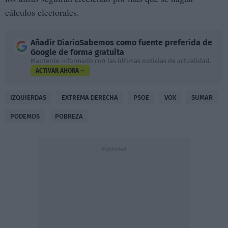
cálculos electorales.
Añadir
DiarioSabemos
como fuente preferida de
Google de forma gratuita
Mantente informado con las últimas noticias de actualidad.
ACTIVAR AHORA
IZQUIERDAS
EXTREMA DERECHA
PSOE
VOX
SUMAR
PODEMOS
POBREZA