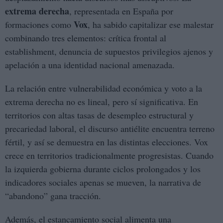
extrema derecha
, representada en España por
Vox
formaciones como
, ha sabido capitalizar ese malestar
combinando tres elementos: crítica frontal al
establishment, denuncia de supuestos privilegios ajenos y
apelación a una identidad nacional amenazada.
La relación entre vulnerabilidad económica y voto a la
extrema derecha no es lineal, pero sí significativa. En
territorios con altas tasas de desempleo estructural y
precariedad laboral, el discurso antiélite encuentra terreno
fértil, y así se demuestra en las distintas elecciones. Vox
crece en territorios tradicionalmente progresistas. Cuando
la izquierda gobierna durante ciclos prolongados y los
indicadores sociales apenas se mueven, la narrativa de
“abandono” gana tracción.
Además, el estancamiento social alimenta una