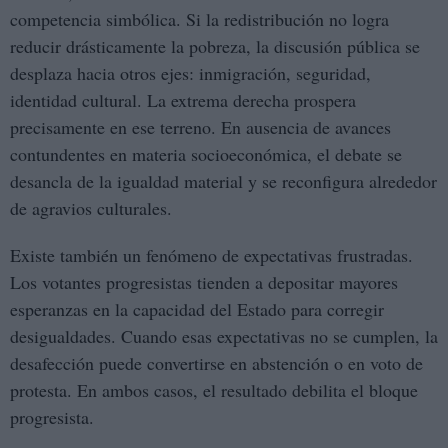
competencia simbólica. Si la redistribución no logra
reducir drásticamente la pobreza, la discusión pública se
desplaza hacia otros ejes: inmigración, seguridad,
identidad cultural. La extrema derecha prospera
precisamente en ese terreno. En ausencia de avances
contundentes en materia socioeconómica, el debate se
desancla de la igualdad material y se reconfigura alrededor
de agravios culturales.
Existe también un fenómeno de expectativas frustradas.
Los votantes progresistas tienden a depositar mayores
esperanzas en la capacidad del Estado para corregir
desigualdades. Cuando esas expectativas no se cumplen, la
desafección puede convertirse en abstención o en voto de
protesta. En ambos casos, el resultado debilita el bloque
progresista.