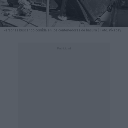
Personas buscando comida en los contenedores de basura | Foto: Pixabay