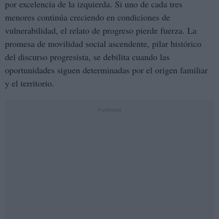
por excelencia de la izquierda. Si uno de cada tres
menores continúa creciendo en condiciones de
vulnerabilidad, el relato de progreso pierde fuerza. La
promesa de movilidad social ascendente, pilar histórico
del discurso progresista, se debilita cuando las
oportunidades siguen determinadas por el origen familiar
y el territorio.