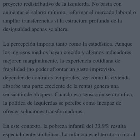
proyecto redistributivo de la izquierda. No basta con
aumentar el salario mínimo, reformar el mercado laboral o
ampliar transferencias si la estructura profunda de la
desigualdad apenas se altera.
La percepción importa tanto como la estadística. Aunque
los ingresos medios hayan crecido y algunos indicadores
mejoren marginalmente, la experiencia cotidiana de
fragilidad (no poder afrontar un gasto imprevisto,
depender de contratos temporales, ver cómo la vivienda
absorbe una parte creciente de la renta) genera una
sensación de bloqueo. Cuando esa sensación se cronifica,
la política de izquierdas se percibe como incapaz de
ofrecer soluciones transformadoras.
En este contexto, la pobreza infantil del 33,9% resulta
especialmente simbólica. La infancia es el territorio moral