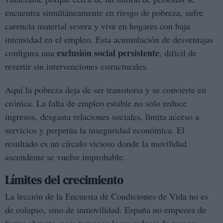
encuentra simultáneamente en riesgo de pobreza, sufre
carencia material severa y vive en hogares con baja
intensidad en el empleo. Esta acumulación de desventajas
exclusión social persistente
configura una
, difícil de
revertir sin intervenciones estructurales.
Aquí la pobreza deja de ser transitoria y se convierte en
crónica. La falta de empleo estable no solo reduce
ingresos, desgasta relaciones sociales, limita acceso a
servicios y perpetúa la inseguridad económica. El
resultado es un círculo vicioso donde la movilidad
ascendente se vuelve improbable.
Límites del crecimiento
La lección de la Encuesta de Condiciones de Vida no es
de colapso, sino de inmovilidad. España no empeora de