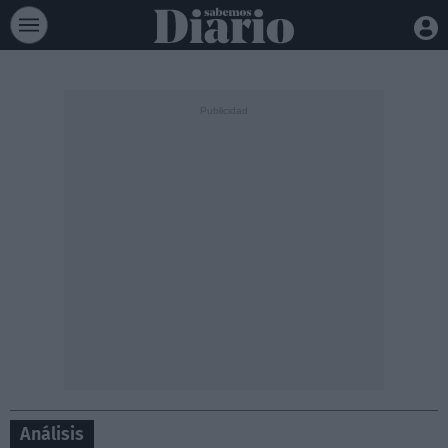
Análisis