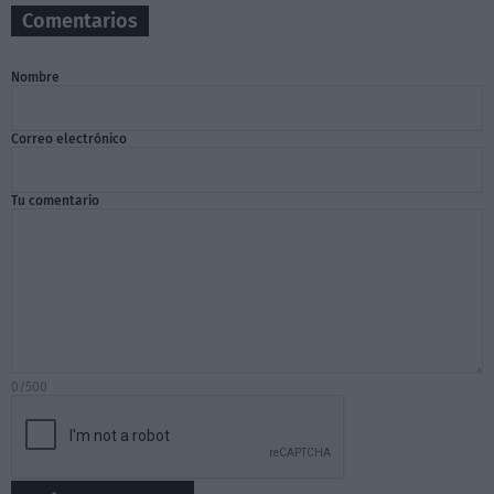
Comentarios
Nombre
Correo electrónico
Tu comentario
0/500