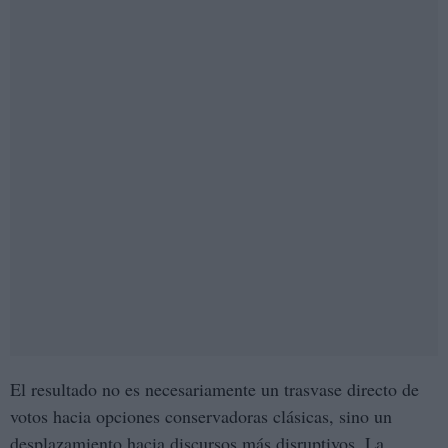
El resultado no es necesariamente un trasvase directo de
votos hacia opciones conservadoras clásicas, sino un
desplazamiento hacia discursos más disruptivos. La