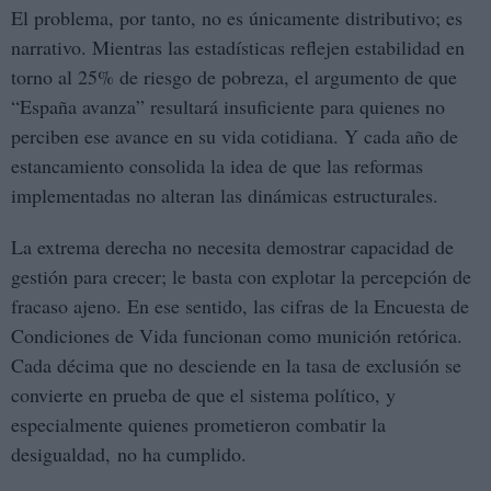
El problema, por tanto, no es únicamente distributivo; es
narrativo. Mientras las estadísticas reflejen estabilidad en
torno al 25% de riesgo de pobreza, el argumento de que
“España avanza” resultará insuficiente para quienes no
perciben ese avance en su vida cotidiana. Y cada año de
estancamiento consolida la idea de que las reformas
implementadas no alteran las dinámicas estructurales.
La extrema derecha no necesita demostrar capacidad de
gestión para crecer; le basta con explotar la percepción de
fracaso ajeno. En ese sentido, las cifras de la Encuesta de
Condiciones de Vida funcionan como munición retórica.
Cada décima que no desciende en la tasa de exclusión se
convierte en prueba de que el sistema político, y
especialmente quienes prometieron combatir la
desigualdad, no ha cumplido.