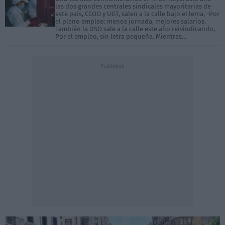
las dos grandes centrales sindicales mayoritarias de
este país, CCOO y UGT, salen a la calle bajo el lema, -Por
el pleno empleo: menos jornada, mejores salarios.
También la USO sale a la calle este año reivindicando, -
Por el empleo, sin letra pequeña. Mientras...