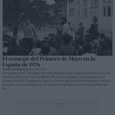
El resurgir del Primero de Mayo en la
España de 1976
ROBERTA BIANCARELLI
01/05/2026
La mañana del 1 de mayo de 1976 amaneció en España envuelta en una
tensión eléctrica, casi tangible. No era un sábado cualquiera; era el
primer Día del Trabajador tras la muerte del dictador Francisco Franco,
y el país se encontraba en un precario equilibrio sobre el alambre de
la...