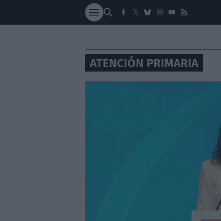
SOCIEDAD
NACI
ATENCIÓN PRIMARIA