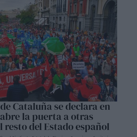
de Cataluña se declara en
 abre la puerta a otras
l resto del Estado español