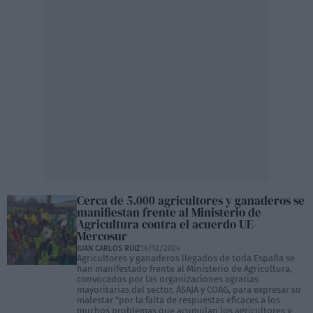
Cerca de 5.000 agricultores y ganaderos se
manifiestan frente al Ministerio de
Agricultura contra el acuerdo UE-
Mercosur
JUAN CARLOS RUIZ
16/12/2024
Agricultores y ganaderos llegados de toda España se
han manifestado frente al Ministerio de Agricultura,
convocados por las organizaciones agrarias
mayoritarias del sector, ASAJA y COAG, para expresar su
malestar "por la falta de respuestas eficaces a los
muchos problemas que acumulan los agricultores y