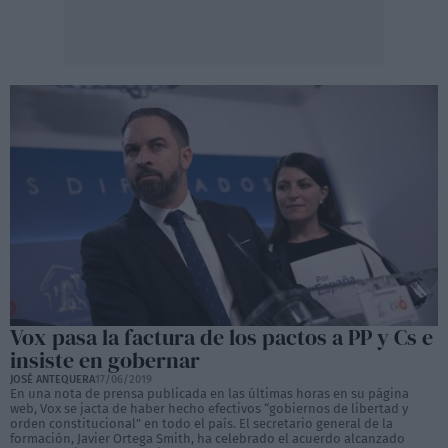
Vox pasa la factura de los pactos a PP y Cs e
insiste en gobernar
JOSÉ ANTEQUERA
17/06/2019
En una nota de prensa publicada en las últimas horas en su página
web, Vox se jacta de haber hecho efectivos “gobiernos de libertad y
orden constitucional” en todo el país. El secretario general de la
formación, Javier Ortega Smith, ha celebrado el acuerdo alcanzado