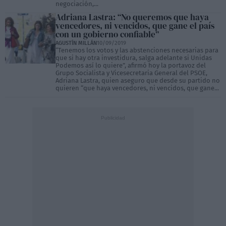
negociación,...
Adriana Lastra: “No queremos que haya
vencedores, ni vencidos, que gane el país
con un gobierno confiable”
AGUSTÍN MILLÁN
10/09/2019
“Tenemos los votos y las abstenciones necesarias para
que si hay otra investidura, salga adelante si Unidas
Podemos así lo quiere”, afirmó hoy la portavoz del
Grupo Socialista y Vicesecretaria General del PSOE,
Adriana Lastra, quien aseguro que desde su partido no
quieren “que haya vencedores, ni vencidos, que gane...