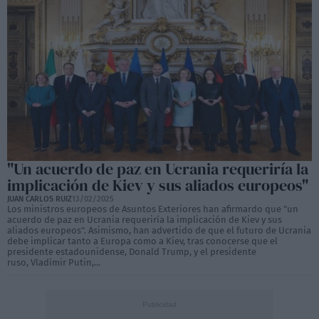
"Un acuerdo de paz en Ucrania requeriría la
implicación de Kiev y sus aliados europeos"
JUAN CARLOS RUIZ
13/02/2025
Los ministros europeos de Asuntos Exteriores han afirmardo que "un
acuerdo de paz en Ucrania requeriría la implicación de Kiev y sus
aliados europeos". Asimismo, han advertido de que el futuro de Ucrania
debe implicar tanto a Europa como a Kiev, tras conocerse que el
presidente estadounidense, Donald Trump, y el presidente
ruso, Vladímir Putin,...