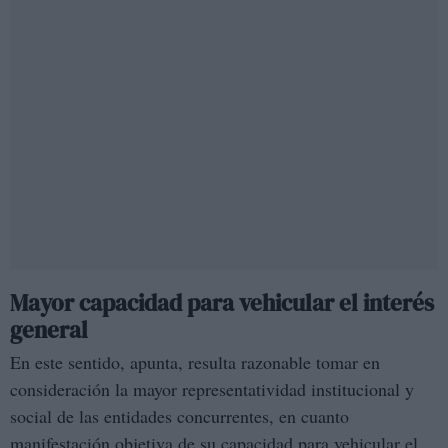
Mayor capacidad para vehicular el interés
general
En este sentido, apunta, resulta razonable tomar en
consideración la mayor representatividad institucional y
social de las entidades concurrentes, en cuanto
manifestación objetiva de su capacidad para vehicular el