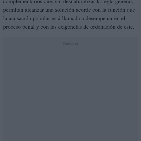
complementarios que, sin desnaturalizar la regla general,
permitan alcanzar una solución acorde con la función que
la acusación popular está llamada a desempeñar en el
proceso penal y con las exigencias de ordenación de este.