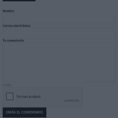
Nombre
Correo electrónico
Tu comentario
0/500