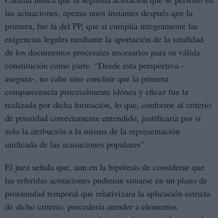
las actuaciones, apenas unos instantes después que la
primera, fue la del PP, que sí cumplía íntegramente las
exigencias legales mediante la aportación de la totalidad
de los documentos procesales necesarios para su válida
constitución como parte. “Desde esta perspectiva -
asegura-, no cabe sino concluir que la primera
comparecencia procesalmente idónea y eficaz fue la
realizada por dicha formación, lo que, conforme al criterio
de prioridad correctamente entendido, justificaría por sí
solo la atribución a la misma de la representación
unificada de las acusaciones populares”.
El juez señala que, aun en la hipótesis de considerar que
las referidas actuaciones pudieran situarse en un plano de
proximidad temporal que relativizara la aplicación estricta
de dicho criterio, procedería atender a elementos