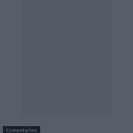
Comentarios