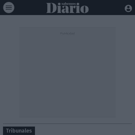
Tribunales