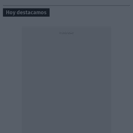
Hoy destacamos