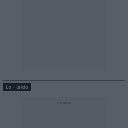
Lo + leído