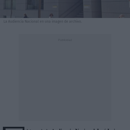
La Audiencia Nacional en una imagen de archivo.