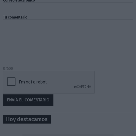
Correo electrónico
Tu comentario
0/500
Hoy destacamos