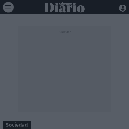
Sociedad