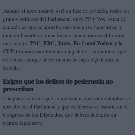
Aunque el texto todavía está en fase de revisión, todos los
grupos políticos del Parlament, salvo PP y Vox, están de
acuerdo en que se apruebe esta iniciativa legislativa, y
quieren hacerlo con una lectura única, que es el trámite
PSC, ERC, Junts, En Comú Podem y la
más rápido.
CUP
firmarán esta Iniciativa legislativa autonómica que
no decae, aunque ahora mismo no haya legislatura en
España.
Exigen que los delitos de pederastia no
prescriban
Los plazos con los que se mueven es que en noviembre se
apruebe en el Parlament y que en febrero se tramite en el
Congreso de los Diputados, que deberá debatirlo en
trámite legislativo.