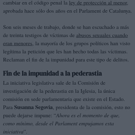
cambiar en el código penal la
ley de protección al menor,
aprobada hace sólo dos años en el Parlament de Catalunya.
Son seis meses de trabajo, donde se han escuchado a más
de treinta testigos de víctimas de
abusos sexuales cuando
eran menores,
la mayoría de los grupos políticos han visto
legítima la petición que les han hecho todas las víctimas.
Reclaman el fin de la impunidad para este tipo de delitos.
Fin de la impunidad a la pederastia
La iniciativa legislativa sale de la Comisión de
investigación de la pederastia en la Iglesia, la única
comisión en sede parlamentaria que existe en el Estado.
Susanna Segovia
Para
, presidenta de la comisión, esto no
puede dejarse impune: “
Ahora es el momento de que,
como mínimo, desde el Parlament empujamos esta
iniciativa
”.