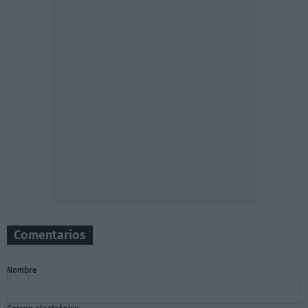
Comentarios
Nombre