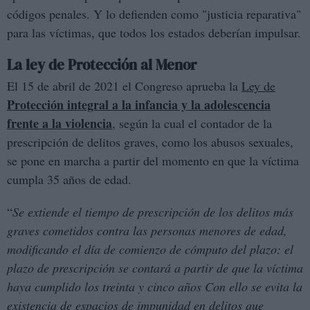
códigos penales. Y lo defienden como "justicia reparativa"
para las víctimas, que todos los estados deberían impulsar.
La ley de Protección al Menor
El 15 de abril de 2021 el Congreso aprueba la
Ley de
Protección integral a la infancia y la adolescencia
frente a la violencia
, según la cual el contador de la
prescripción de delitos graves, como los abusos sexuales,
se pone en marcha a partir del momento en que la víctima
cumpla 35 años de edad.
“
Se extiende el tiempo de prescripción de los delitos más
graves cometidos contra las personas menores de edad,
modificando el día de comienzo de cómputo del plazo: el
plazo de prescripción se contará a partir de que la víctima
haya cumplido los treinta y cinco años Con ello se evita la
existencia de espacios de impunidad en delitos que