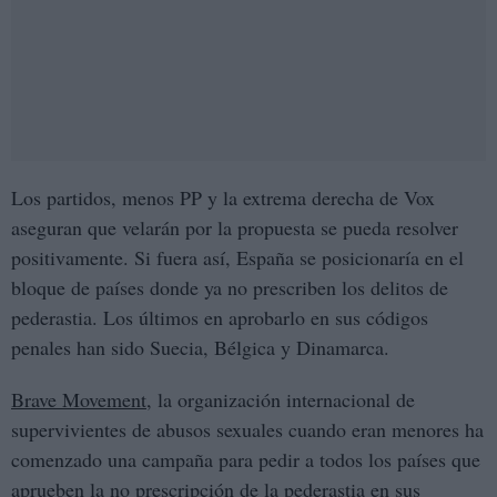
Los partidos, menos PP y la extrema derecha de Vox
aseguran que velarán por la propuesta se pueda resolver
positivamente. Si fuera así, España se posicionaría en el
bloque de países donde ya no prescriben los delitos de
pederastia. Los últimos en aprobarlo en sus códigos
penales han sido Suecia, Bélgica y Dinamarca.
Brave Movement
, la organización internacional de
supervivientes de abusos sexuales cuando eran menores ha
comenzado una campaña para pedir a todos los países que
aprueben la no prescripción de la pederastia en sus