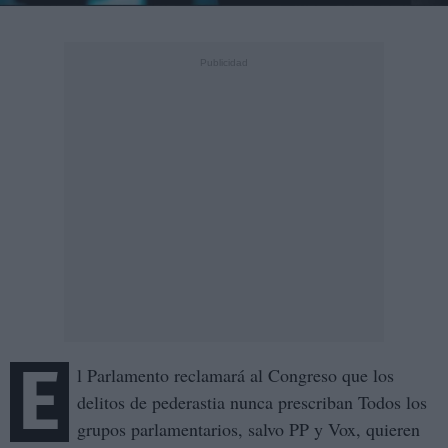
E
l Parlamento reclamará al Congreso que los
delitos de pederastia nunca prescriban Todos los
grupos parlamentarios, salvo PP y Vox, quieren