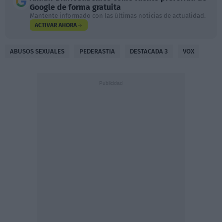
Google de forma gratuita
Mantente informado con las últimas noticias de actualidad.
ACTIVAR AHORA
ABUSOS SEXUALES
PEDERASTIA
DESTACADA 3
VOX