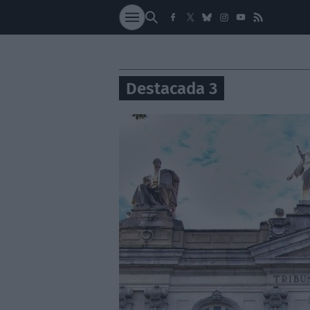
SOCIEDAD
NACI
Destacada 3