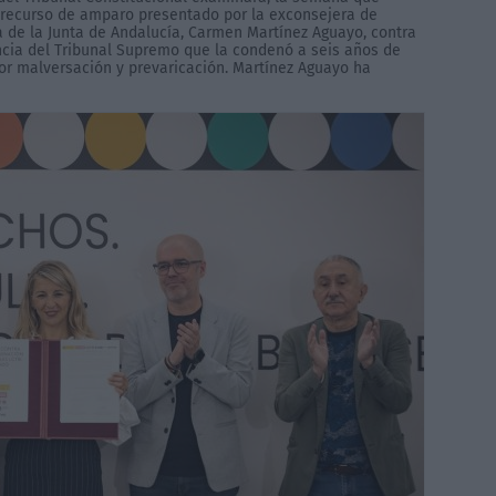
l recurso de amparo presentado por la exconsejera de
 de la Junta de Andalucía, Carmen Martínez Aguayo, contra
ncia del Tribunal Supremo que la condenó a seis años de
por malversación y prevaricación. Martínez Aguayo ha