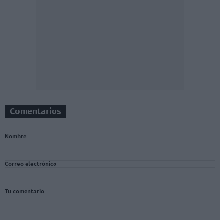
Comentarios
Nombre
Correo electrónico
Tu comentario