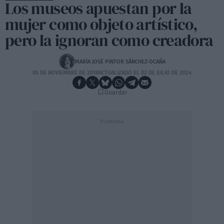
Los museos apuestan por la
mujer como objeto artístico,
pero la ignoran como creadora
MARÍA JOSÉ PINTOR SÁNCHEZ-OCAÑA
05 DE NOVIEMBRE DE 2018
ACTUALIZADO EL 02 DE JULIO DE 2024
Guardar