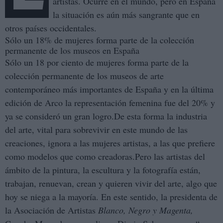
artistas. Ocurre en el mundo, pero en España
la situación es aún más sangrante que en
otros países occidentales.
Sólo un 18% de mujeres forma parte de la colección
permanente de los museos en España
Sólo un 18 por ciento de mujeres forma parte de la
colección permanente de los museos de arte
contemporáneo más importantes de España y en la última
edición de Arco la representación femenina fue del 20% y
ya se consideró un gran logro.De esta forma la industria
del arte, vital para sobrevivir en este mundo de las
creaciones, ignora a las mujeres artistas, a las que prefiere
como modelos que como creadoras.Pero las artistas del
ámbito de la pintura, la escultura y la fotografía están,
trabajan, renuevan, crean y quieren vivir del arte, algo que
hoy se niega a la mayoría. En este sentido, la presidenta de
la Asociación de Artistas
Blanco, Negro y Magenta,