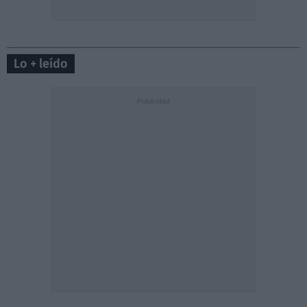
Lo + leído