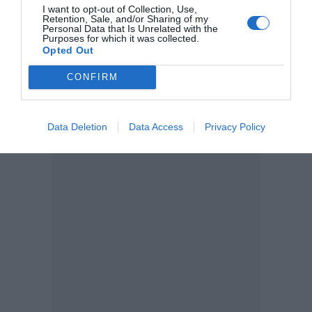
I want to opt-out of Collection, Use,
Retention, Sale, and/or Sharing of my
Personal Data that Is Unrelated with the
Purposes for which it was collected.
Opted Out
CONFIRM
Data Deletion
Data Access
Privacy Policy