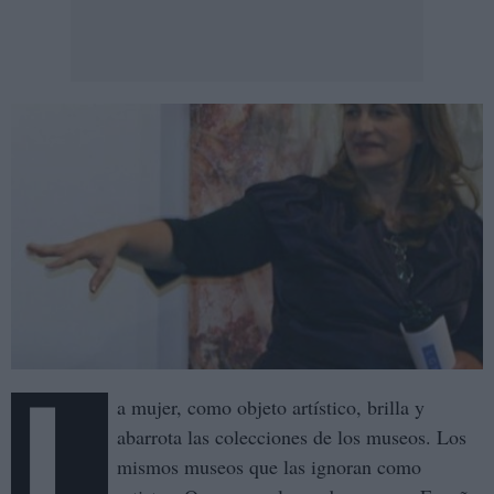
L
a mujer, como objeto artístico, brilla y
abarrota las colecciones de los museos. Los
mismos museos que las ignoran como