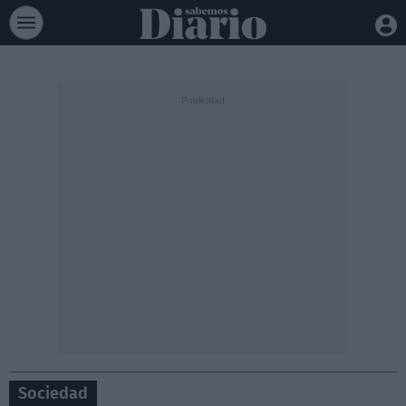
Sociedad