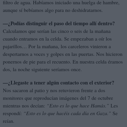
filtro de agua. Habíamos iniciado una huelga de hambre,
aunque sí bebíamos algo para no deshidratarnos.
—¿Podías distinguir el paso del tiempo allí dentro?
Calculamos que serían las cinco o seis de la mañana
cuando entramos en la celda. Se empezaban a oír los
pajarillos… Por la mañana, los carceleros vinieron a
despertarnos a voces y golpes en las puertas. Nos hicieron
ponernos de pie para el recuento. En nuestra celda éramos
dos, la noche siguiente seríamos once.
—¿Llegaste a tener algún contacto con el exterior?
Nos sacaron al patio y nos retuvieron frente a dos
monitores que reproducían imágenes del 7 de octubre
mientras nos decían:
“Esto es lo que hace Hamás.”
Les
respondí:
“Esto es lo que hacéis cada día en Gaza.”
Se
reían.