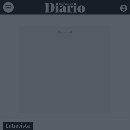
Entrevista