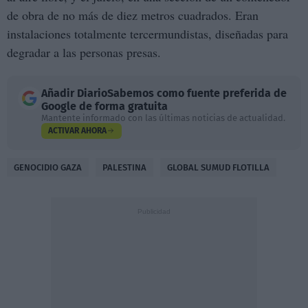
de obra de no más de diez metros cuadrados. Eran
instalaciones totalmente tercermundistas, diseñadas para
degradar a las personas presas.
Añadir
DiarioSabemos
como fuente preferida de
Google de forma gratuita
Mantente informado con las últimas noticias de actualidad.
ACTIVAR AHORA
GENOCIDIO GAZA
PALESTINA
GLOBAL SUMUD FLOTILLA