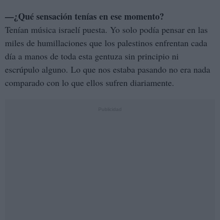
—¿Qué sensación tenías en ese momento?
Tenían música israelí puesta. Yo solo podía pensar en las
miles de humillaciones que los palestinos enfrentan cada
día a manos de toda esta gentuza sin principio ni
escrúpulo alguno. Lo que nos estaba pasando no era nada
comparado con lo que ellos sufren diariamente.