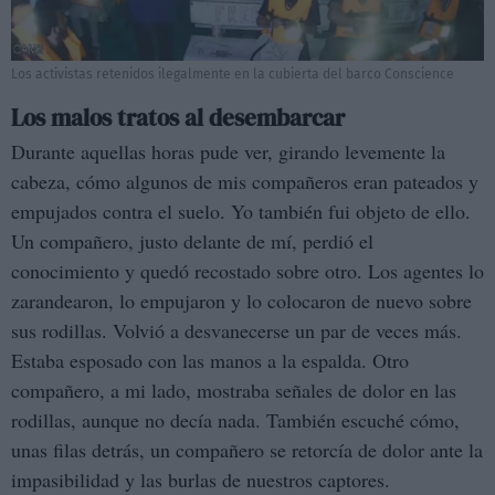
Los activistas retenidos ilegalmente en la cubierta del barco Conscience
Los malos tratos al desembarcar
Durante aquellas horas pude ver, girando levemente la
cabeza, cómo algunos de mis compañeros eran pateados y
empujados contra el suelo. Yo también fui objeto de ello.
Un compañero, justo delante de mí, perdió el
conocimiento y quedó recostado sobre otro. Los agentes lo
zarandearon, lo empujaron y lo colocaron de nuevo sobre
sus rodillas. Volvió a desvanecerse un par de veces más.
Estaba esposado con las manos a la espalda. Otro
compañero, a mi lado, mostraba señales de dolor en las
rodillas, aunque no decía nada. También escuché cómo,
unas filas detrás, un compañero se retorcía de dolor ante la
impasibilidad y las burlas de nuestros captores.