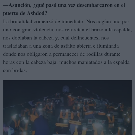
—Asunción, ¿qué pasó una vez desembarcaron en el
puerto de Ashdod?
La brutalidad comenzó de inmediato. Nos cogían uno por
uno con gran violencia, nos retorcían el brazo a la espalda,
nos doblaban la cabeza y, cual delincuentes, nos
trasladaban a una zona de asfalto abierta e iluminada
donde nos obligaron a permanecer de rodillas durante
horas con la cabeza baja, muchos maniatados a la espalda
con bridas.