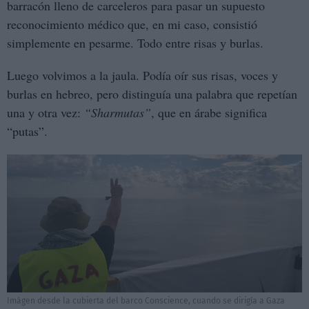
barracón lleno de carceleros para pasar un supuesto
reconocimiento médico que, en mi caso, consistió
simplemente en pesarme. Todo entre risas y burlas.
Luego volvimos a la jaula. Podía oír sus risas, voces y
burlas en hebreo, pero distinguía una palabra que repetían
una y otra vez:
“Sharmutas”
, que en árabe significa
“putas”.
Imágen desde la cubierta del barco Conscience, cuando se dirigía a Gaza