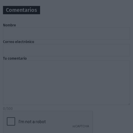
Comentarios
Nombre
Correo electrónico
Tu comentario
0/500