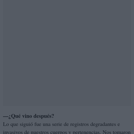
—¿Qué vino después?
Lo que siguió fue una serie de registros degradantes e
invasivos de nuestros cuerpos y pertenencias. Nos tomaron