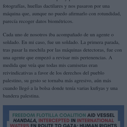
fotografías, huellas dactilares y nos pasaron por una
máquina que, aunque no puedo afirmarlo con rotundidad,
parecía recoger datos biométricos.
Cada uno de nosotros iba acompañado de un agente o
soldado. En mi caso, fue un soldado. La primera parada,
tras pasar la mochila por las máquinas detectoras, fue con
una agente que empezó a revisar mis pertenencias. A
medida que veía que todas mis camisetas eran
reivindicativas a favor de los derechos del pueblo
palestino, su gesto se tornaba más agresivo, aún más
cuando llegó a la bolsa donde tenía varias kufiyas y una
bandera palestina.