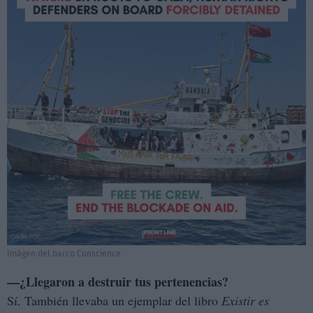
Imágen del barco Conscience
—¿Llegaron a destruir tus pertenencias?
Sí. También llevaba un ejemplar del libro
Existir es