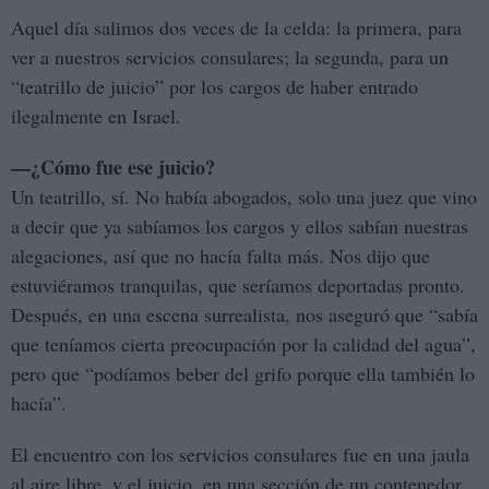
Aquel día salimos dos veces de la celda: la primera, para
ver a nuestros servicios consulares; la segunda, para un
“teatrillo de juicio” por los cargos de haber entrado
ilegalmente en Israel.
—¿Cómo fue ese juicio?
Un teatrillo, sí. No había abogados, solo una juez que vino
a decir que ya sabíamos los cargos y ellos sabían nuestras
alegaciones, así que no hacía falta más. Nos dijo que
estuviéramos tranquilas, que seríamos deportadas pronto.
Después, en una escena surrealista, nos aseguró que “sabía
que teníamos cierta preocupación por la calidad del agua”,
pero que “podíamos beber del grifo porque ella también lo
hacía”.
El encuentro con los servicios consulares fue en una jaula
al aire libre, y el juicio, en una sección de un contenedor