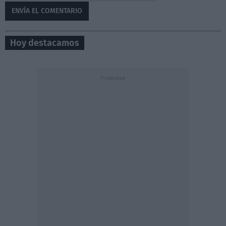
Hoy destacamos