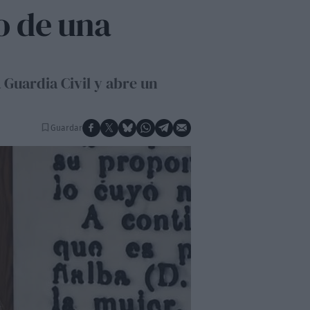
ro de una
 Guardia Civil y abre un
Guardar