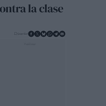
ontra la clase
Guardar