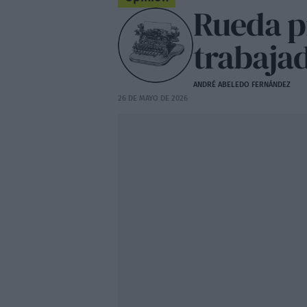
Rueda pr
trabajad
ANDRÉ ABELEDO FERNÁNDEZ
26 DE MAYO DE 2026