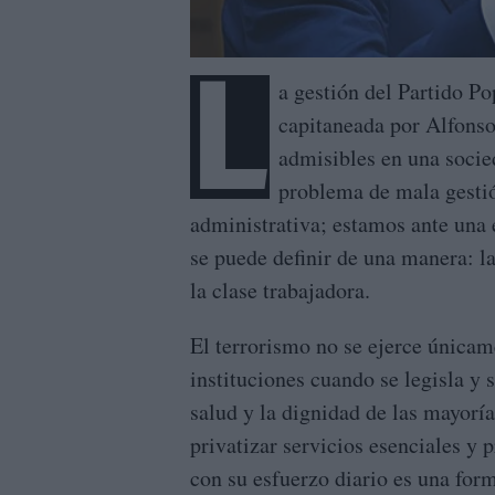
L
a gestión del Partido Po
capitaneada por Alfonso
admisibles en una soci
problema de mala gesti
administrativa; estamos ante una 
se puede definir de una manera: la
la clase trabajadora.
El terrorismo no se ejerce únicam
instituciones cuando se legisla y 
salud y la dignidad de las mayoría
privatizar servicios esenciales y p
con su esfuerzo diario es una form