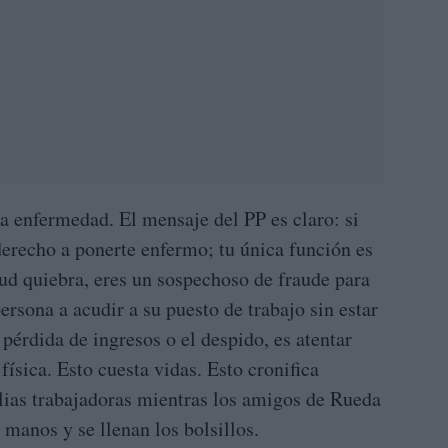
a enfermedad. El mensaje del PP es claro: si
 derecho a ponerte enfermo; tu única función es
alud quiebra, eres un sospechoso de fraude para
ersona a acudir a su puesto de trabajo sin estar
pérdida de ingresos o el despido, es atentar
física. Esto cuesta vidas. Esto cronifica
lias trabajadoras mientras los amigos de Rueda
 manos y se llenan los bolsillos.