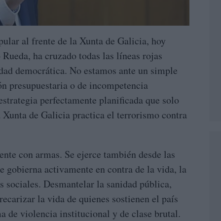
pular al frente de la Xunta de Galicia, hoy
 Rueda, ha cruzado todas las líneas rojas
edad democrática. No estamos ante un simple
ón presupuestaria o de incompetencia
estrategia perfectamente planificada que solo
 Xunta de Galicia practica el terrorismo contra
ente con armas. Se ejerce también desde las
se gobierna activamente en contra de la vida, la
s sociales. Desmantelar la sanidad pública,
recarizar la vida de quienes sostienen el país
a de violencia institucional y de clase brutal.