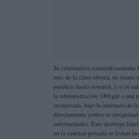
Se criminaliza sistemáticamente l
eres de la clase obrera, no tienes
producir hasta reventar, y si tu s
la administración. Obligar a una p
recuperada, bajo la amenaza de la 
directamente contra su integridad 
enfermedades. Esto destruye fami
en la sanidad privada se frotan las