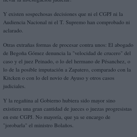
Y existen sospechosas decisiones que ni el CGPJ ni la
Audiencia Nacional ni el T. Supremo han comprobado ni
aclarado.
Otras extrañas formas de procesar contra unos: El abogado
de Begoña Gómez denuncia la "velocidad de crucero" del
caso y el juez Peinado, o lo del hermano de Pésanchez, o
lo de la posible imputación a Zapatero, comparado con la
Kitcken o con lo del novio de Ayuso y otros casos
judiciales.
Y la regañina al Gobierno hubiera sido mayor sino
existiera una gran cantidad de jueces o juezas progresistas
en este CGPJ. No mayoría, que ya se encargo de
"jorobarla" el ministro Bolaños.