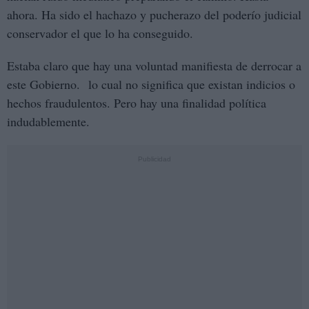
ahora. Ha sido el hachazo y pucherazo del poderío judicial
conservador el que lo ha conseguido.
Estaba claro que hay una voluntad manifiesta de derrocar a
este Gobierno. lo cual no significa que existan indicios o
hechos fraudulentos. Pero hay una finalidad política
indudablemente.