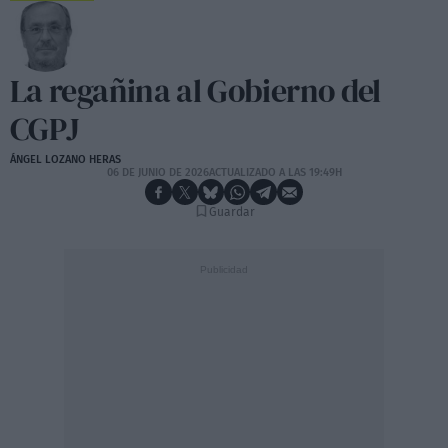
La regañina al Gobierno del
CGPJ
ÁNGEL LOZANO HERAS
06 DE JUNIO DE 2026
ACTUALIZADO A LAS 19:49H
Guardar