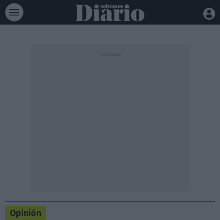
Opinión