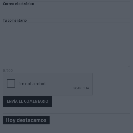
Correo electrónico
Tu comentario
0/500
Hoy destacamos