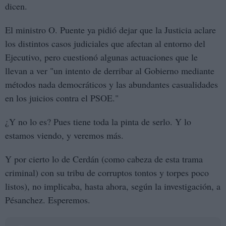
dicen.
El ministro O. Puente ya pidió dejar que la Justicia aclare
los distintos casos judiciales que afectan al entorno del
Ejecutivo, pero cuestionó algunas actuaciones que le
llevan a ver "un intento de derribar al Gobierno mediante
métodos nada democráticos y las abundantes casualidades
en los juicios contra el PSOE."
¿Y no lo es? Pues tiene toda la pinta de serlo. Y lo
estamos viendo, y veremos más.
Y por cierto lo de Cerdán (como cabeza de esta trama
criminal) con su tribu de corruptos tontos y torpes poco
listos), no implicaba, hasta ahora, según la investigación, a
Pésanchez. Esperemos.