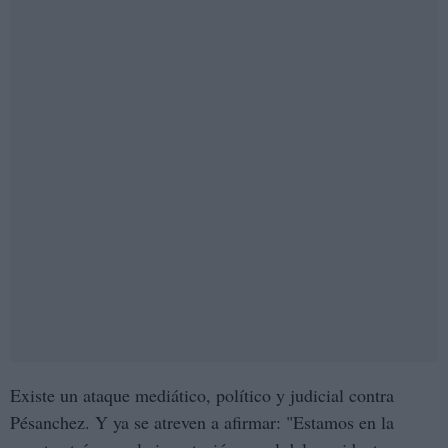
Existe un ataque mediático, político y judicial contra
Pésanchez. Y ya se atreven a afirmar: "Estamos en la