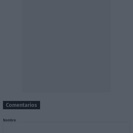
Comentarios
Nombre