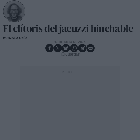
El clítoris del jacuzzi hinchable
GONZALO OSÉS
13 DE JULIO DE 2024
Guardar