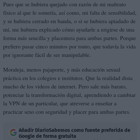
Pues que se hubiera quejado con razón de mi maltrato
físico al que le sometía, así como, mi falta de sensibilidad,
y se hubiera cerrado en banda, o si se hubiera apiadado de
mí, me hubiera explicado cómo ayudarle a erigirse de una
forma más sencilla y placentera para ambas partes. Porque
prefiero pasar cinco minutos por tonto, que todavía la vida
por ignorante fácil de ser manipulable.
Moraleja, menos pajaporte, y más educación sexual
práctica en los colegios e institutos. Que la realidad dista
mucho de los videos de internet. Pero sale más barato,
potenciar la transformación digital, aprendiendo a cambiar
la VPN de un particular, que atreverse a enseñar a
practicar sexo con seguridad y placer para ambas partes.
Añadir
DiarioSabemos
como fuente preferida de
Google de forma gratuita