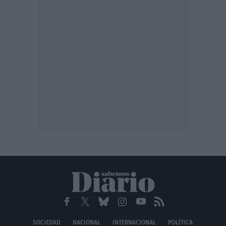
SOCIEDAD
NACIONAL
INTERNACIONAL
POLÍTICA