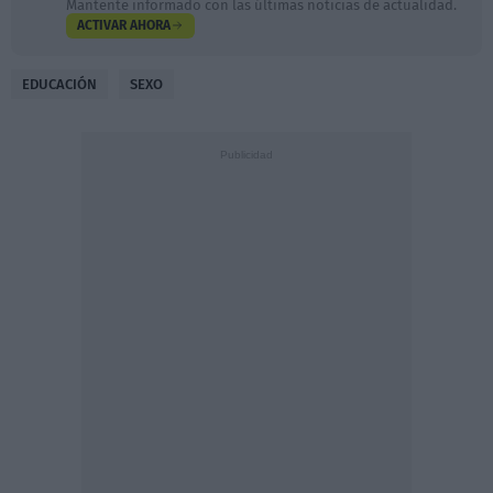
Mantente informado con las últimas noticias de actualidad.
ACTIVAR AHORA
EDUCACIÓN
SEXO