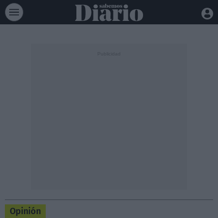
Opinión