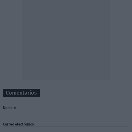
Comentarios
Nombre
Correo electrónico