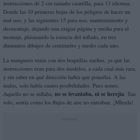
instrucciones de 2 cm tamaño cuartilla, para 13 idiomas.
Donde las 10 primeras hojas de los peligros de hacer un
mal uso, y las siguientes 15 para uso, mantenimiento y
desmontaje, dejando una exigua página y media para el
montaje, plasmando la esencia del inflado, en tres
diminutos dibujos de centímetro y medio cada uno.
La manguera venía con dos boquillas sueltas, ya que las
instrucciones eran para dos modelos, a cada cual más rara,
y sin saber en qué dirección había que ponerlas. A las
malas, solo había cuatro posibilidades. Pues nones.
no se levantaba, ni se herejía
Aquello no se inflaba,
. Tan
solo, sentía como los flujos de aire no entraban. ¡MIerda!