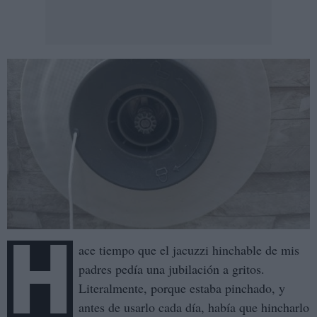
H
ace tiempo que el jacuzzi hinchable de mis
padres pedía una jubilación a gritos.
Literalmente, porque estaba pinchado, y
antes de usarlo cada día, había que hincharlo