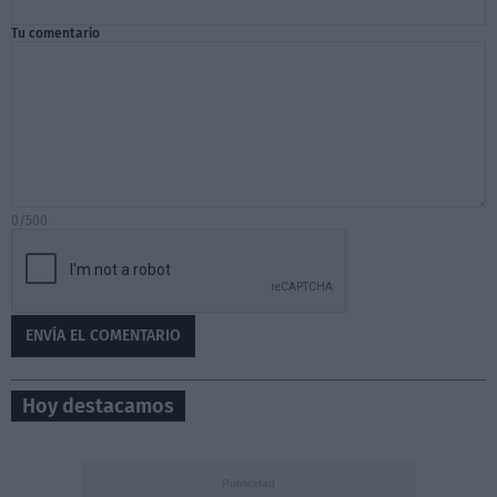
Tu comentario
0/500
Hoy destacamos