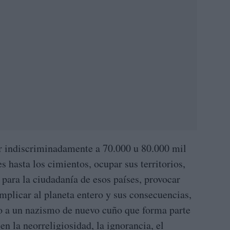
ar indiscriminadamente a 70.000 u 80.000 mil
 hasta los cimientos, ocupar sus territorios,
para la ciudadanía de esos países, provocar
mplicar al planeta entero y sus consecuencias,
no a un nazismo de nuevo cuño que forma parte
en la neorreligiosidad, la ignorancia, el