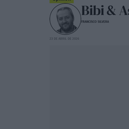
Bibi & 
FRANCISCO SILVERA
23 DE ABRIL DE 2026