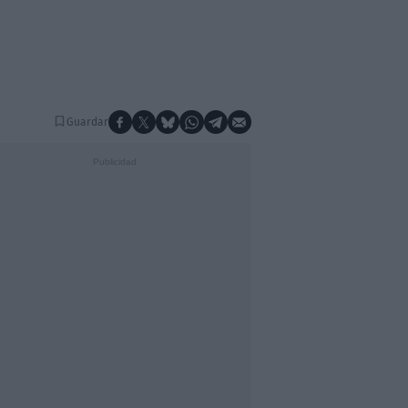
Guardar