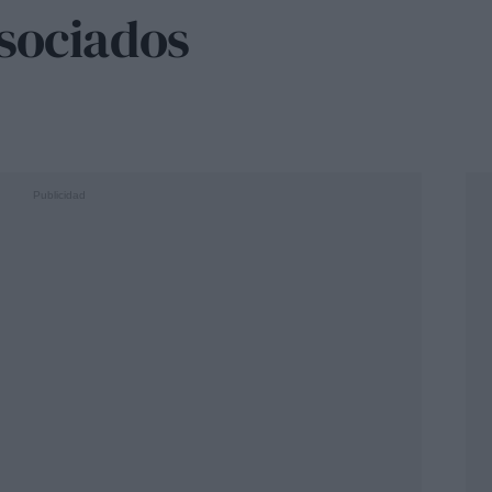
Asociados