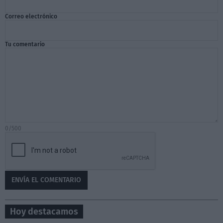
Correo electrónico
Tu comentario
0/500
Hoy destacamos