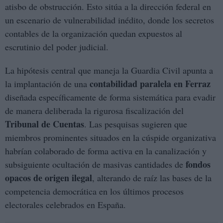
atisbo de obstrucción. Esto sitúa a la dirección federal en
un escenario de vulnerabilidad inédito, donde los secretos
contables de la organización quedan expuestos al
escrutinio del poder judicial.
La hipótesis central que maneja la Guardia Civil apunta a
contabilidad paralela en Ferraz
la implantación de una
diseñada específicamente de forma sistemática para evadir
de manera deliberada la rigurosa fiscalización del
Tribunal de Cuentas
. Las pesquisas sugieren que
miembros prominentes situados en la cúspide organizativa
habrían colaborado de forma activa en la canalización y
fondos
subsiguiente ocultación de masivas cantidades de
opacos de origen ilegal
, alterando de raíz las bases de la
competencia democrática en los últimos procesos
electorales celebrados en España.