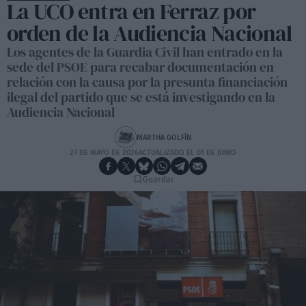
La UCO entra en Ferraz por
orden de la Audiencia Nacional
Los agentes de la Guardia Civil han entrado en la
sede del PSOE para recabar documentación en
relación con la causa por la presunta financiación
ilegal del partido que se está investigando en la
Audiencia Nacional
MARTHA GOLFÍN
27 DE MAYO DE 2026
ACTUALIZADO EL 01 DE JUNIO
Guardar