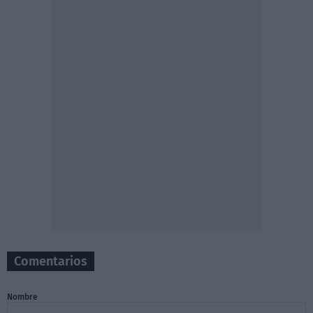
Comentarios
Nombre