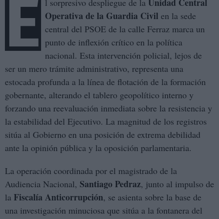
E
Unidad Central
l sorpresivo despliegue de la
Operativa de la Guardia Civil
en la sede
central del PSOE de la calle Ferraz marca un
punto de inflexión crítico en la política
nacional. Esta intervención policial, lejos de
ser un mero trámite administrativo, representa una
estocada profunda a la línea de flotación de la formación
gobernante, alterando el tablero geopolítico interno y
forzando una reevaluación inmediata sobre la resistencia y
la estabilidad del Ejecutivo. La magnitud de los registros
sitúa al Gobierno en una posición de extrema debilidad
ante la opinión pública y la oposición parlamentaria.
La operación coordinada por el magistrado de la
Santiago Pedraz
Audiencia Nacional,
, junto al impulso de
Fiscalía Anticorrupción
la
, se asienta sobre la base de
una investigación minuciosa que sitúa a la fontanera del