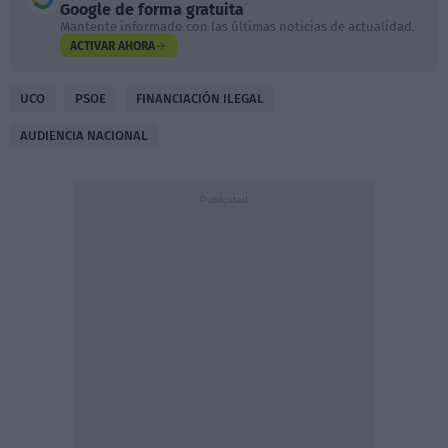
Google de forma gratuita
Mantente informado con las últimas noticias de actualidad.
ACTIVAR AHORA
UCO
PSOE
FINANCIACIÓN ILEGAL
AUDIENCIA NACIONAL