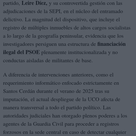
Leire Díez,
partido,
y su controvertida gestión con las
adjudicaciones de la SEPI, en el núcleo del entramado
delictivo. La magnitud del dispositivo, que incluye el
registro de múltiples inmuebles de altos cargos socialistas
a lo largo de la geografía peninsular, evidencia que los
financiación
investigadores persiguen una estructura de
ilegal del PSOE
plenamente institucionalizada y no
conductas aisladas de militantes de base.
A diferencia de intervenciones anteriores, como el
requerimiento informático enfocado estrictamente en
Santos Cerdán durante el verano de 2025 tras su
imputación, el actual despliegue de la UCO afecta de
manera transversal a todo el partido político. Las
autoridades judiciales han otorgado plenos poderes a los
agentes de la Guardia Civil para proceder a registros
forzosos en la sede central en caso de detectar cualquier