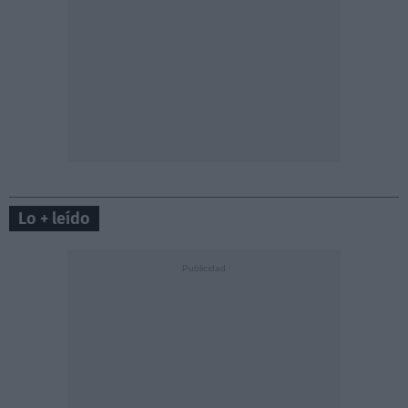
Lo + leído