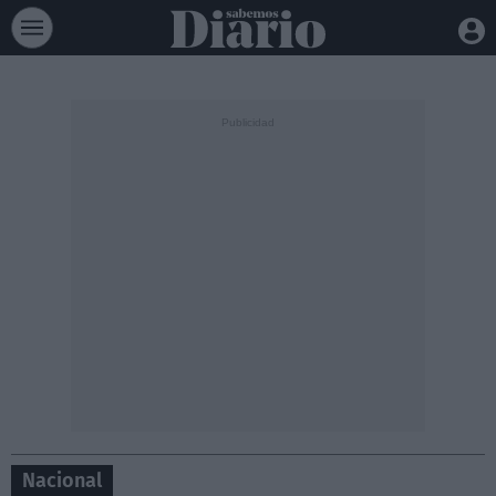
Nacional