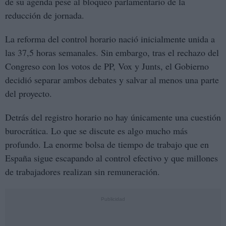
de su agenda pese al bloqueo parlamentario de la
reducción de jornada.
La reforma del control horario nació inicialmente unida a
las 37,5 horas semanales. Sin embargo, tras el rechazo del
Congreso con los votos de PP, Vox y Junts, el Gobierno
decidió separar ambos debates y salvar al menos una parte
del proyecto.
Detrás del registro horario no hay únicamente una cuestión
burocrática. Lo que se discute es algo mucho más
profundo. La enorme bolsa de tiempo de trabajo que en
España sigue escapando al control efectivo y que millones
de trabajadores realizan sin remuneración.