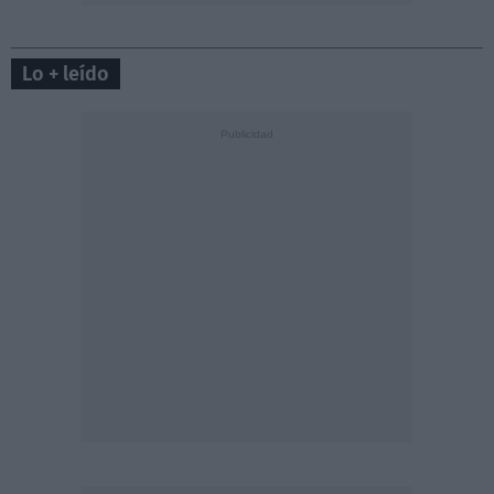
Lo + leído