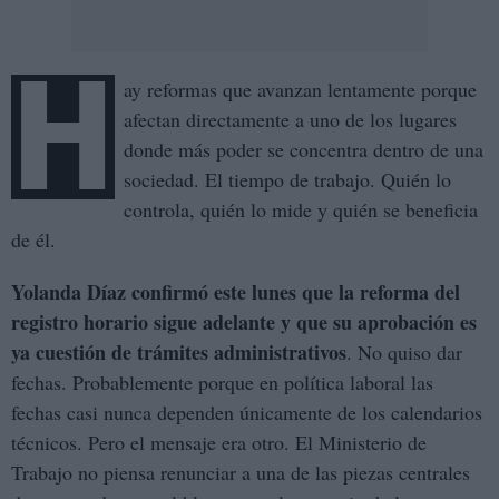
H
ay reformas que avanzan lentamente porque
afectan directamente a uno de los lugares
donde más poder se concentra dentro de una
sociedad. El tiempo de trabajo. Quién lo
controla, quién lo mide y quién se beneficia
de él.
Yolanda Díaz confirmó este lunes que la reforma del
registro horario sigue adelante y que su aprobación es
ya cuestión de trámites administrativos
. No quiso dar
fechas. Probablemente porque en política laboral las
fechas casi nunca dependen únicamente de los calendarios
técnicos. Pero el mensaje era otro. El Ministerio de
Trabajo no piensa renunciar a una de las piezas centrales