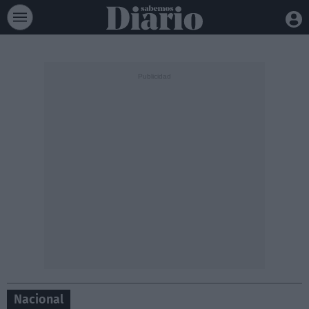
Nacional