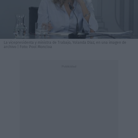
La vicepresidenta y ministra de Trabajo, Yolanda Díaz, en una imagen de
archivo | Foto: Pool Moncloa