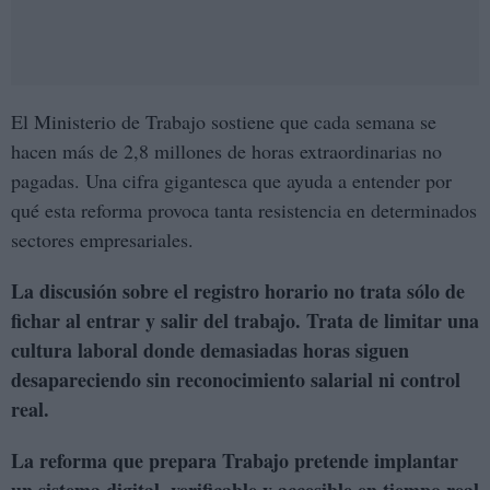
El Ministerio de Trabajo sostiene que cada semana se
hacen más de 2,8 millones de horas extraordinarias no
pagadas. Una cifra gigantesca que ayuda a entender por
qué esta reforma provoca tanta resistencia en determinados
sectores empresariales.
La discusión sobre el registro horario no trata sólo de
fichar al entrar y salir del trabajo. Trata de limitar una
cultura laboral donde demasiadas horas siguen
desapareciendo sin reconocimiento salarial ni control
real.
La reforma que prepara Trabajo pretende implantar