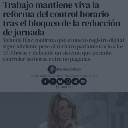
Trabajo mantiene viva la
reforma del control horario
tras el bloqueo de la reducción
de jornada
Yolanda Díaz confirma que el nuevo registro digital
sigue adelante pese al rechazo parlamentario a las
37,5 horas y defiende un sistema que permita
controlar las horas extra no pagadas
EVA MALDONADO
12 DE MAYO DE 2026
ACTUALIZADO A LAS 12:15H
Guardar