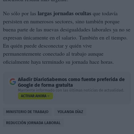
largas jornadas ocultas
No sólo por las
que todavía
persisten en numerosos sectores, sino también porque
buena parte de las nuevas desigualdades laborales ya no se
expresan únicamente en el salario. También en el tiempo.
En quién puede desconectar y quién vive
permanentemente conectado al trabajo aunque
oficialmente haya terminado su jornada hace horas.
Añadir
DiarioSabemos
como fuente preferida de
Google de forma gratuita
Mantente informado con las últimas noticias de actualidad.
ACTIVAR AHORA
MINISTERIO DE TRABAJO
YOLANDA DÍAZ
REDUCCIÓN JORNADA LABORAL