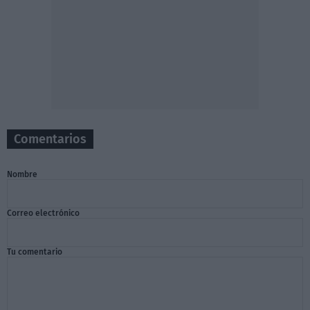
Comentarios
Nombre
Correo electrónico
Tu comentario