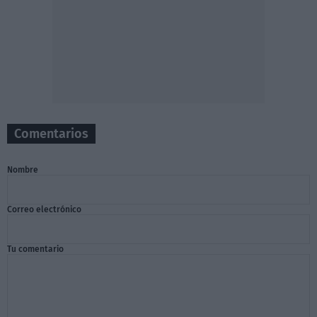
Comentarios
Nombre
Correo electrónico
Tu comentario