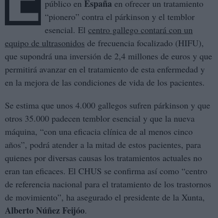
España
público en
en ofrecer un tratamiento
“pionero” contra el párkinson y el temblor
esencial. El
centro gallego contará con un
equipo de ultrasonidos
de frecuencia focalizado (HIFU),
que supondrá una inversión de 2,4 millones de euros y que
permitirá avanzar en el tratamiento de esta enfermedad y
en la mejora de las condiciones de vida de los pacientes.
Se estima que unos 4.000 gallegos sufren párkinson y que
otros 35.000 padecen temblor esencial y que la nueva
máquina, “con una eficacia clínica de al menos cinco
años”, podrá atender a la mitad de estos pacientes, para
quienes por diversas causas los tratamientos actuales no
eran tan eficaces. El CHUS se confirma así como “centro
de referencia nacional para el tratamiento de los trastornos
de movimiento”, ha asegurado el presidente de la Xunta,
Alberto Núñez Feijóo
.