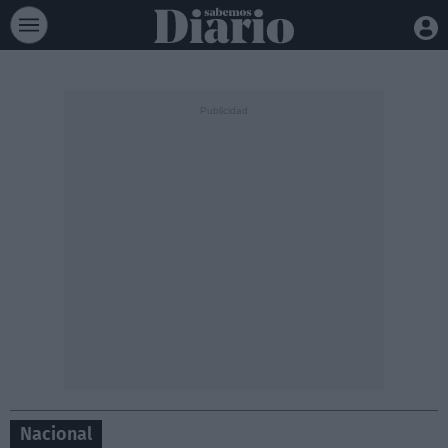
Nacional