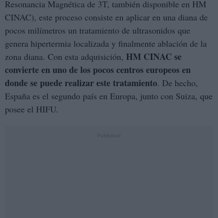
Resonancia Magnética de 3T, también disponible en HM
CINAC), este proceso consiste en aplicar en una diana de
pocos milímetros un tratamiento de ultrasonidos que
genera hipertermia localizada y finalmente ablación de la
HM CINAC se
zona diana. Con esta adquisición,
convierte en uno de los pocos centros europeos en
donde se puede realizar este tratamiento
. De hecho,
España es el segundo país en Europa, junto con Suiza, que
posee el HIFU.