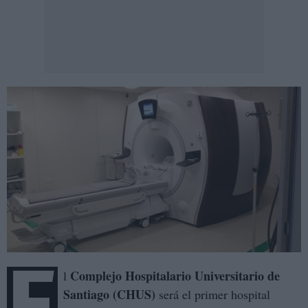
E
Complejo Hospitalario Universitario de
l
Santiago (CHUS)
será el primer hospital