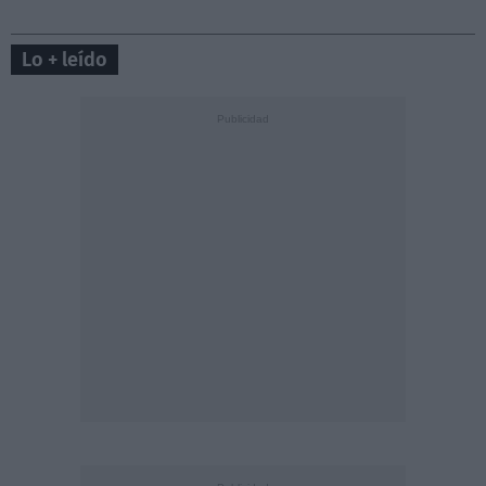
Lo + leído