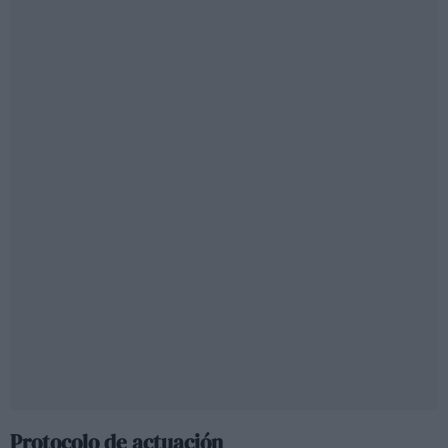
Protocolo de actuación