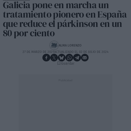
Galicia pone en marcha un
tratamiento pionero en España
que reduce el párkinson en un
80 por ciento
ALMA LORENZO
27 DE MARZO DE 2021
ACTUALIZADO EL 02 DE JULIO DE 2024
Guardar