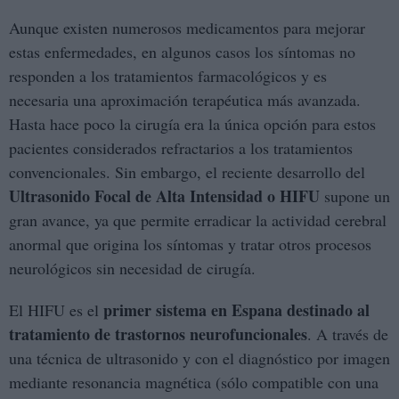
Aunque existen numerosos medicamentos para mejorar
estas enfermedades, en algunos casos los síntomas no
responden a los tratamientos farmacológicos y es
necesaria una aproximación terapéutica más avanzada.
Hasta hace poco la cirugía era la única opción para estos
pacientes considerados refractarios a los tratamientos
convencionales. Sin embargo, el reciente desarrollo del
Ultrasonido Focal de Alta Intensidad o HIFU
supone un
gran avance, ya que permite erradicar la actividad cerebral
anormal que origina los síntomas y tratar otros procesos
neurológicos sin necesidad de cirugía.
primer sistema en Espana destinado al
El HIFU es el
tratamiento de trastornos neurofuncionales
. A través de
una técnica de ultrasonido y con el diagnóstico por imagen
mediante resonancia magnética (sólo compatible con una