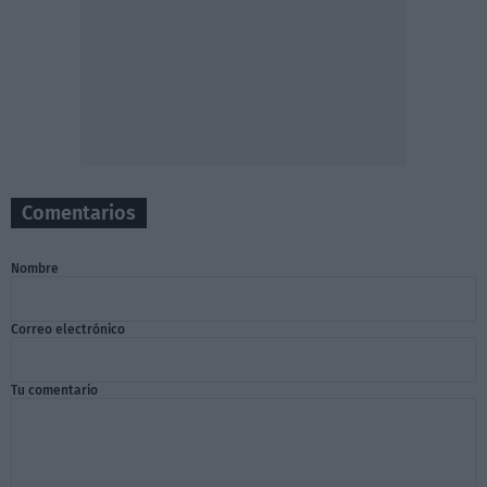
Comentarios
Nombre
Correo electrónico
Tu comentario