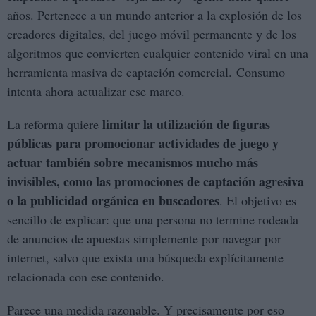
años. Pertenece a un mundo anterior a la explosión de los
creadores digitales, del juego móvil permanente y de los
algoritmos que convierten cualquier contenido viral en una
herramienta masiva de captación comercial. Consumo
intenta ahora actualizar ese marco.
limitar la utilización de figuras
La reforma quiere
públicas para promocionar actividades de juego y
actuar también sobre mecanismos mucho más
invisibles, como las promociones de captación agresiva
o la publicidad orgánica en buscadores
. El objetivo es
sencillo de explicar: que una persona no termine rodeada
de anuncios de apuestas simplemente por navegar por
internet, salvo que exista una búsqueda explícitamente
relacionada con ese contenido.
Parece una medida razonable. Y precisamente por eso