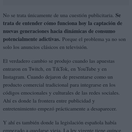
Se
No se trata únicamente de una cuestión publicitaria.
trata de entender cómo funciona hoy la captación de
nuevas generaciones hacia dinámicas de consumo
potencialmente adictivas.
Porque el problema ya no son
solo los anuncios clásicos en televisión.
El verdadero cambio se produjo cuando las apuestas
entraron en Twitch, en TikTok, en YouTube y en
Instagram. Cuando dejaron de presentarse como un
producto comercial tradicional para integrarse en los
códigos emocionales y culturales de las redes sociales.
Ahí es donde la frontera entre publicidad y
entretenimiento empezó prácticamente a desaparecer.
Y ahí es también donde la legislación española había
empezado a quedarse vieja. La ley vigente tiene quince