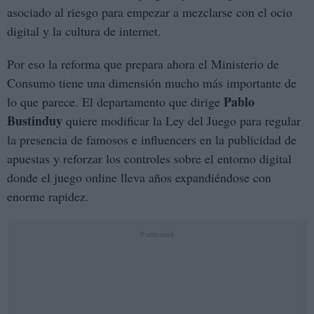
asociado al riesgo para empezar a mezclarse con el ocio
digital y la cultura de internet.
Por eso la reforma que prepara ahora el Ministerio de
Consumo tiene una dimensión mucho más importante de
Pablo
lo que parece. El departamento que dirige
Bustinduy
quiere modificar la Ley del Juego para regular
la presencia de famosos e influencers en la publicidad de
apuestas y reforzar los controles sobre el entorno digital
donde el juego online lleva años expandiéndose con
enorme rapidez.