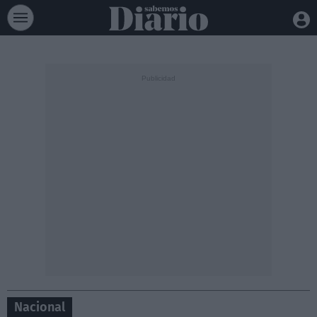
Nacional