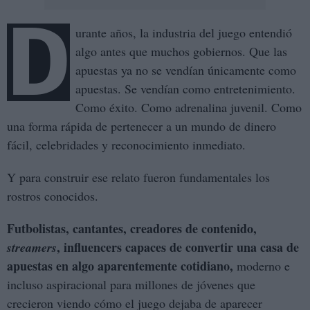
D
urante años, la industria del juego entendió
algo antes que muchos gobiernos. Que las
apuestas ya no se vendían únicamente como
apuestas. Se vendían como entretenimiento.
Como éxito. Como adrenalina juvenil. Como
una forma rápida de pertenecer a un mundo de dinero
fácil, celebridades y reconocimiento inmediato.
Y para construir ese relato fueron fundamentales los
rostros conocidos.
Futbolistas, cantantes, creadores de contenido,
, influencers capaces de convertir una casa de
streamers
apuestas en algo aparentemente cotidiano,
moderno e
incluso aspiracional para millones de jóvenes que
crecieron viendo cómo el juego dejaba de aparecer