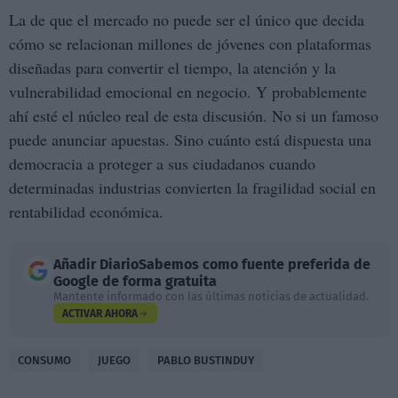
La de que el mercado no puede ser el único que decida
cómo se relacionan millones de jóvenes con plataformas
diseñadas para convertir el tiempo, la atención y la
vulnerabilidad emocional en negocio. Y probablemente
ahí esté el núcleo real de esta discusión. No si un famoso
puede anunciar apuestas. Sino cuánto está dispuesta una
democracia a proteger a sus ciudadanos cuando
determinadas industrias convierten la fragilidad social en
rentabilidad económica.
Añadir
DiarioSabemos
como fuente preferida de
Google de forma gratuita
Mantente informado con las últimas noticias de actualidad.
ACTIVAR AHORA
CONSUMO
JUEGO
PABLO BUSTINDUY