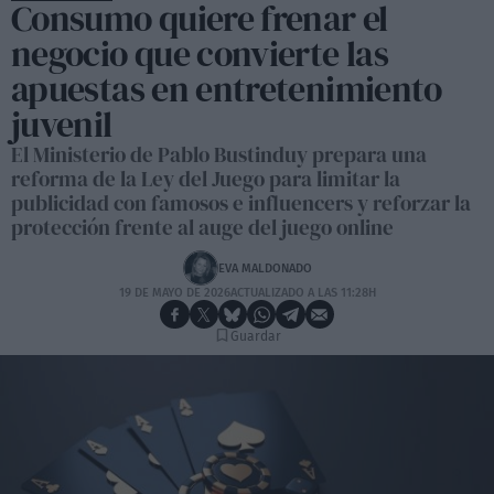
Consumo quiere frenar el
negocio que convierte las
apuestas en entretenimiento
juvenil
El Ministerio de Pablo Bustinduy prepara una
reforma de la Ley del Juego para limitar la
publicidad con famosos e influencers y reforzar la
protección frente al auge del juego online
EVA MALDONADO
19 DE MAYO DE 2026
ACTUALIZADO A LAS 11:28H
Guardar