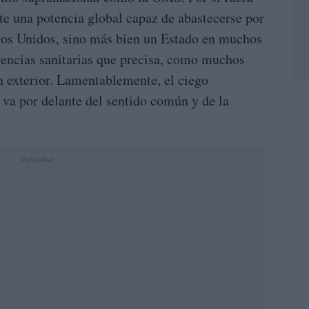
e una potencia global capaz de abastecerse por
dos Unidos, sino más bien un Estado en muchos
rencias sanitarias que precisa, como muchos
ón exterior. Lamentablemente, el ciego
 va por delante del sentido común y de la