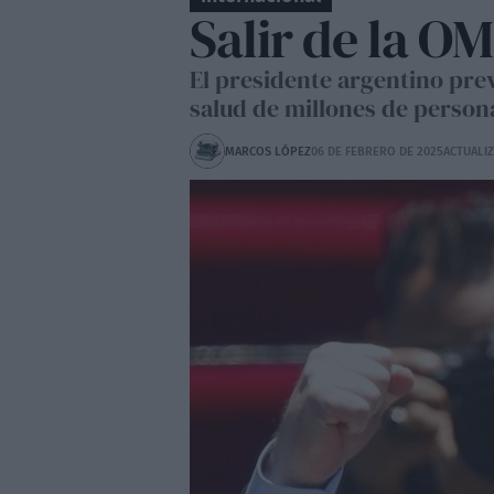
Salir de la OM
El presidente argentino prev
salud de millones de person
MARCOS LÓPEZ
06 DE FEBRERO DE 2025
ACTUALIZ