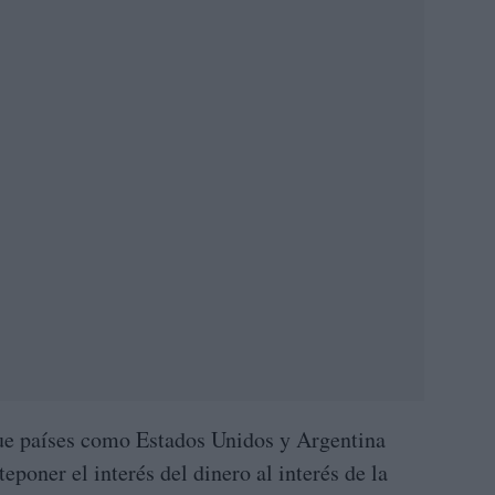
ue países como Estados Unidos y Argentina
poner el interés del dinero al interés de la