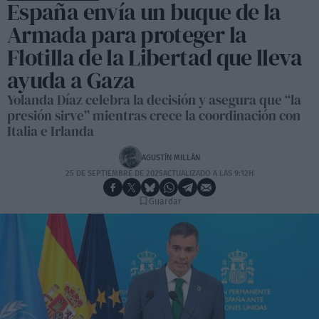
España envía un buque de la
Armada para proteger la
Flotilla de la Libertad que lleva
ayuda a Gaza
Yolanda Díaz celebra la decisión y asegura que “la
presión sirve” mientras crece la coordinación con
Italia e Irlanda
AGUSTÍN MILLÁN
25 DE SEPTIEMBRE DE 2025
ACTUALIZADO A LAS 9:12H
Guardar