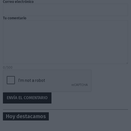
Correo electrónico
Tu comentario
0/500
Hoy destacamos