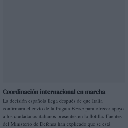
Coordinación internacional en marcha
La decisión española llega después de que Italia
confirmara el envío de la fragata
Fasan
para ofrecer apoyo
a los ciudadanos italianos presentes en la flotilla. Fuentes
del Ministerio de Defensa han explicado que se está