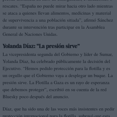
rescates. “España no puede mirar hacia otro lado mientras
se ataca a quienes llevan alimentos, medicinas y material
de supervivencia a una población sitiada”, afirmó Sánchez
durante su intervención tras participar en la Asamblea
General de Naciones Unidas.
Yolanda Díaz: “La presión sirve”
La vicepresidenta segunda del Gobierno y líder de Sumar,
Yolanda Díaz, ha celebrado públicamente la decisión del
Ejecutivo. “Hemos pedido protección para la flotilla y es
un orgullo que el Gobierno vaya a desplegar un buque. La
presión sirve. La Flotilla a Gaza es un rayo de esperanza
que debemos proteger”, escribió en su cuenta de la red
Bluesky poco después del anuncio.
Díaz, que ha sido una de las voces más insistentes en pedir
protección internacional para la flotilla, subrayó que esta