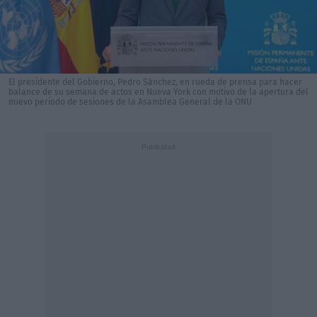
El presidente del Gobierno, Pedro Sánchez, en rueda de prensa para hacer
balance de su semana de actos en Nueva York con motivo de la apertura del
nuevo periodo de sesiones de la Asamblea General de la ONU