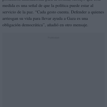
medida es una señal de que la política puede estar al
servicio de la paz. “Cada gesto cuenta. Defender a quienes
arriesgan su vida para llevar ayuda a Gaza es una
obligación democrática”, añadió en otro mensaje.