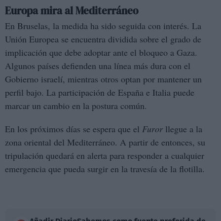
Europa mira al Mediterráneo
En Bruselas, la medida ha sido seguida con interés. La
Unión Europea se encuentra dividida sobre el grado de
implicación que debe adoptar ante el bloqueo a Gaza.
Algunos países defienden una línea más dura con el
Gobierno israelí, mientras otros optan por mantener un
perfil bajo. La participación de España e Italia puede
marcar un cambio en la postura común.
En los próximos días se espera que el
Furor
llegue a la
zona oriental del Mediterráneo. A partir de entonces, su
tripulación quedará en alerta para responder a cualquier
emergencia que pueda surgir en la travesía de la flotilla.