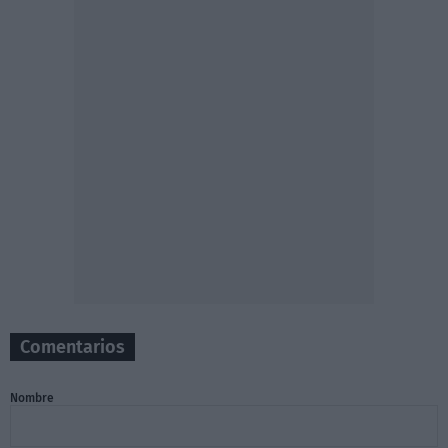
Comentarios
Nombre