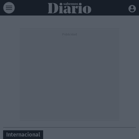
Internacional