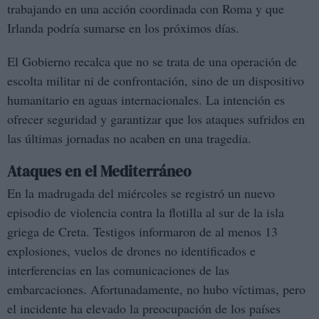
trabajando en una acción coordinada con Roma y que
Irlanda podría sumarse en los próximos días.
El Gobierno recalca que no se trata de una operación de
escolta militar ni de confrontación, sino de un dispositivo
humanitario en aguas internacionales. La intención es
ofrecer seguridad y garantizar que los ataques sufridos en
las últimas jornadas no acaben en una tragedia.
Ataques en el Mediterráneo
En la madrugada del miércoles se registró un nuevo
episodio de violencia contra la flotilla al sur de la isla
griega de Creta. Testigos informaron de al menos 13
explosiones, vuelos de drones no identificados e
interferencias en las comunicaciones de las
embarcaciones. Afortunadamente, no hubo víctimas, pero
el incidente ha elevado la preocupación de los países