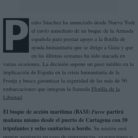
P
edro Sánchez ha anunciado desde Nueva York
el envío inmediato de un buque de la Armada
española para prestar apoyo a la flotilla de
ayuda humanitaria que se dirige a Gaza y que
en las últimas semanas ha sido atacada en
varias ocasiones. La decisión supone un paso inédito en la
implicación de España en la crisis humanitaria de la
Franja y busca garantizar la seguridad de las más de 50
embarcaciones que integran la llamada
Flotilla de la
Libertad
.
El buque de acción marítima (BAM)
partirá
Furor
mañana mismo desde el puerto de Cartagena con 50
tripulantes y ocho sanitarios a bordo.
Su misión será
prestar asistencia en caso de emergencias, evacuaciones o