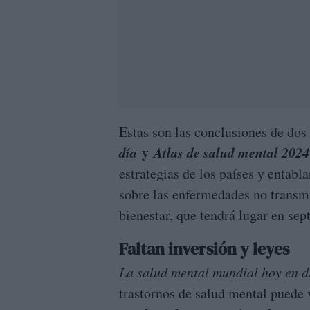
Estas son las conclusiones de do
día
y
Atlas de salud mental 2024
estrategias de los países y entabl
sobre las enfermedades no transmi
bienestar, que tendrá lugar en sep
Faltan inversión y leyes
La salud mental mundial hoy en 
trastornos de salud mental puede 