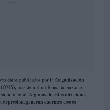
Organización
vos datos publicados por la
(OMS), más de mil millones de personas
Algunas de estas afecciones,
 salud mental.
la depresión, generan enormes costos