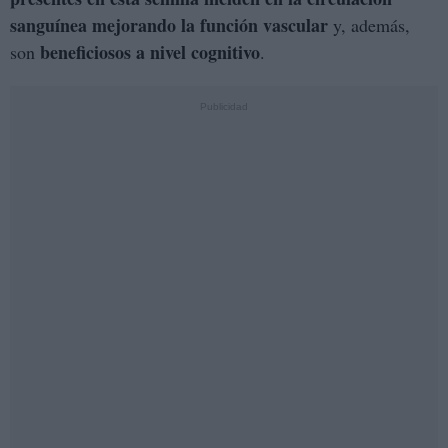
sanguínea mejorando la función vascular
y, además,
beneficiosos a nivel cognitivo
son
.