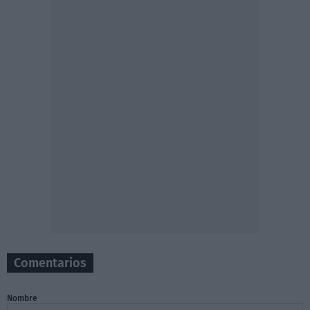
Comentarios
Nombre