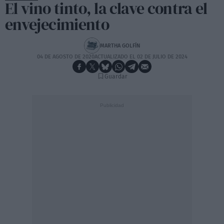
El vino tinto, la clave contra el
envejecimiento
MARTHA GOLFÍN
04 DE AGOSTO DE 2020
ACTUALIZADO EL 02 DE JULIO DE 2024
Guardar