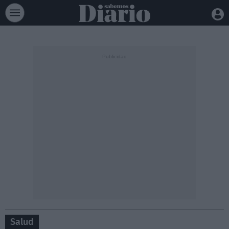
Salud