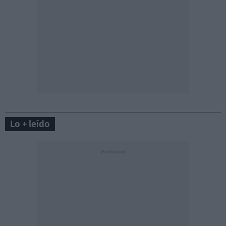
Lo + leído