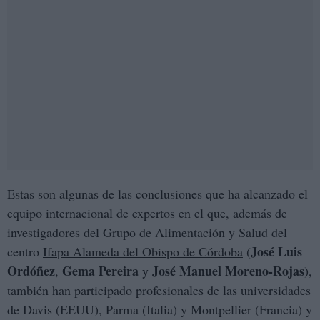
Estas son algunas de las conclusiones que ha alcanzado el
equipo internacional de expertos en el que, además de
investigadores del Grupo de Alimentación y Salud del
José Luis
centro
Ifapa Alameda del Obispo de Córdoba
(
Ordóñez
Gema Pereira
José Manuel Moreno-Rojas
,
y
),
también han participado profesionales de las universidades
de Davis (EEUU), Parma (Italia) y Montpellier (Francia) y