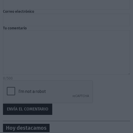
Correo electrónico
Tu comentario
0/500
Hoy destacamos