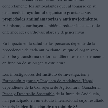
concretamente los antioxidantes que, al tomarse en su
ayudan al organismo gracias a sus
justa medida,
propiedades antiinflamatorias y antienvejecimiento
.
Asimismo, contribuyen también a reducir los efectos de
enfermedades cardiovasculares y degenerativas.
Su impacto en la salud de las personas depende de la
procedencia de cada antioxidante, ya que el organismo
absorbe y transforma de formas diferentes estos elementos
en función de su origen y estructura.
Los investigadores del
Instituto de Investigación y
Formación Agraria y Pesquera de Andalucía (Ifapa)
,
dependiente de la
Consejería de Agricultura, Ganadería,
Pesca y Desarrollo Sostenible
de la Junta de Andalucía,
han participado en un estudio internacional cuyo resultado
identificación de un total de 85
ha sido la