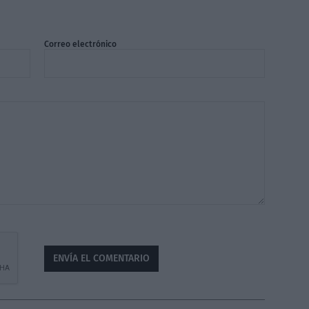
Correo electrónico