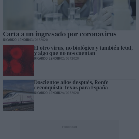
Carta a un ingresado por coronavirus
RICARDO LENOIR
03/04/2020
El otro virus, no biológico y también letal,
y algo que no nos cuentan
RICARDO LENOIR
02/03/2020
Doscientos años después, Renfe
reconquista Texas para España
RICARDO LENOIR
24/02/2020