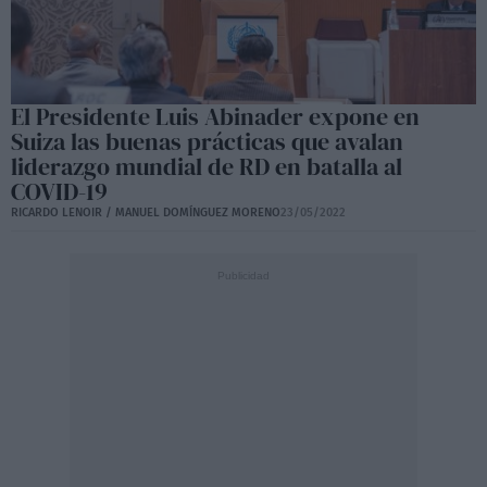
El Presidente Luis Abinader expone en
Suiza las buenas prácticas que avalan
liderazgo mundial de RD en batalla al
COVID-19
RICARDO LENOIR / MANUEL DOMÍNGUEZ MORENO
23/05/2022