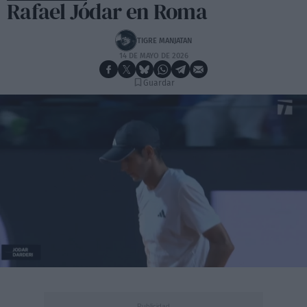
Rafael Jódar en Roma
TIGRE MANJATAN
14 DE MAYO DE 2026
Guardar