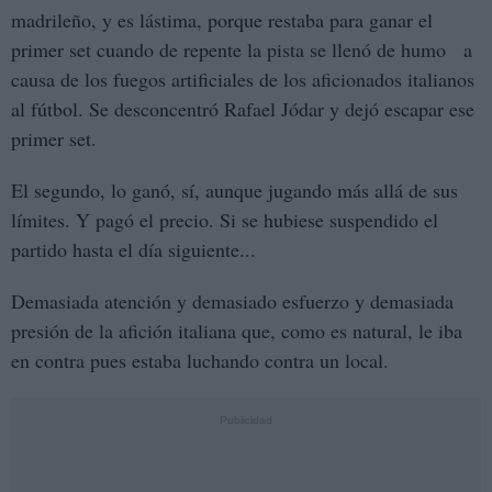
madrileño, y es lástima, porque restaba para ganar el
primer set cuando de repente la pista se llenó de humo a
causa de los fuegos artificiales de los aficionados italianos
al fútbol. Se desconcentró Rafael Jódar y dejó escapar ese
primer set.
El segundo, lo ganó, sí, aunque jugando más allá de sus
límites. Y pagó el precio. Si se hubiese suspendido el
partido hasta el día siguiente...
Demasiada atención y demasiado esfuerzo y demasiada
presión de la afición italiana que, como es natural, le iba
en contra pues estaba luchando contra un local.