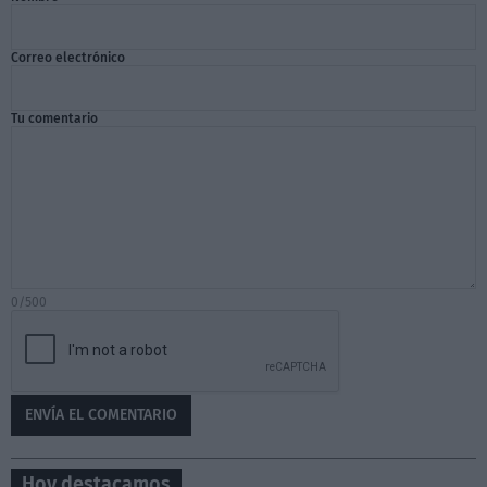
Correo electrónico
Tu comentario
0/500
Hoy destacamos