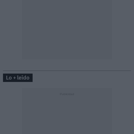
Lo + leído