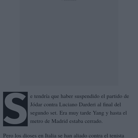
S
e tendría que haber suspendido el partido de
Jódar contra Luciano Darderi al final del
segundo set. Era muy tarde Yang y hasta el
metro de Madrid estaba cerrado.
Pero los dioses en Italia se han aliado contra el tenista