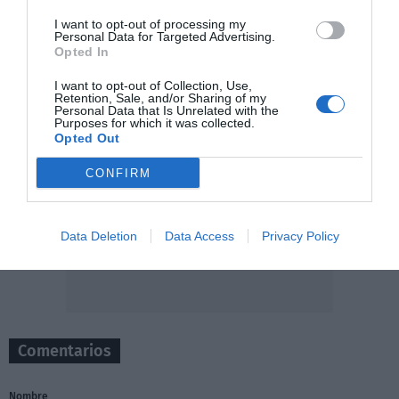
I want to opt-out of processing my
Personal Data for Targeted Advertising.
Opted In
I want to opt-out of Collection, Use,
Retention, Sale, and/or Sharing of my
Personal Data that Is Unrelated with the
Purposes for which it was collected.
Opted Out
CONFIRM
Data Deletion
Data Access
Privacy Policy
Comentarios
Nombre