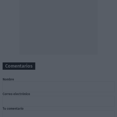
Comentarios
Nombre
Correo electrónico
Tu comentario