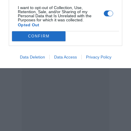
RAFAEL JÓDAR
I want to opt-out of Collection, Use,
Retention, Sale, and/or Sharing of my
Personal Data that Is Unrelated with the
Purposes for which it was collected.
Opted Out
CONFIRM
Data Deletion
Data Access
Privacy Policy