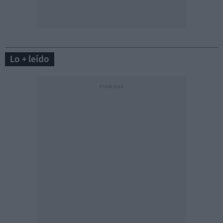
Lo + leído