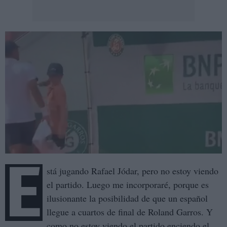
E
stá jugando Rafael Jódar, pero no estoy viendo
el partido. Luego me incorporaré, porque es
ilusionante la posibilidad de que un español
llegue a cuartos de final de Roland Garros. Y
como no estoy viendo el partido enciendo el