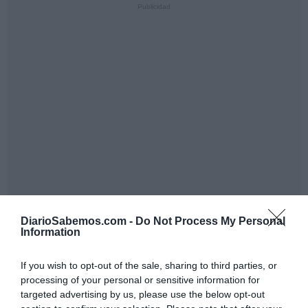
DiarioSabemos.com -
Do Not Process My Personal
Information
If you wish to opt-out of the sale, sharing to third parties, or
processing of your personal or sensitive information for
targeted advertising by us, please use the below opt-out