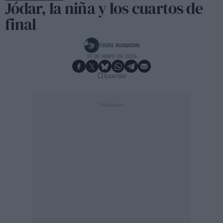
Jódar, la niña y los cuartos de
final
TIGRE MANJATAN
31 DE MAYO DE 2026
Guardar