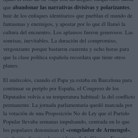
abandonar las narrativas divisivas y polarizantes
que
,
huir de los enfoques identitarios que pueblan el mundo de
fantasmas y enemigos, y apostar por lo que él llamó la
cultura del encuentro. Los aplausos fueron generosos. Las
sonrisas, inevitables. La duración del compromiso,
vergonzante porque bastaron cuarenta y ocho horas para
que la clase política española recordara que tiene otros
planes.
El miércoles, cuando el Papa ya estaba en Barcelona para
continuar su periplo por España, el Congreso de los
Diputados volvía a su temperatura habitual: la del conflicto
permanente. La jornada parlamentaria quedó marcada por
la votación de una Proposición No de Ley que el Partido
Popular llevaba semanas impulsando, centrada en lo que
«congelador de Armengol»
los populares denominan el
,