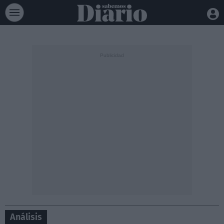
Análisis