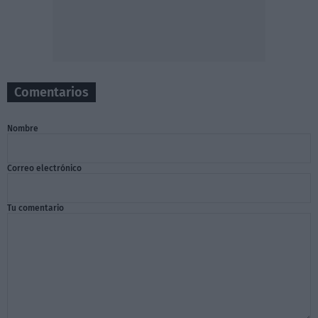
Comentarios
Nombre
Correo electrónico
Tu comentario