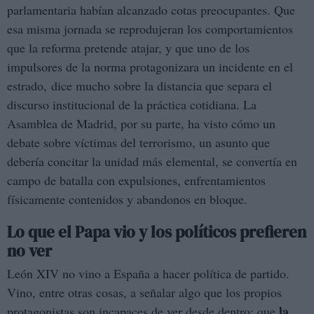
parlamentaria habían alcanzado cotas preocupantes. Que
esa misma jornada se reprodujeran los comportamientos
que la reforma pretende atajar, y que uno de los
impulsores de la norma protagonizara un incidente en el
estrado, dice mucho sobre la distancia que separa el
discurso institucional de la práctica cotidiana. La
Asamblea de Madrid, por su parte, ha visto cómo un
debate sobre víctimas del terrorismo, un asunto que
debería concitar la unidad más elemental, se convertía en
campo de batalla con expulsiones, enfrentamientos
físicamente contenidos y abandonos en bloque.
Lo que el Papa vio y los políticos prefieren
no ver
León XIV no vino a España a hacer política de partido.
Vino, entre otras cosas, a señalar algo que los propios
la
protagonistas son incapaces de ver desde dentro: que