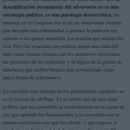
descalificación permanente del adversario no es una
estrategia política, es una patología democrática.
Su
mensaje en el Congreso fue el de un observador externo
que describe una enfermedad a quienes la padecen sin
saberlo o sin querer admitirlo. La ovación que recibió fue
real. Pero las ovaciones en política tienen una vida útil
muy corta cuando chocan con los incentivos electorales,
las presiones de los militantes y la lógica de la guerra de
trincheras que ambos bloques han normalizado como
única forma de relacionarse.
Lo sucedido esta semana en los parlamentos españoles no
es el fracaso de un Papa. Es el retrato fiel de una clase
política que ha convertido la confrontación en su razón de
ser, que aplaude los llamamientos a la concordia con la
misma convicción con que los olvida, y que regresa al