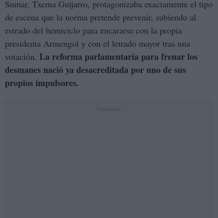
Sumar, Txema Guijarro, protagonizaba exactamente el tipo
de escena que la norma pretende prevenir, subiendo al
estrado del hemiciclo para encararse con la propia
presidenta Armengol y con el letrado mayor tras una
La reforma parlamentaria para frenar los
votación.
desmanes nació ya desacreditada por uno de sus
propios impulsores.