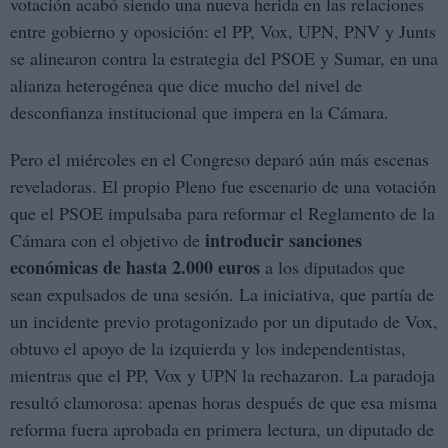
votación acabó siendo una nueva herida en las relaciones
entre gobierno y oposición: el PP, Vox, UPN, PNV y Junts
se alinearon contra la estrategia del PSOE y Sumar, en una
alianza heterogénea que dice mucho del nivel de
desconfianza institucional que impera en la Cámara.
Pero el miércoles en el Congreso deparó aún más escenas
reveladoras. El propio Pleno fue escenario de una votación
que el PSOE impulsaba para reformar el Reglamento de la
introducir sanciones
Cámara con el objetivo de
económicas de hasta 2.000 euros
a los diputados que
sean expulsados de una sesión. La iniciativa, que partía de
un incidente previo protagonizado por un diputado de Vox,
obtuvo el apoyo de la izquierda y los independentistas,
mientras que el PP, Vox y UPN la rechazaron. La paradoja
resultó clamorosa: apenas horas después de que esa misma
reforma fuera aprobada en primera lectura, un diputado de