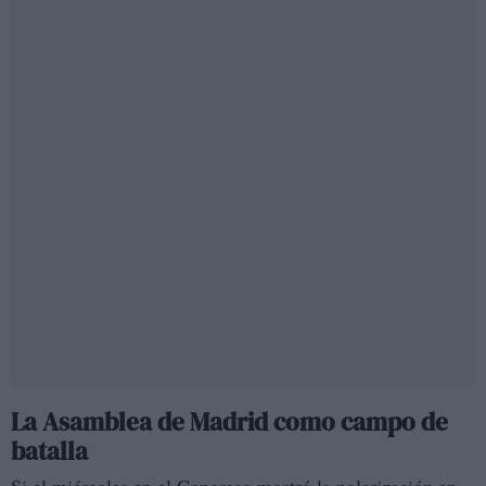
La Asamblea de Madrid como campo de
batalla