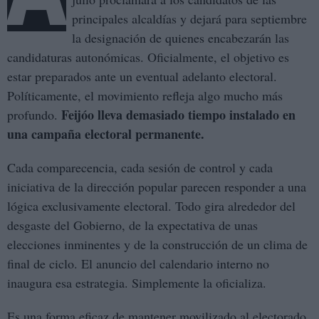
principales alcaldías y dejará para septiembre
la designación de quienes encabezarán las
candidaturas autonómicas. Oficialmente, el objetivo es
estar preparados ante un eventual adelanto electoral.
Políticamente, el movimiento refleja algo mucho más
Feijóo lleva demasiado tiempo instalado en
profundo.
una campaña electoral permanente.
Cada comparecencia, cada sesión de control y cada
iniciativa de la dirección popular parecen responder a una
lógica exclusivamente electoral. Todo gira alrededor del
desgaste del Gobierno, de la expectativa de unas
elecciones inminentes y de la construcción de un clima de
final de ciclo. El anuncio del calendario interno no
inaugura esa estrategia. Simplemente la oficializa.
Es una forma eficaz de mantener movilizado al electorado