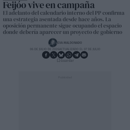
Feijóo vive en campaña
El adelanto del calendario interno del PP confirma
una estrategia asentada desde hace años. La
oposición permanente sigue ocupando el espacio
donde debería aparecer un proyecto de gobierno
EVA MALDONADO
06 DE JULIO DE 2026
ACTUALIZADO EL 07 DE JULIO
Guardar