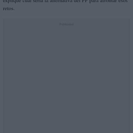
retos.