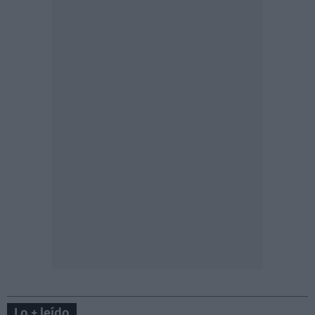
Lo + leído