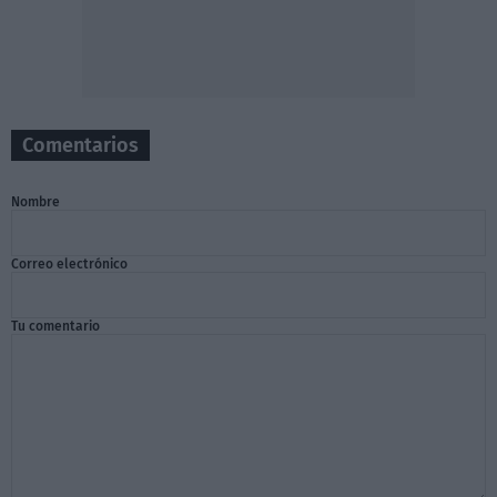
Comentarios
Nombre
Correo electrónico
Tu comentario