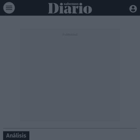
Análisis