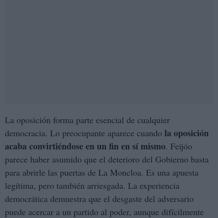
La oposición forma parte esencial de cualquier
la oposición
democracia. Lo preocupante aparece cuando
acaba convirtiéndose en un fin en sí mismo
. Feijóo
parece haber asumido que el deterioro del Gobierno basta
para abrirle las puertas de La Moncloa. Es una apuesta
legítima, pero también arriesgada. La experiencia
democrática demuestra que el desgaste del adversario
puede acercar a un partido al poder, aunque difícilmente