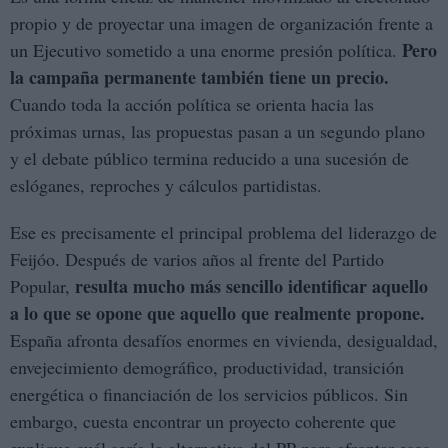
propio y de proyectar una imagen de organización frente a
Pero
un Ejecutivo sometido a una enorme presión política.
la campaña permanente también tiene un precio.
Cuando toda la acción política se orienta hacia las
próximas urnas, las propuestas pasan a un segundo plano
y el debate público termina reducido a una sucesión de
eslóganes, reproches y cálculos partidistas.
Ese es precisamente el principal problema del liderazgo de
Feijóo. Después de varios años al frente del Partido
resulta mucho más sencillo identificar aquello
Popular,
a lo que se opone que aquello que realmente propone.
España afronta desafíos enormes en vivienda, desigualdad,
envejecimiento demográfico, productividad, transición
energética o financiación de los servicios públicos. Sin
embargo, cuesta encontrar un proyecto coherente que
explique cuál sería la alternativa del PP para afrontar esos