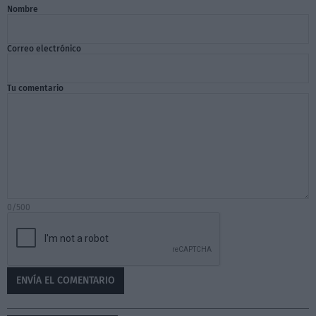
Nombre
Correo electrónico
Tu comentario
0/500