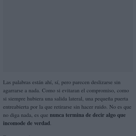
Las palabras están ahí, sí, pero parecen deslizarse sin
agarrarse a nada. Como si evitaran el compromiso, como
si siempre hubiera una salida lateral, una pequeña puerta
entreabierta por la que retirarse sin hacer ruido. No es que
nunca termina de decir algo que
no diga nada, es que
incomode de verdad
.