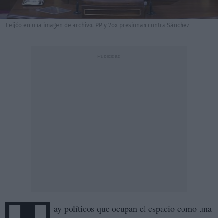
Feijóo en una imagen de archivo. PP y Vox presionan contra Sánchez
ay políticos que ocupan el espacio como una