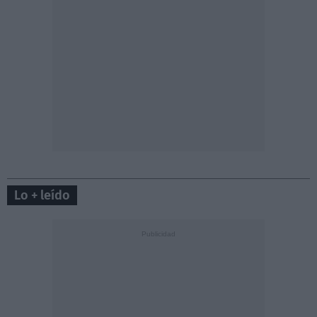
Lo + leído