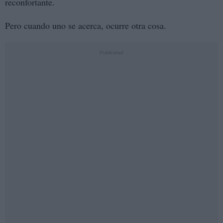
reconfortante.
Pero cuando uno se acerca, ocurre otra cosa.