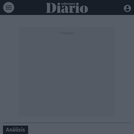
Análisis