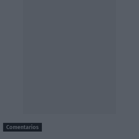
Comentarios