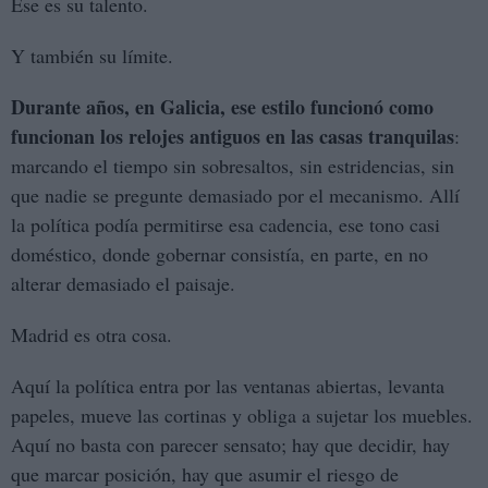
Ese es su talento.
Y también su límite.
Durante años, en Galicia, ese estilo funcionó como
funcionan los relojes antiguos en las casas tranquilas
:
marcando el tiempo sin sobresaltos, sin estridencias, sin
que nadie se pregunte demasiado por el mecanismo. Allí
la política podía permitirse esa cadencia, ese tono casi
doméstico, donde gobernar consistía, en parte, en no
alterar demasiado el paisaje.
Madrid es otra cosa.
Aquí la política entra por las ventanas abiertas, levanta
papeles, mueve las cortinas y obliga a sujetar los muebles.
Aquí no basta con parecer sensato; hay que decidir, hay
que marcar posición, hay que asumir el riesgo de