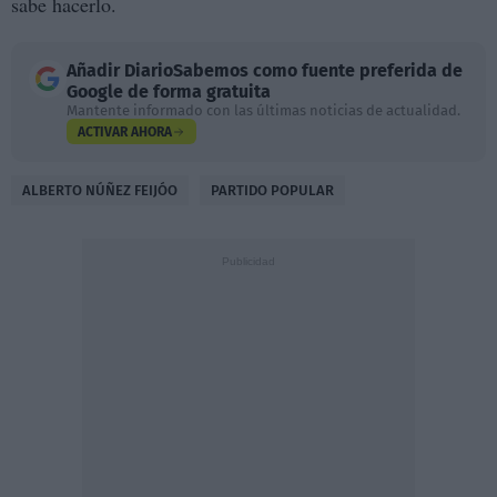
sabe hacerlo.
Añadir
DiarioSabemos
como fuente preferida de
Google de forma gratuita
Mantente informado con las últimas noticias de actualidad.
ACTIVAR AHORA
ALBERTO NÚÑEZ FEIJÓO
PARTIDO POPULAR