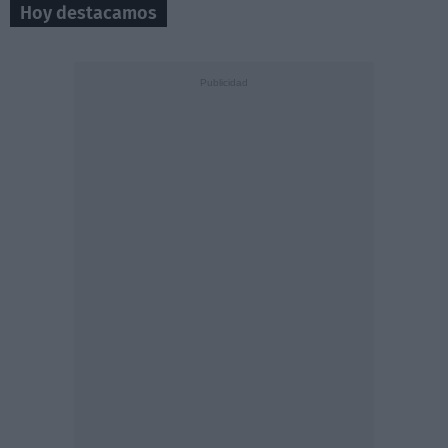
Hoy destacamos