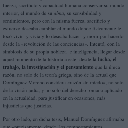
fuerza, sacrificio y capacidad humana conservar su mundo
interior, el mundo de su
alma
, su sensibilidad y
sentimientos, pero con la misma fuerza, sacrificio y
esfuerzo deseaba cambiar el mundo donde físicamente le
tocó vivir y vivía y lo deseaba hacer y morir por hacerlo
desde la «revolución de las conciencias». Intentó, con la
simbiosis de su propia nobleza e inteligencia, llegar desde
la lucha, el
aquel momento de la historia a este desde
trabajo, la investigación y el pensamiento
que la única
razón, no solo de la teoría griega, sino de la actual que
Domínguez Moreno considera «razón sin miedo», no solo
de la visión judía, y no solo del derecho romano aplicado
en la actualidad, para justificar en ocasiones, más
injusticias que justicias.
Por otro lado, en dicha tesis, Manuel Domínguez afirmaba
que «precisamente, desde los comportamientos