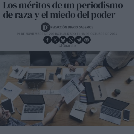
Los méritos de un periodismo
de raza y el miedo del poder
REDACCIÓN DIARIO SABEMOS
19 DE NOVIEMBRE DE 2021
ACTUALIZADO EL 18 DE OCTUBRE DE 2024
Guardar