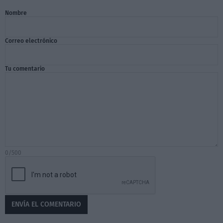
Nombre
Correo electrónico
Tu comentario
0/500