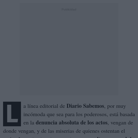
L
Diario Sabemos
a línea editorial de
, por muy
incómoda que sea para los poderosos, está basada
denuncia absoluta de los actos
en la
, vengan de
donde vengan, y de las miserias de quienes ostentan el