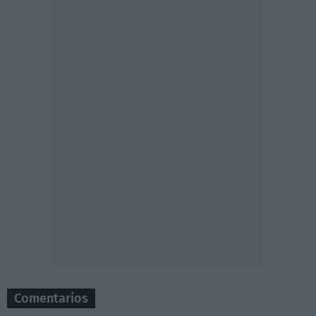
Comentarios