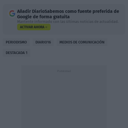
Añadir
DiarioSabemos
como fuente preferida de
Google de forma gratuita
Mantente informado con las últimas noticias de actualidad.
ACTIVAR AHORA
PERIODISMO
DIARIO16
MEDIOS DE COMUNICACIÓN
DESTACADA 1