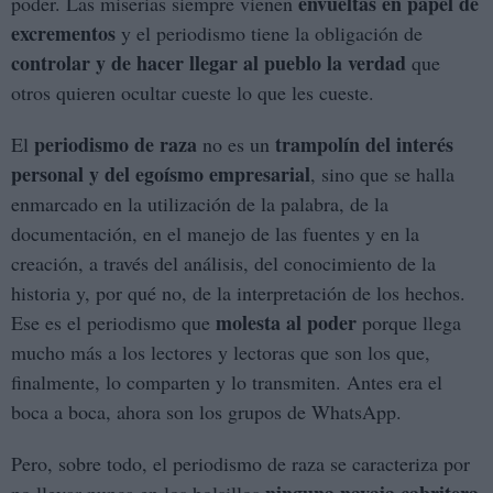
envueltas en papel de
poder. Las miserias siempre vienen
excrementos
y el periodismo tiene la obligación de
controlar y de hacer llegar al pueblo la verdad
que
otros quieren ocultar cueste lo que les cueste.
periodismo de raza
trampolín del interés
El
no es un
personal y del egoísmo empresarial
, sino que se halla
enmarcado en la utilización de la palabra, de la
documentación, en el manejo de las fuentes y en la
creación, a través del análisis, del conocimiento de la
historia y, por qué no, de la interpretación de los hechos.
molesta al poder
Ese es el periodismo que
porque llega
mucho más a los lectores y lectoras que son los que,
finalmente, lo comparten y lo transmiten. Antes era el
boca a boca, ahora son los grupos de WhatsApp.
Pero, sobre todo, el periodismo de raza se caracteriza por