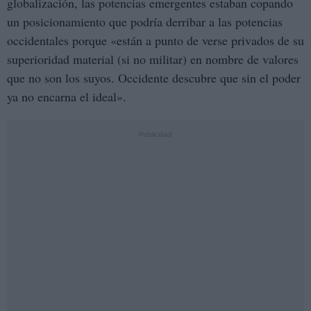
globalización, las potencias emergentes estaban copando
un posicionamiento que podría derribar a las potencias
occidentales porque «están a punto de verse privados de su
superioridad material (si no militar) en nombre de valores
que no son los suyos. Occidente descubre que sin el poder
ya no encarna el ideal».