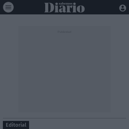
Editorial