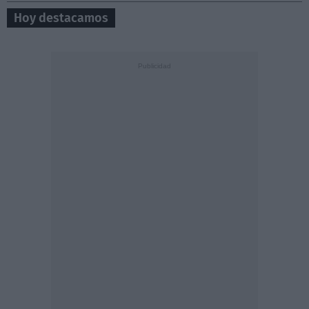
Hoy destacamos