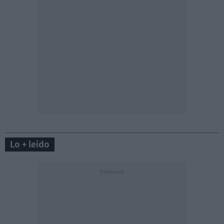
Lo + leído