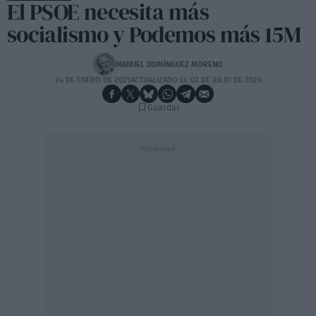
El PSOE necesita más
socialismo y Podemos más 15M
MANUEL DOMÍNGUEZ MORENO
24 DE ENERO DE 2021
ACTUALIZADO EL 02 DE JULIO DE 2024
Guardar