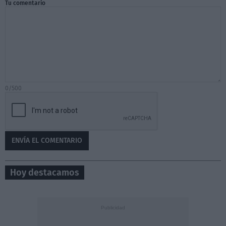
Tu comentario
0/500
Hoy destacamos