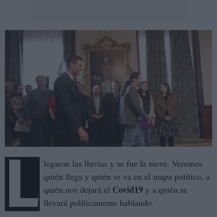
L
legaron las lluvias y se fue la nieve. Veremos
quién llega y quién se va en el mapa político, a
Covid19
quién nos dejará el
y a quién se
llevará políticamente hablando.