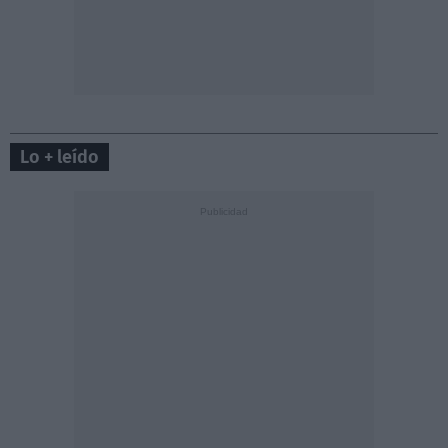
Lo + leído