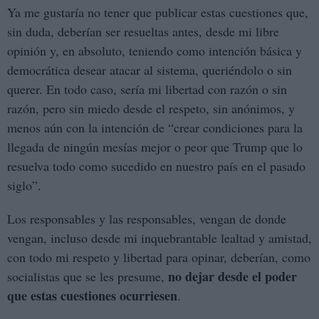
Ya me gustaría no tener que publicar estas cuestiones que,
sin duda, deberían ser resueltas antes, desde mi libre
opinión y, en absoluto, teniendo como intención básica y
democrática desear atacar al sistema, queriéndolo o sin
querer. En todo caso, sería mi libertad con razón o sin
razón, pero sin miedo desde el respeto, sin anónimos, y
menos aún con la intención de “crear condiciones para la
llegada de ningún mesías mejor o peor que Trump que lo
resuelva todo como sucedido en nuestro país en el pasado
siglo”.
Los responsables y las responsables, vengan de donde
vengan, incluso desde mi inquebrantable lealtad y amistad,
con todo mi respeto y libertad para opinar, deberían, como
no dejar desde el poder
socialistas que se les presume,
que estas cuestiones ocurriesen
.