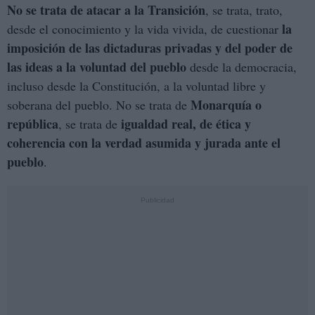
No se trata de atacar a la Transición
, se trata, trato,
la
desde el conocimiento y la vida vivida, de cuestionar
imposición de las dictaduras privadas y del poder de
las ideas a la voluntad del pueblo
desde la democracia,
incluso desde la Constitución, a la voluntad libre y
Monarquía o
soberana del pueblo. No se trata de
república
igualdad real, de ética y
, se trata de
coherencia con la verdad asumida y jurada ante el
pueblo
.