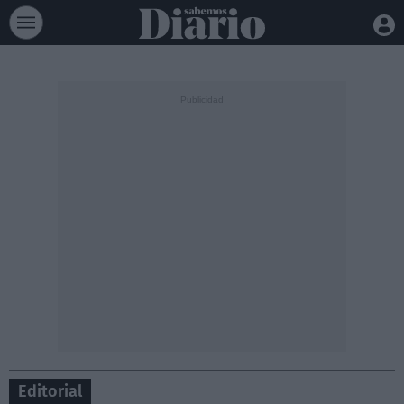
Editorial