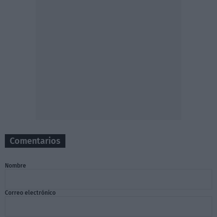
Comentarios
Nombre
Correo electrónico