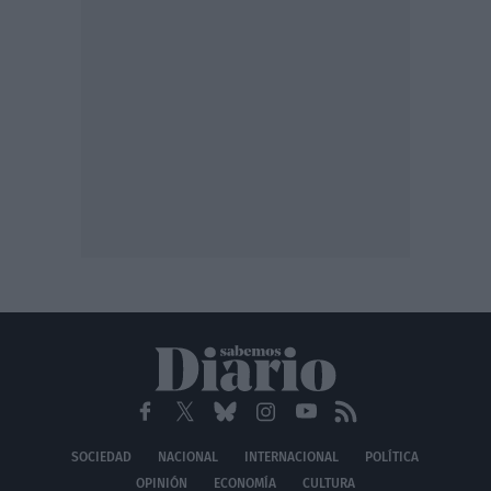
SOCIEDAD
NACIONAL
INTERNACIONAL
POLÍTICA
OPINIÓN
ECONOMÍA
CULTURA