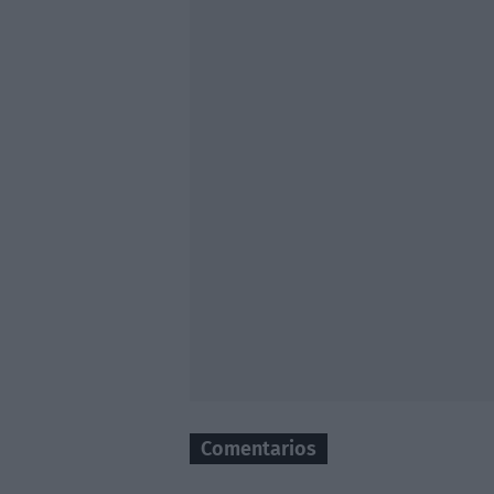
Comentarios