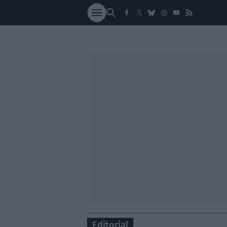
SOCIEDAD
NACI
Editorial