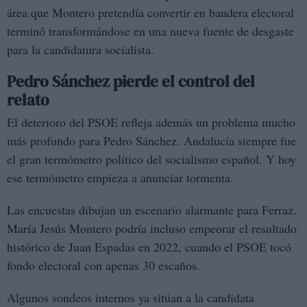
área que Montero pretendía convertir en bandera electoral
terminó transformándose en una nueva fuente de desgaste
para la candidatura socialista.
Pedro Sánchez pierde el control del
relato
El deterioro del PSOE refleja además un problema mucho
más profundo para Pedro Sánchez. Andalucía siempre fue
el gran termómetro político del socialismo español. Y hoy
ese termómetro empieza a anunciar tormenta.
Las encuestas dibujan un escenario alarmante para Ferraz.
María Jesús Montero podría incluso empeorar el resultado
histórico de Juan Espadas en 2022, cuando el PSOE tocó
fondo electoral con apenas 30 escaños.
Algunos sondeos internos ya sitúan a la candidata