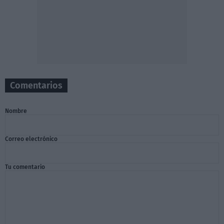
Comentarios
Nombre
Correo electrónico
Tu comentario