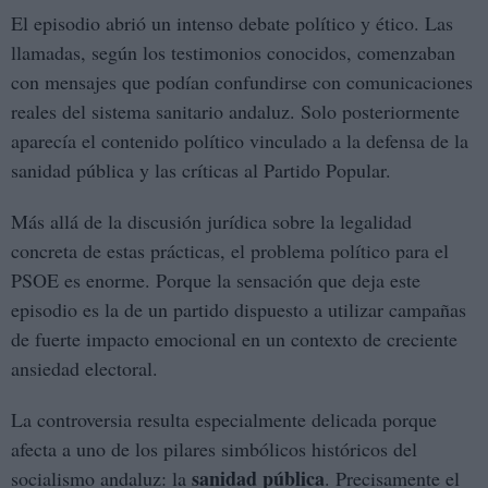
El episodio abrió un intenso debate político y ético. Las
llamadas, según los testimonios conocidos, comenzaban
con mensajes que podían confundirse con comunicaciones
reales del sistema sanitario andaluz. Solo posteriormente
aparecía el contenido político vinculado a la defensa de la
sanidad pública y las críticas al Partido Popular.
Más allá de la discusión jurídica sobre la legalidad
concreta de estas prácticas, el problema político para el
PSOE es enorme. Porque la sensación que deja este
episodio es la de un partido dispuesto a utilizar campañas
de fuerte impacto emocional en un contexto de creciente
ansiedad electoral.
La controversia resulta especialmente delicada porque
afecta a uno de los pilares simbólicos históricos del
sanidad pública
socialismo andaluz: la
. Precisamente el