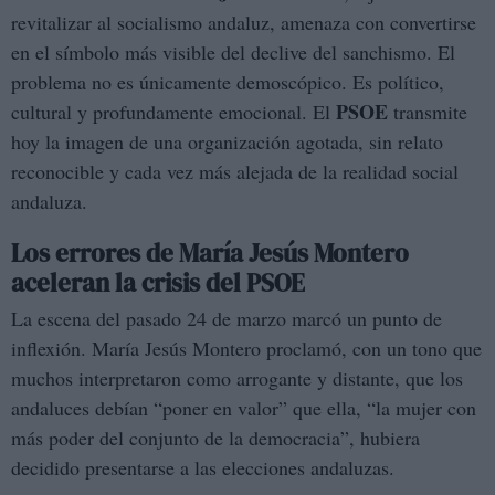
revitalizar al socialismo andaluz, amenaza con convertirse
en el símbolo más visible del declive del sanchismo. El
problema no es únicamente demoscópico. Es político,
PSOE
cultural y profundamente emocional. El
transmite
hoy la imagen de una organización agotada, sin relato
reconocible y cada vez más alejada de la realidad social
andaluza.
Los errores de María Jesús Montero
aceleran la crisis del PSOE
La escena del pasado 24 de marzo marcó un punto de
inflexión. María Jesús Montero proclamó, con un tono que
muchos interpretaron como arrogante y distante, que los
andaluces debían “poner en valor” que ella, “la mujer con
más poder del conjunto de la democracia”, hubiera
decidido presentarse a las elecciones andaluzas.