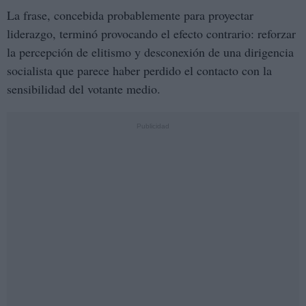
La frase, concebida probablemente para proyectar
liderazgo, terminó provocando el efecto contrario: reforzar
la percepción de elitismo y desconexión de una dirigencia
socialista que parece haber perdido el contacto con la
sensibilidad del votante medio.