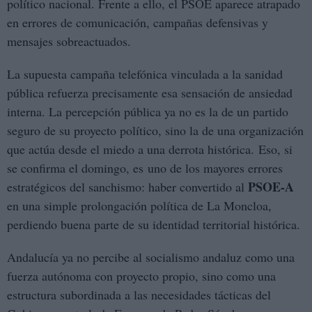
político nacional. Frente a ello, el PSOE aparece atrapado
en errores de comunicación, campañas defensivas y
mensajes sobreactuados.
La supuesta campaña telefónica vinculada a la sanidad
pública refuerza precisamente esa sensación de ansiedad
interna. La percepción pública ya no es la de un partido
seguro de su proyecto político, sino la de una organización
que actúa desde el miedo a una derrota histórica. Eso, si
se confirma el domingo, es uno de los mayores errores
PSOE-A
estratégicos del sanchismo: haber convertido al
en una simple prolongación política de La Moncloa,
perdiendo buena parte de su identidad territorial histórica.
Andalucía ya no percibe al socialismo andaluz como una
fuerza autónoma con proyecto propio, sino como una
estructura subordinada a las necesidades tácticas del