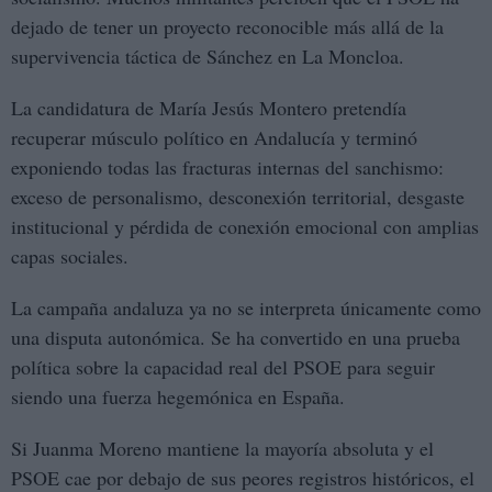
dejado de tener un proyecto reconocible más allá de la
supervivencia táctica de Sánchez en La Moncloa.
La candidatura de María Jesús Montero pretendía
recuperar músculo político en Andalucía y terminó
exponiendo todas las fracturas internas del sanchismo:
exceso de personalismo, desconexión territorial, desgaste
institucional y pérdida de conexión emocional con amplias
capas sociales.
La campaña andaluza ya no se interpreta únicamente como
una disputa autonómica. Se ha convertido en una prueba
política sobre la capacidad real del PSOE para seguir
siendo una fuerza hegemónica en España.
Si Juanma Moreno mantiene la mayoría absoluta y el
PSOE cae por debajo de sus peores registros históricos, el