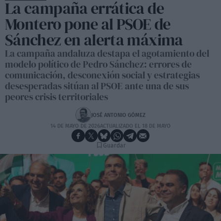
La campaña errática de
Montero pone al PSOE de
Sánchez en alerta máxima
La campaña andaluza destapa el agotamiento del
modelo político de Pedro Sánchez: errores de
comunicación, desconexión social y estrategias
desesperadas sitúan al PSOE ante una de sus
peores crisis territoriales
JOSÉ ANTONIO GÓMEZ
14 DE MAYO DE 2026
ACTUALIZADO EL 18 DE MAYO
Guardar