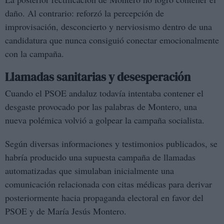
daño. Al contrario: reforzó la percepción de
improvisación, desconcierto y nerviosismo dentro de una
candidatura que nunca consiguió conectar emocionalmente
con la campaña.
Llamadas sanitarias y desesperación
Cuando el PSOE andaluz todavía intentaba contener el
desgaste provocado por las palabras de Montero, una
nueva polémica volvió a golpear la campaña socialista.
Según diversas informaciones y testimonios publicados, se
habría producido una supuesta campaña de llamadas
automatizadas que simulaban inicialmente una
comunicación relacionada con citas médicas para derivar
posteriormente hacia propaganda electoral en favor del
PSOE y de María Jesús Montero.