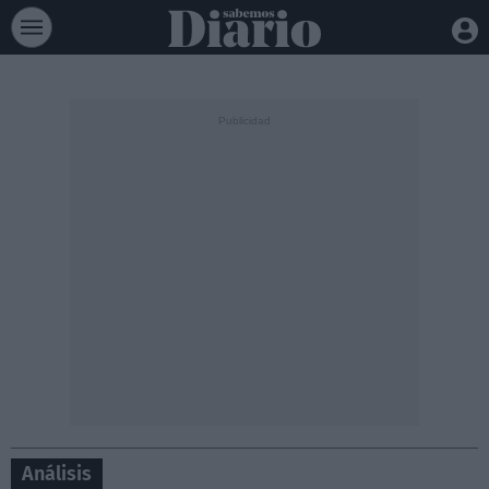
Análisis