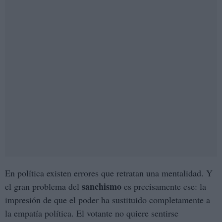
En política existen errores que retratan una mentalidad. Y
sanchismo
el gran problema del
es precisamente ese: la
impresión de que el poder ha sustituido completamente a
la empatía política. El votante no quiere sentirse