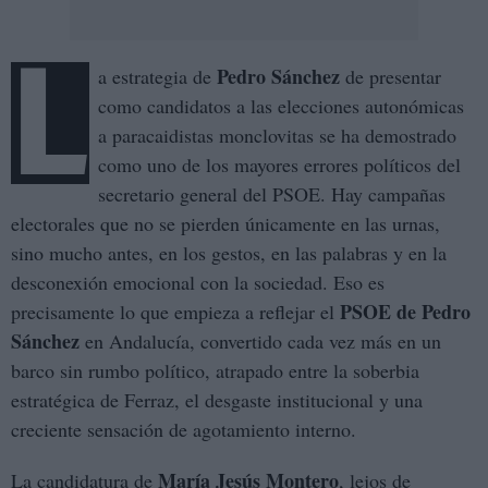
L
Pedro Sánchez
a estrategia de
de presentar
como candidatos a las elecciones autonómicas
a paracaidistas monclovitas se ha demostrado
como uno de los mayores errores políticos del
secretario general del PSOE. Hay campañas
electorales que no se pierden únicamente en las urnas,
sino mucho antes, en los gestos, en las palabras y en la
desconexión emocional con la sociedad. Eso es
PSOE de Pedro
precisamente lo que empieza a reflejar el
Sánchez
en Andalucía, convertido cada vez más en un
barco sin rumbo político, atrapado entre la soberbia
estratégica de Ferraz, el desgaste institucional y una
creciente sensación de agotamiento interno.
María Jesús Montero
La candidatura de
, lejos de