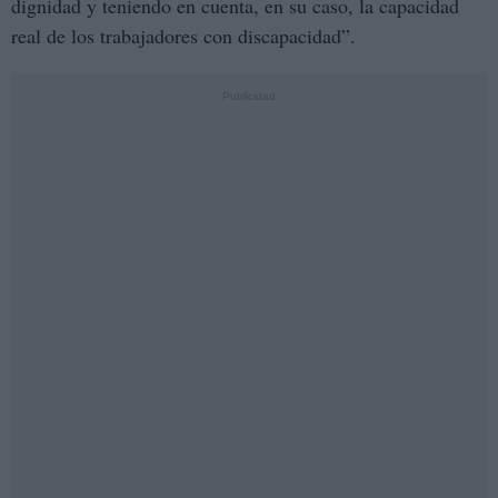
dignidad y teniendo en cuenta, en su caso, la capacidad
real de los trabajadores con discapacidad”.