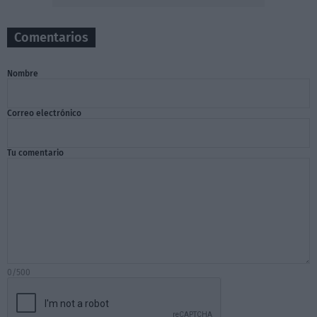
Comentarios
Nombre
Correo electrónico
Tu comentario
0/500