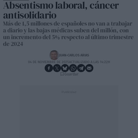
Absentismo laboral, cáncer
antisolidario
Más de 1,5 millones de españoles no van a trabajar
a diario y las bajas médicas suben del millón, con
un incremento del 5% respecto al último trimestre
de 2024
JUAN-CARLOS ARIAS
04 DE NOVIEMBRE DE 2025
ACTUALIZADO A LAS 14:22H
Guardar