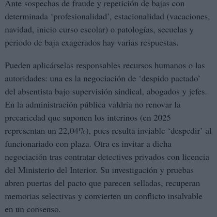
Ante sospechas de fraude y repetición de bajas con
determinada ‘profesionalidad’, estacionalidad (vacaciones,
navidad, inicio curso escolar) o patologías, secuelas y
periodo de baja exagerados hay varias respuestas.
Pueden aplicárselas responsables recursos humanos o las
autoridades: una es la negociación de ‘despido pactado’
del absentista bajo supervisión sindical, abogados y jefes.
En la administración pública valdría no renovar la
precariedad que suponen los interinos (en 2025
representan un 22,04%), pues resulta inviable ‘despedir’ al
funcionariado con plaza. Otra es invitar a dicha
negociación tras contratar detectives privados con licencia
del Ministerio del Interior. Su investigación y pruebas
abren puertas del pacto que parecen selladas, recuperan
memorias selectivas y convierten un conflicto insalvable
en un consenso.