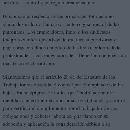
servicios, control y entrega mercancías, etc.
El silencio al respecto de las principales formaciones
sindicales es harto llamativo, tanto o igual que el de las
patronales. Los empleadores, junto a los sindicatos,
integran comités ejecutivos de mutuas, supervisoras y
pagadoras con dinero público de las bajas, enfermedades
profesionales, accidentes laborales. Deberían contener con
más tesón el absentismo.
Significamos que el artículo 20 de del Estatuto de los
Trabajadores consolida el control por el empleador de las
bajas. En su epígrafe 3º indica que “podrá adoptar las
medidas que estime más oportunas de vigilancia y control
para verificar el cumplimiento por el trabajador de sus
obligaciones y deberes laborales, guardando en su
adopción y aplicación la consideración debida a su