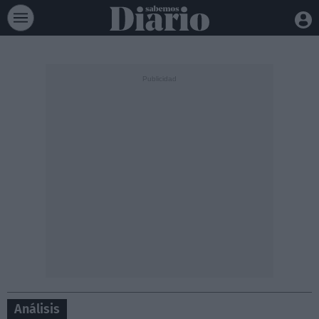
Análisis