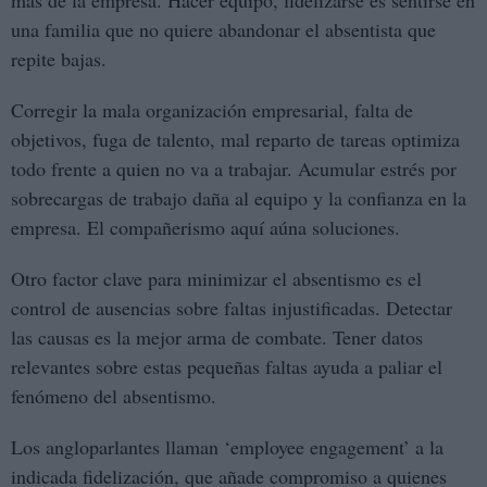
una familia que no quiere abandonar el absentista que
repite bajas.
Corregir la mala organización empresarial, falta de
objetivos, fuga de talento, mal reparto de tareas optimiza
todo frente a quien no va a trabajar. Acumular estrés por
sobrecargas de trabajo daña al equipo y la confianza en la
empresa. El compañerismo aquí aúna soluciones.
Otro factor clave para minimizar el absentismo es el
control de ausencias sobre faltas injustificadas. Detectar
las causas es la mejor arma de combate. Tener datos
relevantes sobre estas pequeñas faltas ayuda a paliar el
fenómeno del absentismo.
Los angloparlantes llaman ‘employee engagement’ a la
indicada fidelización, que añade compromiso a quienes