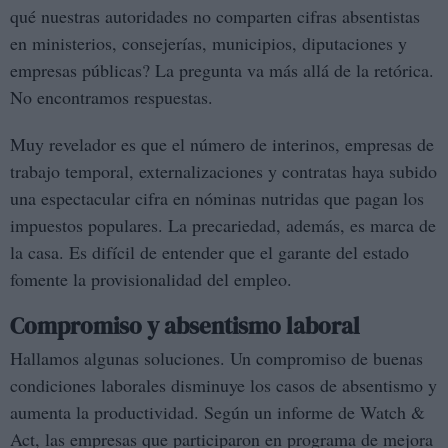
qué nuestras autoridades no comparten cifras absentistas
en ministerios, consejerías, municipios, diputaciones y
empresas públicas? La pregunta va más allá de la retórica.
No encontramos respuestas.
Muy revelador es que el número de interinos, empresas de
trabajo temporal, externalizaciones y contratas haya subido
una espectacular cifra en nóminas nutridas que pagan los
impuestos populares. La precariedad, además, es marca de
la casa. Es difícil de entender que el garante del estado
fomente la provisionalidad del empleo.
Compromiso y absentismo laboral
Hallamos algunas soluciones. Un compromiso de buenas
condiciones laborales disminuye los casos de absentismo y
aumenta la productividad. Según un informe de Watch &
Act, las empresas que participaron en programa de mejora