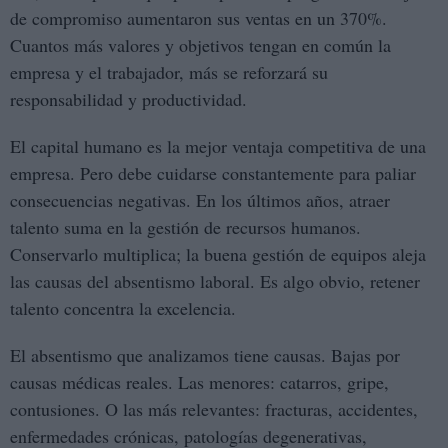
de compromiso aumentaron sus ventas en un 370%.
Cuantos más valores y objetivos tengan en común la
empresa y el trabajador, más se reforzará su
responsabilidad y productividad.
El capital humano es la mejor ventaja competitiva de una
empresa. Pero debe cuidarse constantemente para paliar
consecuencias negativas. En los últimos años, atraer
talento suma en la gestión de recursos humanos.
Conservarlo multiplica; la buena gestión de equipos aleja
las causas del absentismo laboral. Es algo obvio, retener
talento concentra la excelencia.
El absentismo que analizamos tiene causas. Bajas por
causas médicas reales. Las menores: catarros, gripe,
contusiones. O las más relevantes: fracturas, accidentes,
enfermedades crónicas, patologías degenerativas,