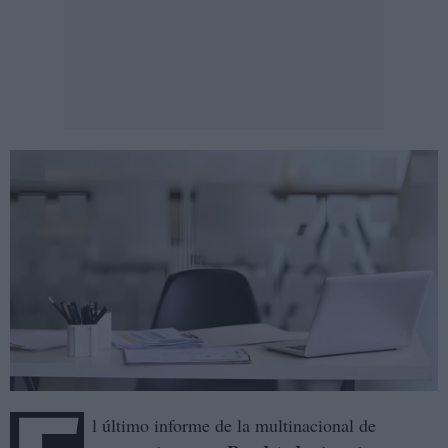
l último informe de la multinacional de