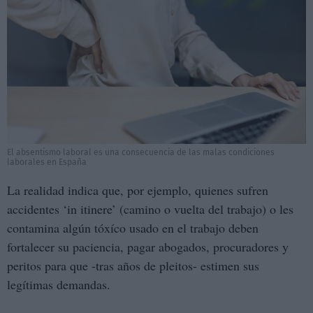
El absentismo laboral es una consecuencia de las malas condiciones
laborales en España
La realidad indica que, por ejemplo, quienes sufren
accidentes ‘in itinere’ (camino o vuelta del trabajo) o les
contamina algún tóxíco usado en el trabajo deben
fortalecer su paciencia, pagar abogados, procuradores y
peritos para que -tras años de pleitos- estimen sus
legítimas demandas.