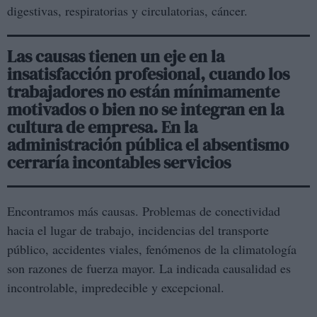
digestivas, respiratorias y circulatorias, cáncer.
Las causas tienen un eje en la
insatisfacción profesional, cuando los
trabajadores no están mínimamente
motivados o bien no se integran en la
cultura de empresa. En la
administración pública el absentismo
cerraría incontables servicios
Encontramos más causas. Problemas de conectividad
hacia el lugar de trabajo, incidencias del transporte
público, accidentes viales, fenómenos de la climatología
son razones de fuerza mayor. La indicada causalidad es
incontrolable, impredecible y excepcional.