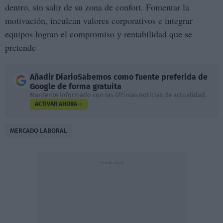
dentro, sin salir de su zona de confort. Fomentar la
motivación, inculcan valores corporativos e integrar
equipos logran el compromiso y rentabilidad que se
pretende
Añadir
DiarioSabemos
como fuente preferida de
Google de forma gratuita
Mantente informado con las últimas noticias de actualidad.
ACTIVAR AHORA
MERCADO LABORAL