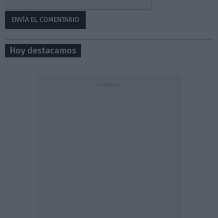
Hoy destacamos