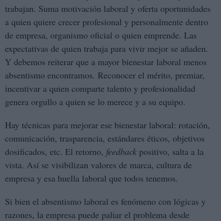
trabajan. Suma motivación laboral y oferta oportunidades
a quien quiere crecer profesional y personalmente dentro
de empresa, organismo oficial o quien emprende. Las
expectativas de quien trabaja para vivir mejor se añaden.
Y debemos reiterar que a mayor bienestar laboral menos
absentismo encontramos. Reconocer el mérito, premiar,
incentivar a quien comparte talento y profesionalidad
genera orgullo a quien se lo merece y a su equipo.
Hay técnicas para mejorar ese bienestar laboral: rotación,
comunicación, trasparencia, estándares éticos, objetivos
dosificados, etc. El retorno,
feedback
positivo, salta a la
vista. Así se visibilizan valores de marca, cultura de
empresa y esa huella laboral que todos tenemos.
Si bien el absentismo laboral es fenómeno con lógicas y
razones, la empresa puede paliar el problema desde