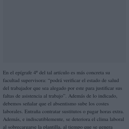
En el epígrafe 4º del tal artículo es más concreta su
facultad supervisora: “podrá verificar el estado de salud
del trabajador que sea alegado por este para justificar sus
faltas de asistencia al trabajo”. Además de lo indicado,
debemos señalar que el absentismo sube los costes
laborales. Entraña contratar sustitutos o pagar horas extra.
Además, e indiscutiblemente, se deteriora el clima laboral
al sobrecargarse la plantilla, al tiempo que se genera