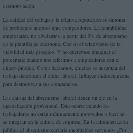
desmotivación.
La calidad del trabajo y la relativa reputación es síntoma
de problemas internos ante competidores. La rentabilidad
empresarial, no olvidemos, a partir del 3% de absentismo
de la plantilla se cuestiona. Cae en el relativismo de la
viabilidad más prosaico. Y no queremos imaginar el
porcentaje cuando nos referimos a empleadores con el
dinero público. Como decíamos, quienes se ausentan del
trabajo deterioran el clima laboral. Influyen indirectamente
para desmotivar a sus compañeros.
Las causas del absentismo laboral tienen un eje en la
insatisfacción profesional. Esta ocurre cuando los
trabajadores no están mínimamente motivados o bien no
se integran en la cultura de empresa. En la administración
pública el absentismo cerraría incontables servicios: ¿Por