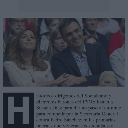
H
istoricos dirigentes del Socialismo y
diferentes barones del PSOE instan a
Susana Díaz para dar un paso al enfrente
para competir por la Secretaria General
contra Pedro Sánchez en las primarias
internas que vivieran los socialistas a