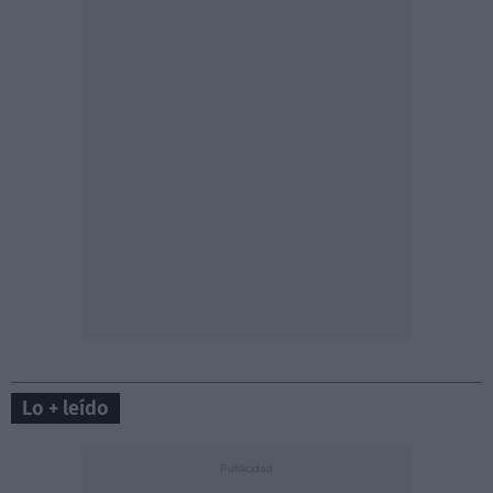
Lo + leído