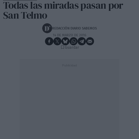
Todas las miradas pasan por
San Telmo
REDACCIÓN DIARIO SABEMOS
14 DE MARZO DE 2016
Guardar