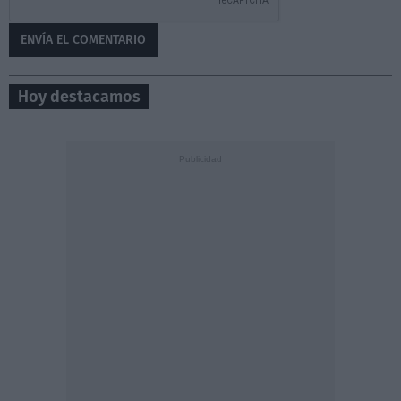
Hoy destacamos