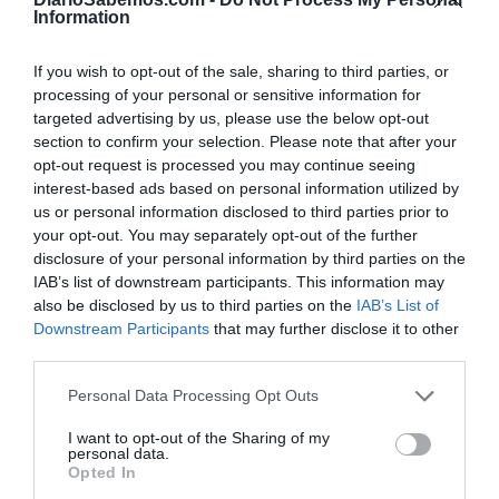
Information
If you wish to opt-out of the sale, sharing to third parties, or
processing of your personal or sensitive information for
targeted advertising by us, please use the below opt-out
section to confirm your selection. Please note that after your
opt-out request is processed you may continue seeing
interest-based ads based on personal information utilized by
us or personal information disclosed to third parties prior to
your opt-out. You may separately opt-out of the further
disclosure of your personal information by third parties on the
IAB’s list of downstream participants. This information may
also be disclosed by us to third parties on the
IAB’s List of
Downstream Participants
that may further disclose it to other
third parties.
Personal Data Processing Opt Outs
I want to opt-out of the Sharing of my
personal data.
Opted In