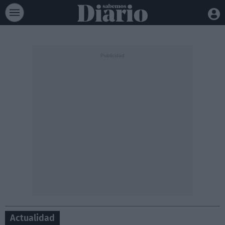
Actualidad