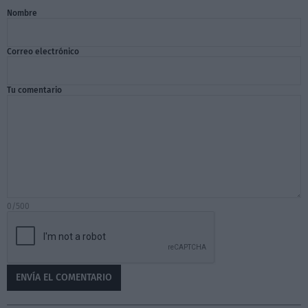
Nombre
Correo electrónico
Tu comentario
0/500