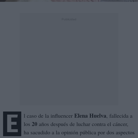
E
Elena Huelva
l caso de la influencer
, fallecida a
20
los
años después de luchar contra el cáncer,
ha sacudido a la opinión pública por dos aspectos