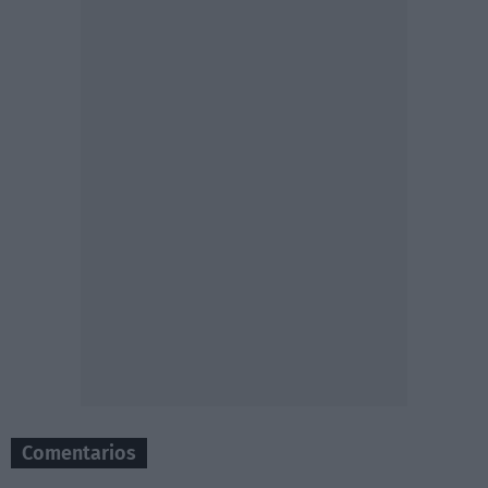
Comentarios