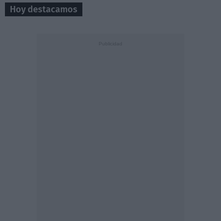
Hoy destacamos