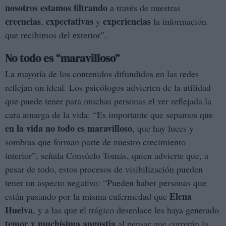
nosotros estamos filtrando
a través de nuestras
creencias
expectativas
experiencias
,
y
la información
que recibimos del exterior”.
No todo es “maravilloso”
La mayoría de los contenidos difundidos en las redes
reflejan un ideal. Los psicólogos advierten de la utilidad
que puede tener para muchas personas el ver reflejada la
cara amarga de la vida: “Es importante que sepamos que
en la vida no todo es maravilloso
, que hay luces y
sombras que forman parte de nuestro crecimiento
interior”, señala Consúelo Tomás, quien advierte que, a
pesar de todo, estos procesos de visibilización pueden
tener un aspecto negativo: “Pueden haber personas que
Elena
están pasando por la misma enfermedad que
Huelva
, y a las que el trágico desenlace les haya generado
temor y muchísima angustia
al pensar que correrán la