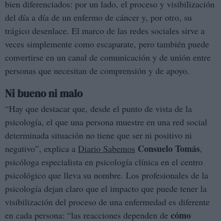
bien diferenciados: por un lado, el proceso y visibilización
del día a día de un enfermo de cáncer y, por otro, su
trágico desenlace. El marco de las redes sociales sirve a
veces simplemente como escaparate, pero también puede
convertirse en un canal de comunicación y de unión entre
personas que necesitan de comprensión y de apoyo.
Ni bueno ni malo
“Hay que destacar que, desde el punto de vista de la
psicología, el que una persona muestre en una red social
determinada situación no tiene que ser ni positivo ni
Consuelo Tomás
negativo”, explica a
Diario Sabemos
,
psicóloga especialista en psicología clínica en el centro
psicológico que lleva su nombre. Los profesionales de la
psicología dejan claro que el impacto que puede tener la
visibilización del proceso de una enfermedad es diferente
cómo
en cada persona: “las reacciones dependen de