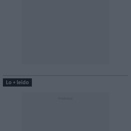
Lo + leído