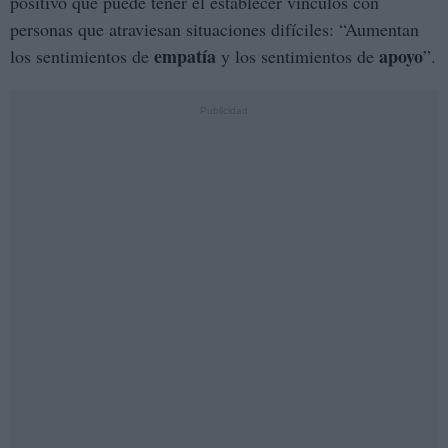
positivo que puede tener el establecer vínculos con
personas que atraviesan situaciones difíciles: “Aumentan
empatía
apoyo
los sentimientos de
y los sentimientos de
”.