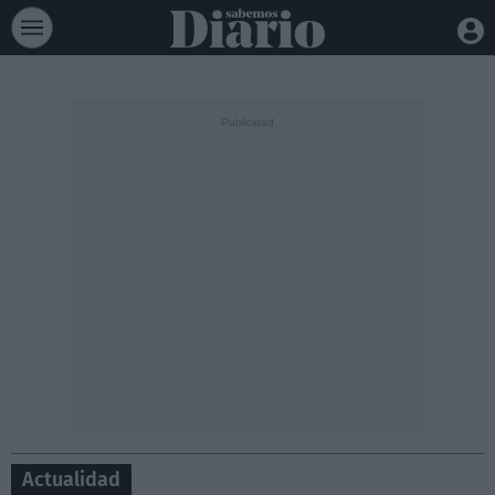
Actualidad