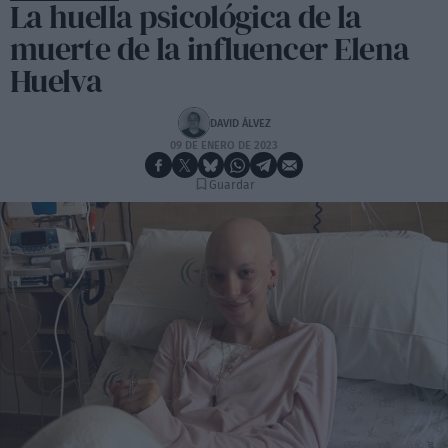
La huella psicológica de la
muerte de la influencer Elena
Huelva
DAVID ÁLVEZ
09 DE ENERO DE 2023
Guardar