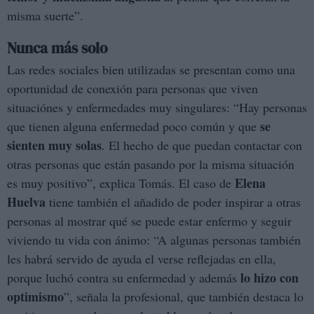
misma suerte”.
Nunca más solo
Las redes sociales bien utilizadas se presentan como una
oportunidad de conexión para personas que viven
situaciónes y enfermedades muy singulares: “Hay personas
se
que tienen alguna enfermedad poco común y que
sienten muy solas
. El hecho de que puedan contactar con
otras personas que están pasando por la misma situación
Elena
es muy positivo”, explica Tomás. El caso de
Huelva
tiene también el añadido de poder inspirar a otras
personas al mostrar qué se puede estar enfermo y seguir
viviendo tu vida con ánimo: “A algunas personas también
les habrá servido de ayuda el verse reflejadas en ella,
lo hizo con
porque luchó contra su enfermedad y además
optimismo
”, señala la profesional, que también destaca lo