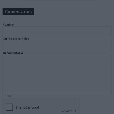
Comentarios
Nombre
Correo electrónico
Tu comentario
0/500