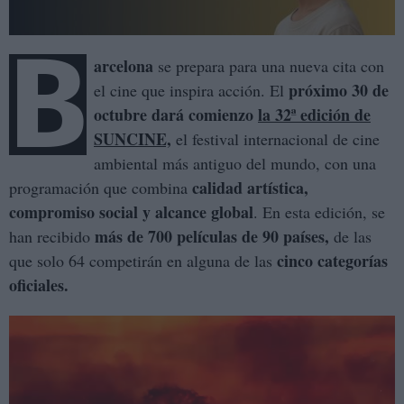
B
arcelona
se prepara para una nueva cita con
próximo 30 de
el cine que inspira acción. El
octubre dará comienzo
la 32ª edición de
SUNCINE,
el festival internacional de cine
ambiental más antiguo del mundo, con una
calidad artística,
programación que combina
compromiso social y alcance global
. En esta edición, se
más de 700 películas de 90 países,
han recibido
de las
cinco categorías
que solo 64 competirán en alguna de las
oficiales.