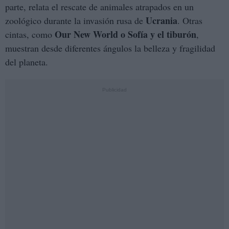
parte, relata el rescate de animales atrapados en un
Ucrania
zoológico durante la invasión rusa de
. Otras
Our New World o Sofía y el tiburón
cintas, como
,
muestran desde diferentes ángulos la belleza y fragilidad
del planeta.