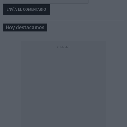
Hoy destacamos