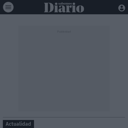
Actualidad