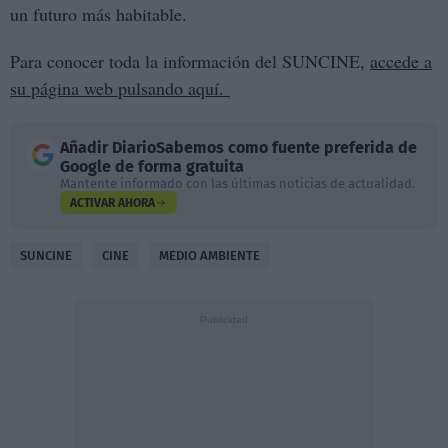
un futuro más habitable.
Para conocer toda la información del SUNCINE,
accede a
su página web pulsando aquí.
Añadir
DiarioSabemos
como fuente preferida de
Google de forma gratuita
Mantente informado con las últimas noticias de actualidad.
ACTIVAR AHORA
SUNCINE
CINE
MEDIO AMBIENTE