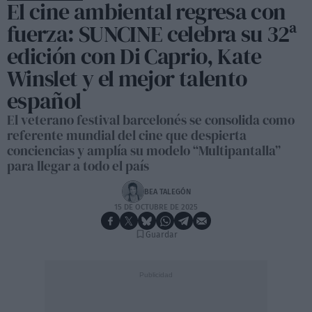
El cine ambiental regresa con
fuerza: SUNCINE celebra su 32ª
edición con Di Caprio, Kate
Winslet y el mejor talento
español
El veterano festival barcelonés se consolida como
referente mundial del cine que despierta
conciencias y amplía su modelo “Multipantalla”
para llegar a todo el país
BEA TALEGÓN
15 DE OCTUBRE DE 2025
Guardar