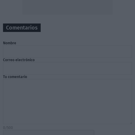
Comentarios
Nombre
Correo electrónico
Tu comentario
0/500