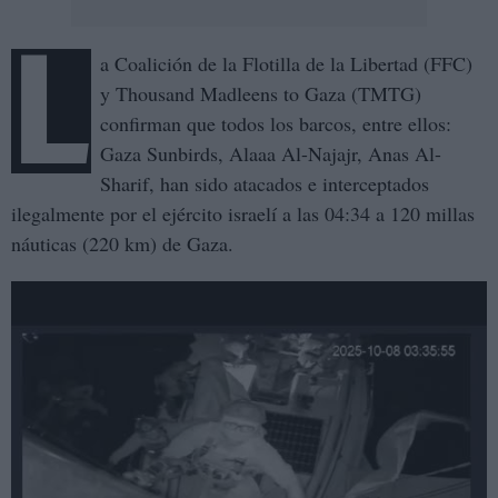
L
a Coalición de la Flotilla de la Libertad (FFC)
y Thousand Madleens to Gaza (TMTG)
confirman que todos los barcos, entre ellos:
Gaza Sunbirds, Alaaa Al-Najajr, Anas Al-
Sharif, han sido atacados e interceptados
ilegalmente por el ejército israelí a las 04:34 a 120 millas
náuticas (220 km) de Gaza.