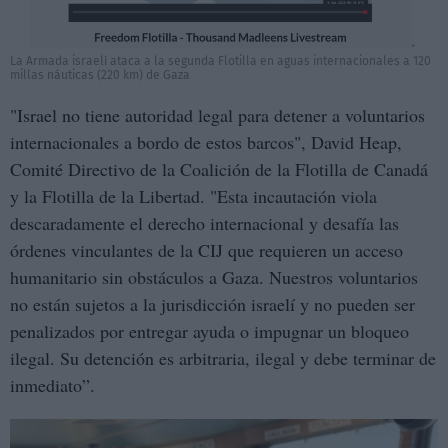
La Armada israelí ataca a la segunda Flotilla en aguas internacionales a 120
millas náuticas (220 km) de Gaza
"Israel no tiene autoridad legal para detener a voluntarios
internacionales a bordo de estos barcos", David Heap,
Comité Directivo de la Coalición de la Flotilla de Canadá
y la Flotilla de la Libertad. "Esta incautación viola
descaradamente el derecho internacional y desafía las
órdenes vinculantes de la CIJ que requieren un acceso
humanitario sin obstáculos a Gaza. Nuestros voluntarios
no están sujetos a la jurisdicción israelí y no pueden ser
penalizados por entregar ayuda o impugnar un bloqueo
ilegal. Su detención es arbitraria, ilegal y debe terminar de
inmediato”.