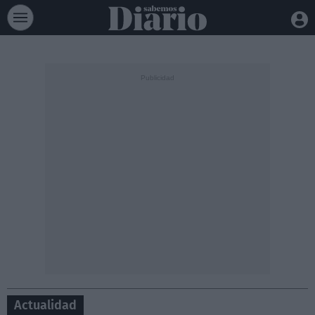
Actualidad