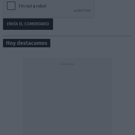
Hoy destacamos