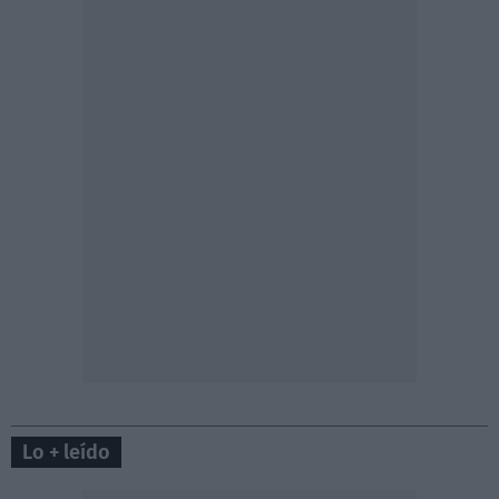
Lo + leído