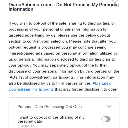
DiarioSabemos.com -
Do Not Process My Personal
Information
If you wish to opt-out of the sale, sharing to third parties, or
processing of your personal or sensitive information for
targeted advertising by us, please use the below opt-out
section to confirm your selection. Please note that after your
opt-out request is processed you may continue seeing
interest-based ads based on personal information utilized by
us or personal information disclosed to third parties prior to
your opt-out. You may separately opt-out of the further
disclosure of your personal information by third parties on the
IAB’s list of downstream participants. This information may
also be disclosed by us to third parties on the
IAB’s List of
Downstream Participants
that may further disclose it to other
third parties.
Personal Data Processing Opt Outs
I want to opt-out of the Sharing of my
personal data.
Opted In