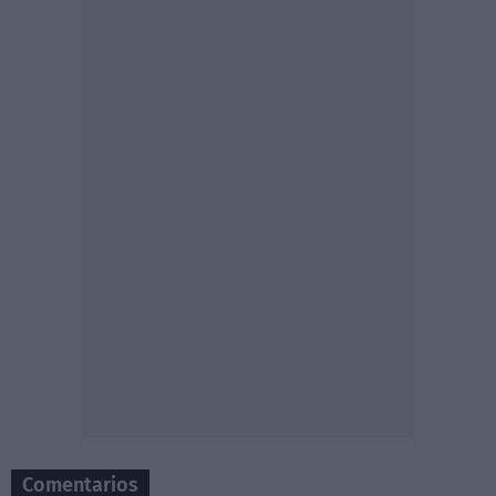
Comentarios