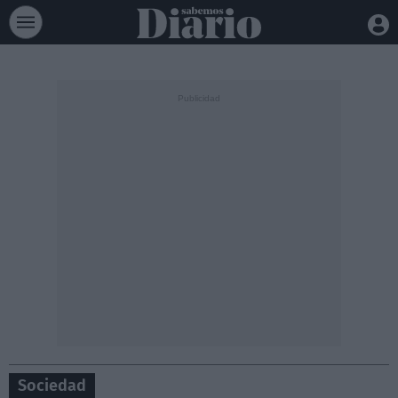
Sociedad