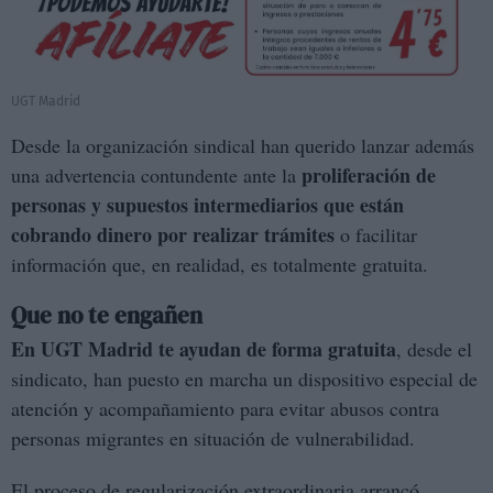
UGT Madrid
Desde la organización sindical han querido lanzar además
proliferación de
una advertencia contundente ante la
personas y supuestos intermediarios que están
cobrando dinero por realizar trámites
o facilitar
información que, en realidad, es totalmente gratuita.
Que no te engañen
En UGT Madrid te ayudan de forma gratuita
, desde el
sindicato, han puesto en marcha un dispositivo especial de
atención y acompañamiento para evitar abusos contra
personas migrantes en situación de vulnerabilidad.
El proceso de regularización extraordinaria arrancó