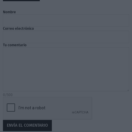
Nombre
Correo electrónico
Tu comentario
0/500