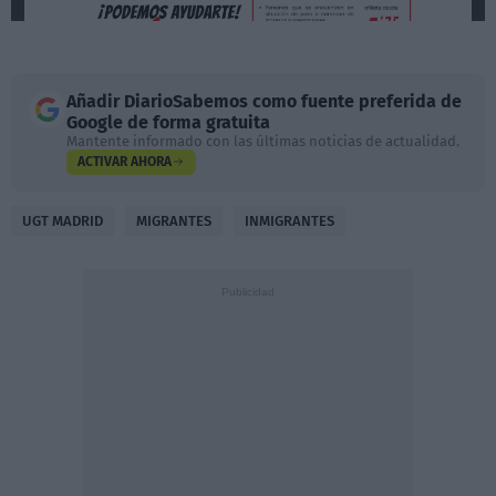
Añadir
DiarioSabemos
como fuente preferida de
Google de forma gratuita
Mantente informado con las últimas noticias de actualidad.
ACTIVAR AHORA
UGT MADRID
MIGRANTES
INMIGRANTES