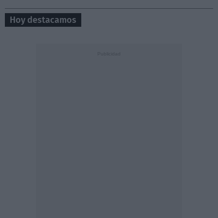
Hoy destacamos