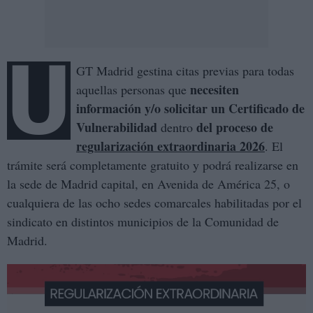
U
GT Madrid gestina citas previas para todas
necesiten
aquellas personas que
información y/o solicitar un Certificado de
Vulnerabilidad
del proceso de
dentro
regularización extraordinaria 2026
. El
trámite será completamente gratuito y podrá realizarse en
la sede de Madrid capital, en Avenida de América 25, o
cualquiera de las ocho sedes comarcales habilitadas por el
sindicato en distintos municipios de la Comunidad de
Madrid.