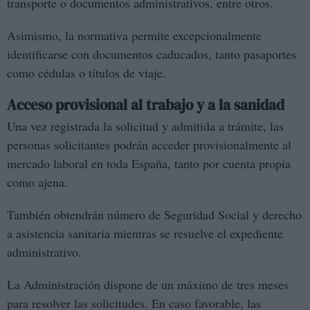
transporte o documentos administrativos, entre otros.
Asimismo, la normativa permite excepcionalmente
identificarse con documentos caducados, tanto pasaportes
como cédulas o títulos de viaje.
Acceso provisional al trabajo y a la sanidad
Una vez registrada la solicitud y admitida a trámite, las
personas solicitantes podrán acceder provisionalmente al
mercado laboral en toda España, tanto por cuenta propia
como ajena.
También obtendrán número de Seguridad Social y derecho
a asistencia sanitaria mientras se resuelve el expediente
administrativo.
La Administración dispone de un máximo de tres meses
para resolver las solicitudes. En caso favorable, las