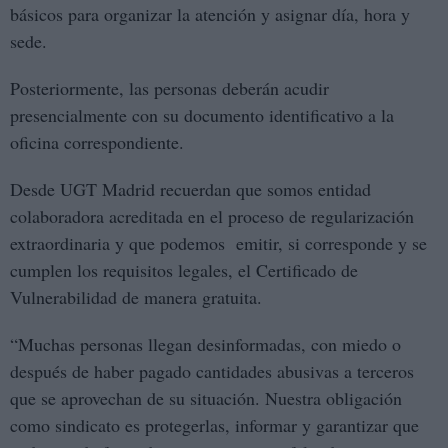
básicos para organizar la atención y asignar día, hora y
sede.
Posteriormente, las personas deberán acudir
presencialmente con su documento identificativo a la
oficina correspondiente.
Desde UGT Madrid recuerdan que somos entidad
colaboradora acreditada en el proceso de regularización
extraordinaria y que podemos emitir, si corresponde y se
cumplen los requisitos legales, el Certificado de
Vulnerabilidad de manera gratuita.
“Muchas personas llegan desinformadas, con miedo o
después de haber pagado cantidades abusivas a terceros
que se aprovechan de su situación. Nuestra obligación
como sindicato es protegerlas, informar y garantizar que