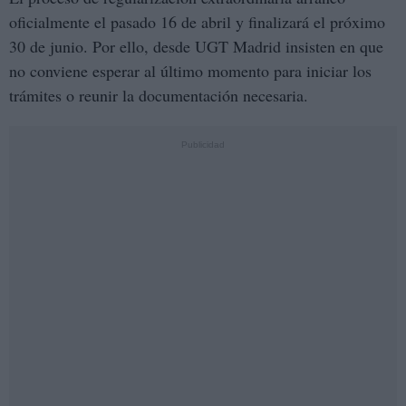
oficialmente el pasado 16 de abril y finalizará el próximo
30 de junio. Por ello, desde UGT Madrid insisten en que
no conviene esperar al último momento para iniciar los
trámites o reunir la documentación necesaria.