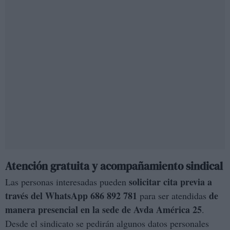
Atención gratuita y acompañamiento sindical
solicitar cita previa a
Las personas interesadas pueden
través del WhatsApp 686 892 781
de
para ser atendidas
manera presencial en la sede de Avda América 25
.
Desde el sindicato se pedirán algunos datos personales