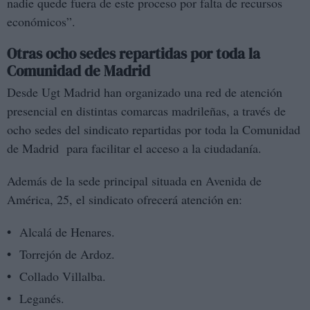
nadie quede fuera de este proceso por falta de recursos
económicos”.
Otras ocho sedes repartidas por toda la
Comunidad de Madrid
Desde Ugt Madrid han organizado una red de atención
presencial en distintas comarcas madrileñas, a través de
ocho sedes del sindicato repartidas por toda la Comunidad
de Madrid para facilitar el acceso a la ciudadanía.
Además de la sede principal situada en Avenida de
América, 25, el sindicato ofrecerá atención en:
Alcalá de Henares.
Torrejón de Ardoz.
Collado Villalba.
Leganés.