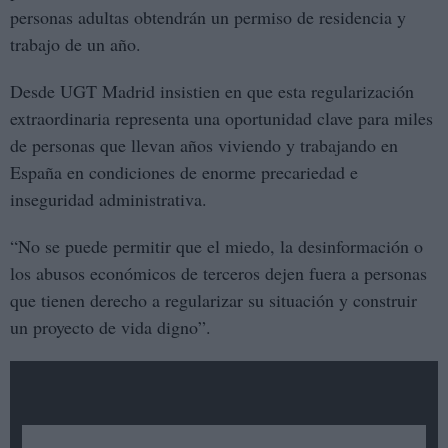
personas adultas obtendrán un permiso de residencia y
trabajo de un año.
Desde UGT Madrid insistien en que esta regularización
extraordinaria representa una oportunidad clave para miles
de personas que llevan años viviendo y trabajando en
España en condiciones de enorme precariedad e
inseguridad administrativa.
“No se puede permitir que el miedo, la desinformación o
los abusos económicos de terceros dejen fuera a personas
que tienen derecho a regularizar su situación y construir
un proyecto de vida digno”.