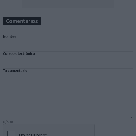
Comentarios
Nombre
Correo electrónico
Tu comentario
0/500