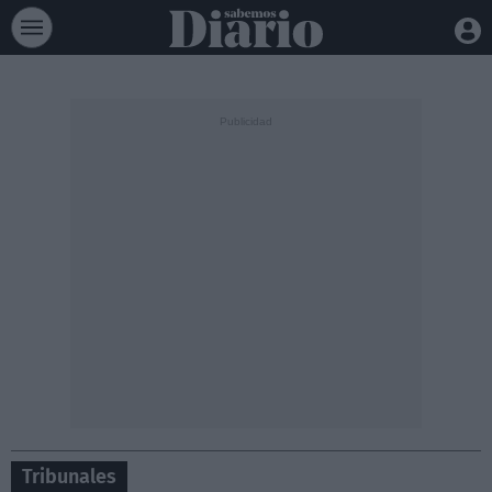
Tribunales