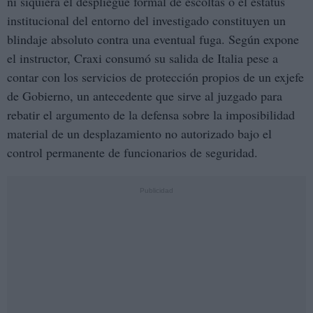
ni siquiera el despliegue formal de escoltas o el estatus
institucional del entorno del investigado constituyen un
blindaje absoluto contra una eventual fuga. Según expone
el instructor, Craxi consumó su salida de Italia pese a
contar con los servicios de protección propios de un exjefe
de Gobierno, un antecedente que sirve al juzgado para
rebatir el argumento de la defensa sobre la imposibilidad
material de un desplazamiento no autorizado bajo el
control permanente de funcionarios de seguridad.