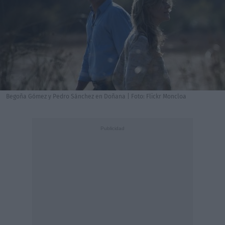
Begoña Gómez y Pedro Sánchez en Doñana | Foto: Flickr Moncloa