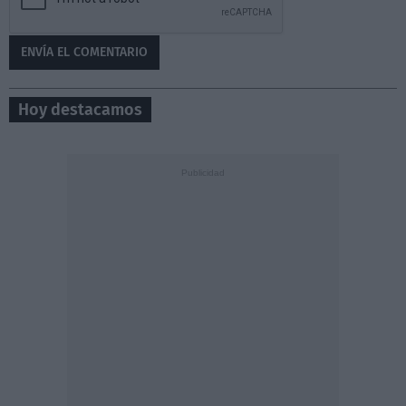
Hoy destacamos