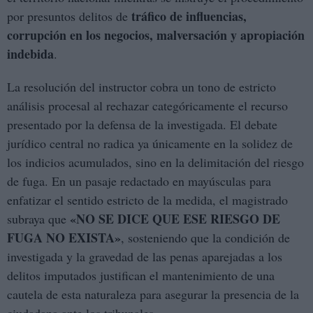
tráfico de influencias,
por presuntos delitos de
corrupción en los negocios, malversación y apropiación
indebida
.
La resolución del instructor cobra un tono de estricto
análisis procesal al rechazar categóricamente el recurso
presentado por la defensa de la investigada. El debate
jurídico central no radica ya únicamente en la solidez de
los indicios acumulados, sino en la delimitación del riesgo
de fuga. En un pasaje redactado en mayúsculas para
enfatizar el sentido estricto de la medida, el magistrado
«NO SE DICE QUE ESE RIESGO DE
subraya que
FUGA NO EXISTA»
, sosteniendo que la condición de
investigada y la gravedad de las penas aparejadas a los
delitos imputados justifican el mantenimiento de una
cautela de esta naturaleza para asegurar la presencia de la