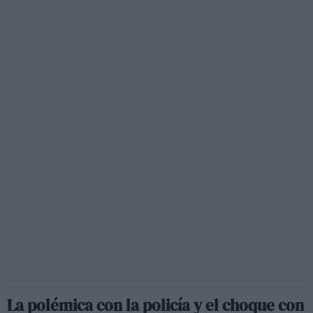
La polémica con la policía y el choque con