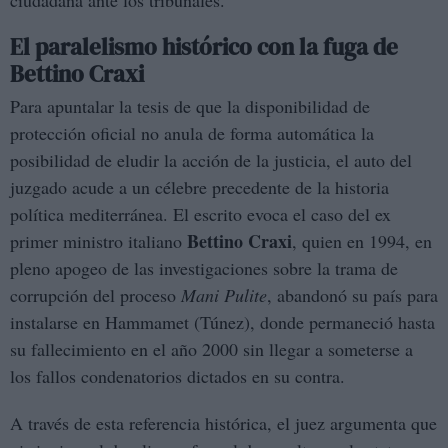
ciudadana ante los tribunales.
El paralelismo histórico con la fuga de
Bettino Craxi
Para apuntalar la tesis de que la disponibilidad de
protección oficial no anula de forma automática la
posibilidad de eludir la acción de la justicia, el auto del
juzgado acude a un célebre precedente de la historia
política mediterránea. El escrito evoca el caso del ex
Bettino Craxi
primer ministro italiano
, quien en 1994, en
pleno apogeo de las investigaciones sobre la trama de
corrupción del proceso
Mani Pulite
, abandonó su país para
instalarse en Hammamet (Túnez), donde permaneció hasta
su fallecimiento en el año 2000 sin llegar a someterse a
los fallos condenatorios dictados en su contra.
A través de esta referencia histórica, el juez argumenta que