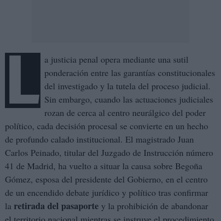
L
a justicia penal opera mediante una sutil
ponderación entre las garantías constitucionales
del investigado y la tutela del proceso judicial.
Sin embargo, cuando las actuaciones judiciales
rozan de cerca al centro neurálgico del poder
político, cada decisión procesal se convierte en un hecho
de profundo calado institucional. El magistrado Juan
Carlos Peinado, titular del Juzgado de Instrucción número
41 de Madrid, ha vuelto a situar la causa sobre Begoña
Gómez, esposa del presidente del Gobierno, en el centro
de un encendido debate jurídico y político tras confirmar
retirada del pasaporte
la
y la prohibición de abandonar
el territorio nacional mientras se instruye el procedimiento