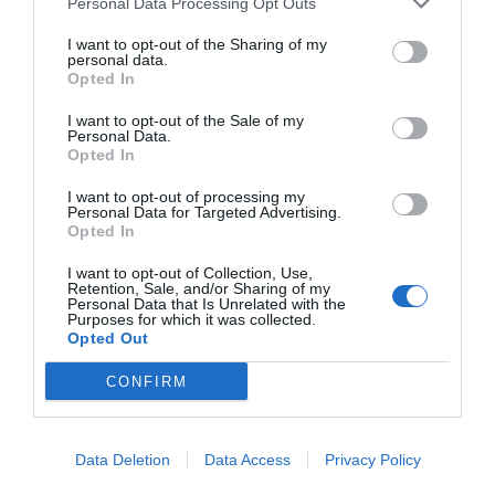
Personal Data Processing Opt Outs
I want to opt-out of the Sharing of my
personal data.
Opted In
I want to opt-out of the Sale of my
Personal Data.
Opted In
I want to opt-out of processing my
Personal Data for Targeted Advertising.
Opted In
Comentarios
I want to opt-out of Collection, Use,
Retention, Sale, and/or Sharing of my
Personal Data that Is Unrelated with the
Purposes for which it was collected.
Nombre
Opted Out
CONFIRM
Correo electrónico
Tu comentario
Data Deletion
Data Access
Privacy Policy