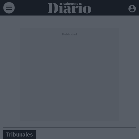
Tribunales