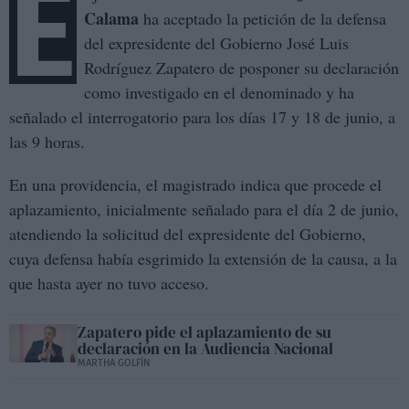
E
Calama
ha aceptado la petición de la defensa
del expresidente del Gobierno José Luis
Rodríguez Zapatero de posponer su declaración
como investigado en el denominado
y ha
señalado el interrogatorio para los días 17 y 18 de junio, a
las 9 horas.
En una providencia, el magistrado indica que procede el
aplazamiento, inicialmente señalado para el día 2 de junio,
atendiendo la solicitud del expresidente del Gobierno,
cuya defensa había esgrimido la extensión de la causa, a la
que hasta ayer no tuvo acceso.
Zapatero pide el aplazamiento de su
declaración en la Audiencia Nacional
MARTHA GOLFÍN