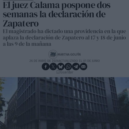
El juez Calama pospone dos
semanas la declaración de
Zapatero
El magistrado ha dictado una providencia en la que
aplaza la declaración de Zapatero al 17 y 18 de junio
a las 9 de la mañana
MARTHA GOLFÍN
26 DE MAYO DE 2026
ACTUALIZADO EL 01 DE JUNIO
Guardar