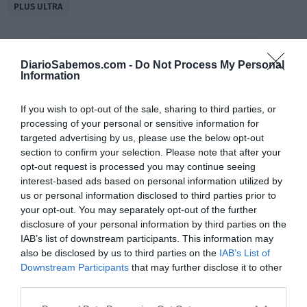
PLUS ULTRA
DiarioSabemos.com -
Do Not Process My Personal
Information
If you wish to opt-out of the sale, sharing to third parties, or
processing of your personal or sensitive information for
targeted advertising by us, please use the below opt-out
section to confirm your selection. Please note that after your
opt-out request is processed you may continue seeing
interest-based ads based on personal information utilized by
us or personal information disclosed to third parties prior to
your opt-out. You may separately opt-out of the further
disclosure of your personal information by third parties on the
IAB’s list of downstream participants. This information may
also be disclosed by us to third parties on the
IAB’s List of
Downstream Participants
that may further disclose it to other
third parties.