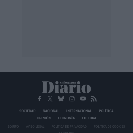
SOCIEDAD
NACIONAL
INTERNACIONAL
POLÍTICA
OPINIÓN
ECONOMÍA
CULTURA
EQUIPO
AVISO LEGAL
POLÍTICA DE PRIVACIDAD
POLÍTICA DE COOKIES