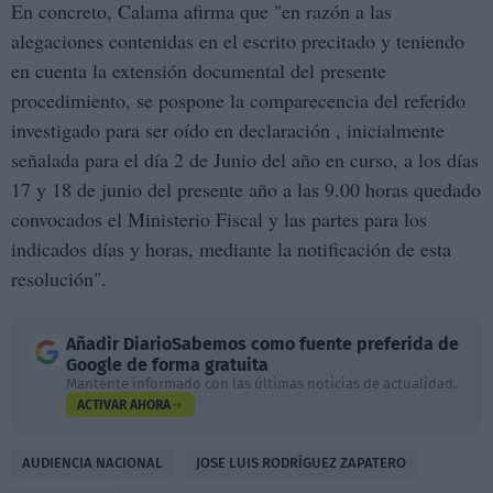
En concreto, Calama afirma que "en razón a las
alegaciones contenidas en el escrito precitado y teniendo
en cuenta la extensión documental del presente
procedimiento, se pospone la comparecencia del referido
investigado para ser oído en declaración , inicialmente
señalada para el día 2 de Junio del año en curso, a los días
17 y 18 de junio del presente año a las 9.00 horas quedado
convocados el Ministerio Fiscal y las partes para los
indicados días y horas, mediante la notificación de esta
resolución".
Añadir
DiarioSabemos
como fuente preferida de
Google de forma gratuita
Mantente informado con las últimas noticias de actualidad.
ACTIVAR AHORA
AUDIENCIA NACIONAL
JOSE LUIS RODRÍGUEZ ZAPATERO