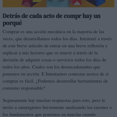
Detrás de cada acto de compr hay un
porqué
Comprar es una acción mecánica en la mayoría de las
veces, que desarrollamos todos los días. Intentaré a través
de este breve artículo de entrar en una breve reflexión y
explicar a mis lectores que se mueve a través de la
decisión de adquirir cosas o servicios todos los días de
todos los años. Cuales son los desencadenantes que
ponemos en acción. E Intentarnos contestar acerca de si
comprar es fácil. ¿Podemos desarrollar herramientas de
consumo responsable?
Seguramente hay muchas respuestas para esto, pero le
invito a sumergirnos brevemente analizando las razones o
los fundamentos que ponemos en marcha cuando