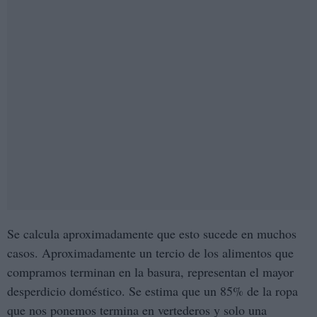
Se calcula aproximadamente que esto sucede en muchos
casos. Aproximadamente un tercio de los alimentos que
compramos terminan en la basura, representan el mayor
desperdicio doméstico. Se estima que un 85% de la ropa
que nos ponemos termina en vertederos y solo una