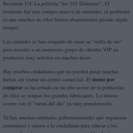
Recuerda Ud. La película “los 101 Dálmatas”. El
resultado fue una compra masiva de animales, el problema
es que muchos de ellos fueron abandonados pasado algún
tiempo.
Las ciudades se han ocupado de crear su “milla de oro”
para acceder a un numeroso grupo de clientes VIP en
productos muy selectos en muchas áreas.
Hay muchos ciudadanos que no pueden pasar muchas
mono por
fechas sin visitar un centro comercial. El
comprar
se ha cebado en un alto sector de la población,
de ellos se ocupan los grandes fabricantes. Lo mismo
ocurre con el “menú del día” ya muy popularizado.
Ya hay muchas entidades gubernamentales que organizan
seminarios y cursos a la ciudadanía para educar a los