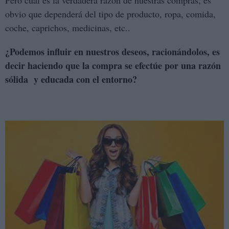
obvio que dependerá del tipo de producto, ropa, comida,
coche, caprichos, medicinas, etc..
¿Podemos influir en nuestros deseos, racionándolos, es
decir haciendo que la compra se efectúe por una razón
sólida y educada con el entorno?