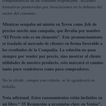
compradores/as en un consumo responsable. Acciones
formativas promovidas por Asociaciones en la defensa del
sector del consumo.
Mientras ocupaba mi misión en Xerox como Jefe de
precios suscite una campaña, que llevaba por nombre
“El Precio solo es un elemento”. Este pronunciamiento
se traslado al mercado de clientes en forma favorable a
los resultados de la Compañía. La solución no pasa
siempre por vender por precio, sino mostrar al cliente
utilidades de nuestro producto, esto marcará el camino
tanto para vendedores como para compradores.
No lo olvide, compre con criterio, se lo agradecerá su
bolsillo.
Nota adicional. Estos razonamientos están incluidos en
mi libro “ 55 Respuestas a preguntas clave en Ventas”,