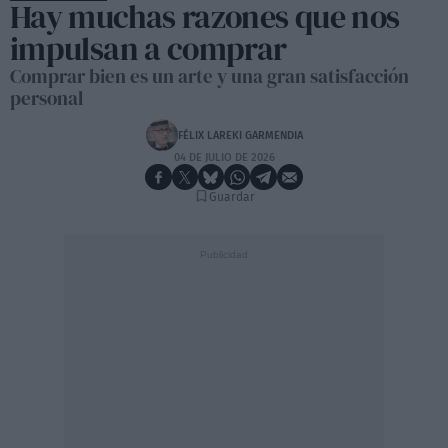
Hay muchas razones que nos
impulsan a comprar
Comprar bien es un arte y una gran satisfacción
personal
FÉLIX LAREKI GARMENDIA
04 DE JULIO DE 2026
Guardar