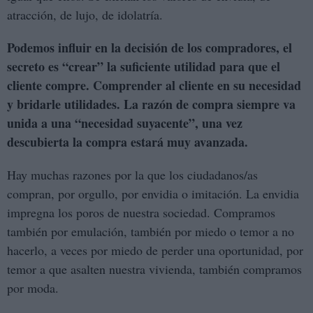
atracción, de lujo, de idolatría.
Podemos influir en la decisión de los compradores, el
secreto es “crear” la suficiente utilidad para que el
cliente compre. Comprender al cliente en su necesidad
y bridarle utilidades. La razón de compra siempre va
unida a una “necesidad suyacente”, una vez
descubierta la compra estará muy avanzada.
Hay muchas razones por la que los ciudadanos/as
compran, por orgullo, por envidia o imitación. La envidia
impregna los poros de nuestra sociedad. Compramos
también por emulación, también por miedo o temor a no
hacerlo, a veces por miedo de perder una oportunidad, por
temor a que asalten nuestra vivienda, también compramos
por moda.