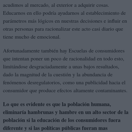
acudimos al mercado, al exterior a adquirir cosas.
Educarnos en ello podría ayudarnos al establecimiento de
parámetros más lógicos en nuestras decisiones e influir en
otras personas para racionalizar este acto casi diario que
tiene mucho de emocional.
Afortunadamente también hay Escuelas de consumidores
que intentan poner un poco de racionalidad en todo esto,
limitándose desgraciadamente a unas bajos resultados,
dado la magnitud de la cuestión y la abundancia de
fenómenos desregulatorios, como una publicidad hacia el
consumidor que produce efectos altamente contaminantes.
Lo que es evidente es que la población humana,
eliminaría hambrunas y hambre en un alto sector de la
población si la educación de los consumidores fuera
diferente y si las políticas públicas fueran mas