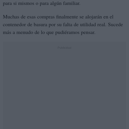
para si mismos o para algún familiar.
Muchas de esas compras finalmente se alojarán en el
contenedor de basura por su falta de utilidad real. Sucede
más a menudo de lo que pudiéramos pensar.