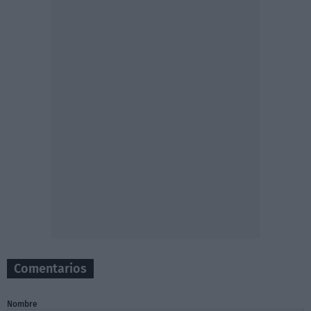
Comentarios
Nombre