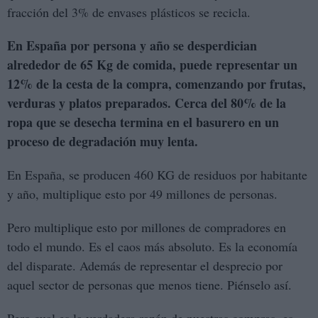
fracción del 3% de envases plásticos se recicla.
En España por persona y año se desperdician
alrededor de 65 Kg de comida, puede representar un
12% de la cesta de la compra, comenzando por frutas,
verduras y platos preparados. Cerca del 80% de la
ropa que se desecha termina en el basurero en un
proceso de degradación muy lenta.
En España, se producen 460 KG de residuos por habitante
y año, multiplique esto por 49 millones de personas.
Pero multiplique esto por millones de compradores en
todo el mundo. Es el caos más absoluto. Es la economía
del disparate. Además de representar el desprecio por
aquel sector de personas que menos tiene. Piénselo así.
Pero cual es la verdadera razón de nuestras compras, es