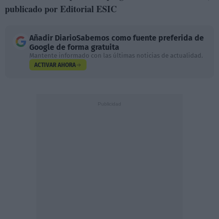
publicado por Editorial ESIC
Añadir
DiarioSabemos
como fuente preferida de
Google de forma gratuita
Mantente informado con las últimas noticias de actualidad.
ACTIVAR AHORA