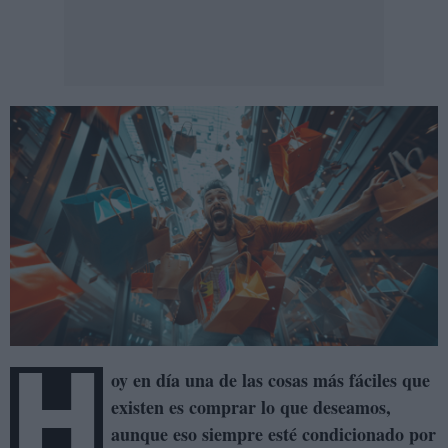
H
oy en día una de las cosas más fáciles que
existen es comprar lo que deseamos,
aunque eso siempre esté condicionado por