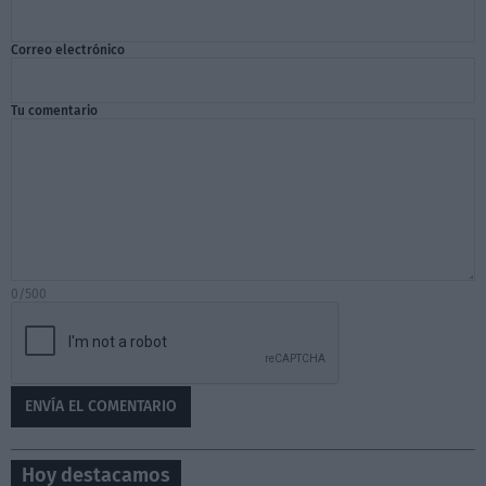
Correo electrónico
Tu comentario
0/500
Hoy destacamos