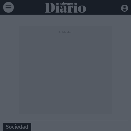
Sociedad