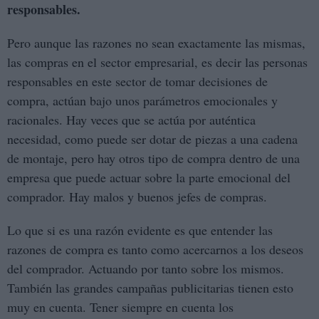
responsables.
Pero aunque las razones no sean exactamente las mismas,
las compras en el sector empresarial, es decir las personas
responsables en este sector de tomar decisiones de
compra, actúan bajo unos parámetros emocionales y
racionales. Hay veces que se actúa por auténtica
necesidad, como puede ser dotar de piezas a una cadena
de montaje, pero hay otros tipo de compra dentro de una
empresa que puede actuar sobre la parte emocional del
comprador. Hay malos y buenos jefes de compras.
Lo que si es una razón evidente es que entender las
razones de compra es tanto como acercarnos a los deseos
del comprador. Actuando por tanto sobre los mismos.
También las grandes campañas publicitarias tienen esto
muy en cuenta. Tener siempre en cuenta los