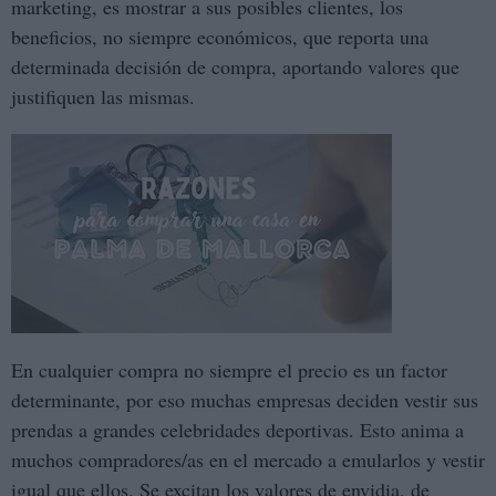
marketing, es mostrar a sus posibles clientes, los
beneficios, no siempre económicos, que reporta una
determinada decisión de compra, aportando valores que
justifiquen las mismas.
En cualquier compra no siempre el precio es un factor
determinante, por eso muchas empresas deciden vestir sus
prendas a grandes celebridades deportivas. Esto anima a
muchos compradores/as en el mercado a emularlos y vestir
igual que ellos. Se excitan los valores de envidia, de