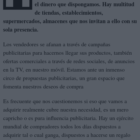
el dinero que dispongamos. Hay multitud
de tiendas, establecimientos,
supermercados, almacenes que nos invitan a ello con su
sola presencia.
Los vendedores se afanan a través de campañas
publicitarias para hacernos llegar sus productos, también
ofertas comerciales a través de redes sociales, de anuncios
en la TV, en nuestro móvil. Estamos ante un inmenso
circo de propuestas publicitarias, un gran espacio que
fomenta nuestros deseos de compra
Es frecuente que nos cuestionemos si eso que vamos a
adquirir realmente cubre nuestra necesidad, es un mero
capricho o es pura influencia publicitaria. Hay un ejército
mundial de compradores todos los días dispuestos a
adquirir tal o cual ganga, dispuestos a hacerse un regalo